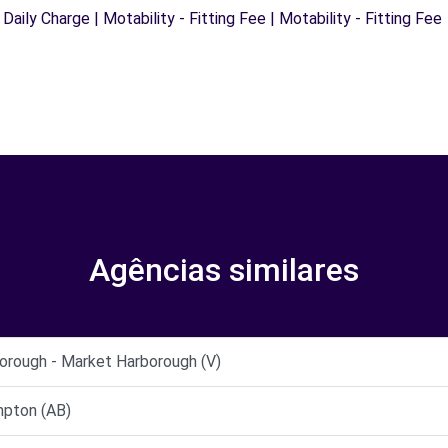
 Daily Charge | Motability - Fitting Fee | Motability - Fitting Fee
Agências similares
orough - Market Harborough (V)
pton (AB)