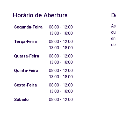
Horário de Abertura
D
As
Segunda-Feira
08:00 - 12:00
du
13:00 - 18:00
en
Terça-Feira
08:00 - 12:00
de
13:00 - 18:00
Quarta-Feira
08:00 - 12:00
13:00 - 18:00
Quinta-Feira
08:00 - 12:00
13:00 - 18:00
Sexta-Feira
08:00 - 12:00
13:00 - 18:00
Sábado
08:00 - 12:00