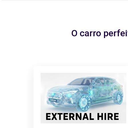
O carro perfe