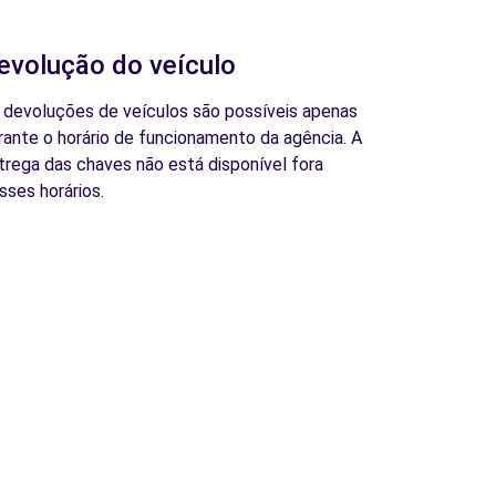
evolução do veículo
 devoluções de veículos são possíveis apenas
rante o horário de funcionamento da agência. A
trega das chaves não está disponível fora
sses horários.