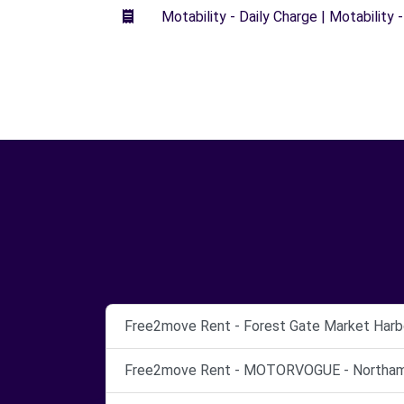
Motability - Daily Charge | Motability -
Free2move Rent - Forest Gate Market Harb
Free2move Rent - MOTORVOGUE - Northam