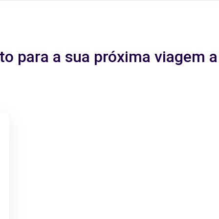
ito para a sua próxima viagem