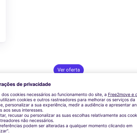
Ver oferta