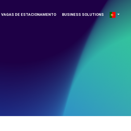
VAGAS DE ESTACIONAMENTO
BUSINESS SOLUTIONS