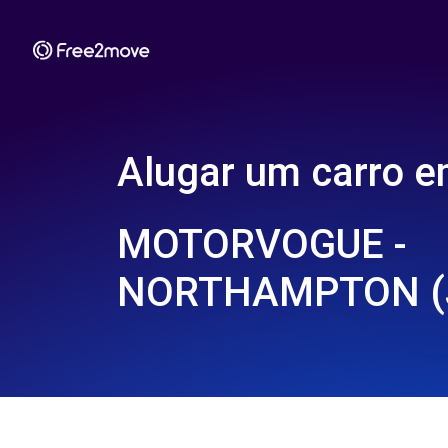
Alugar um carro 
MOTORVOGUE -
NORTHAMPTON (