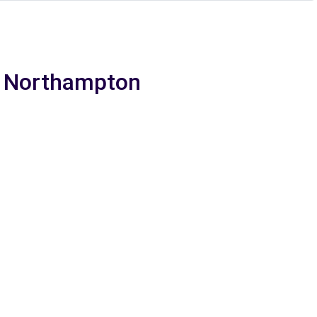
 a Northampton