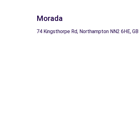
Morada
74 Kingsthorpe Rd, Northampton NN2 6HE, GB