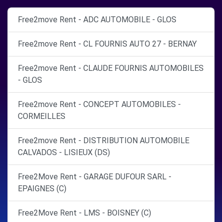
Free2move Rent - ADC AUTOMOBILE - GLOS
Free2move Rent - CL FOURNIS AUTO 27 - BERNAY
Free2move Rent - CLAUDE FOURNIS AUTOMOBILES
- GLOS
Free2move Rent - CONCEPT AUTOMOBILES -
CORMEILLES
Free2move Rent - DISTRIBUTION AUTOMOBILE
CALVADOS - LISIEUX (DS)
Free2Move Rent - GARAGE DUFOUR SARL -
EPAIGNES (C)
Free2Move Rent - LMS - BOISNEY (C)