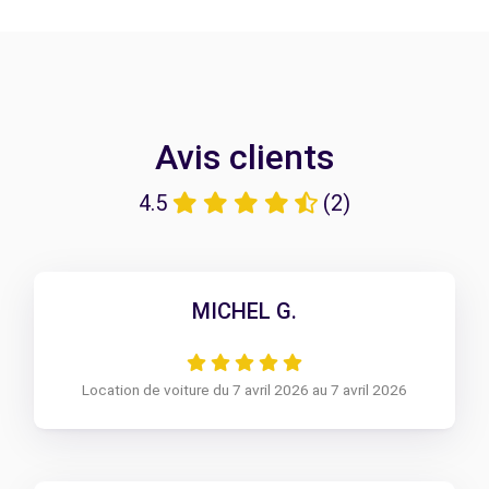
Avis clients
4.5
(2)
MICHEL G.
Location de voiture du 7 avril 2026 au 7 avril 2026