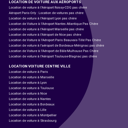
LOCATION DE VOITURE AUX AÉROPORTS
Location de voiture à l'Aéroport Roissy-CDG pas chère
Aéroport Paris-Orly : Location de voitures pas chère
Location de voiture à l'Aéroport Lyon pas chère
Location de Voiture à l'Aéroport Nantes Atlantique Pas Chère
Location de voiture à l'Aéroport Marseille pas chère
Location de voiture à l'Aéroport de Nice pas chère
Location de Voiture à l'Aéroport Paris Beauvais-Tillé Pas Chère
Location de voiture à l’aéroport de Bordeaux-Mérignac pas chère
Location de Voiture à l'Aéroport de Bâle-Mulhouse Pas Chère
Location de voiture à l'Aéroport Toulouse-Blagnac pas chère
LOCATION VOITURE CENTRE VILLE
Location de voiture à Paris
Location de voiture à Marseille
Location de voiture à Lyon
Location de voiture à Toulouse
Location de voiture à Nice
Location de voiture à Nantes
Location de voiture à Bordeaux
Location de voiture à Lille
Location de voiture à Montpellier
Location de voiture à Strasbourg