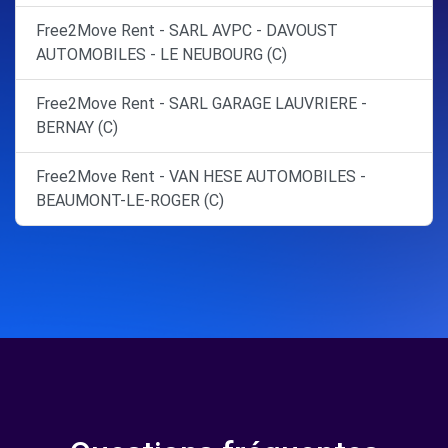
Free2Move Rent - SARL AVPC - DAVOUST
AUTOMOBILES - LE NEUBOURG (C)
Free2Move Rent - SARL GARAGE LAUVRIERE -
BERNAY (C)
Free2Move Rent - VAN HESE AUTOMOBILES -
BEAUMONT-LE-ROGER (C)