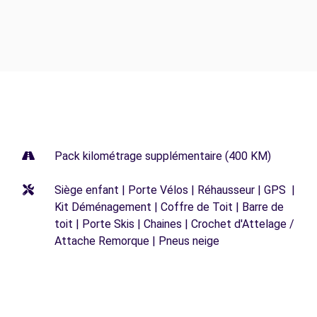
Pack kilométrage supplémentaire (400 KM)
Siège enfant | Porte Vélos | Réhausseur | GPS |
Kit Déménagement | Coffre de Toit | Barre de
toit | Porte Skis | Chaines | Crochet d'Attelage /
Attache Remorque | Pneus neige