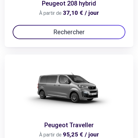
Peugeot 208 hybrid
37,10 € / jour
À partir de
Rechercher
Peugeot Traveller
95,25 € / jour
À partir de