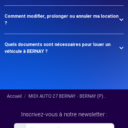
Comment modifier, prolonger ou annuler ma location
?
Quels documents sont nécessaires pour louer un
véhicule à BERNAY ?
Accueil
MIDI AUTO 27 BERNAY - BERNAY (P)...
Inscrivez-vous à notre newsletter :