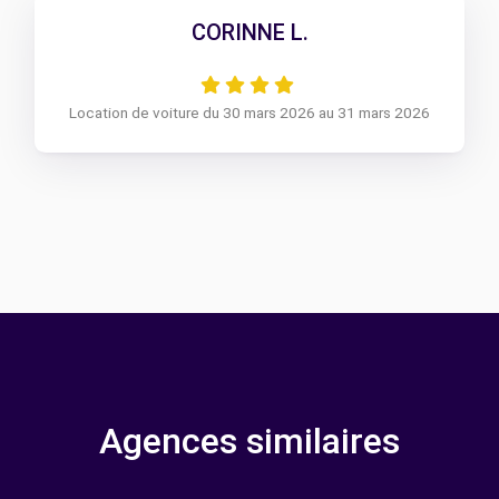
CORINNE L.
Location de voiture du 30 mars 2026 au 31 mars 2026
Agences similaires