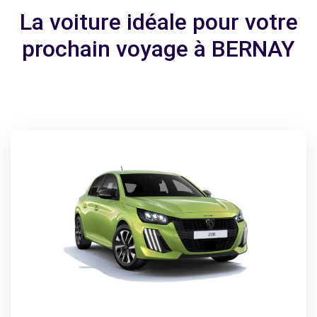
La voiture idéale pour votre
prochain voyage à BERNAY