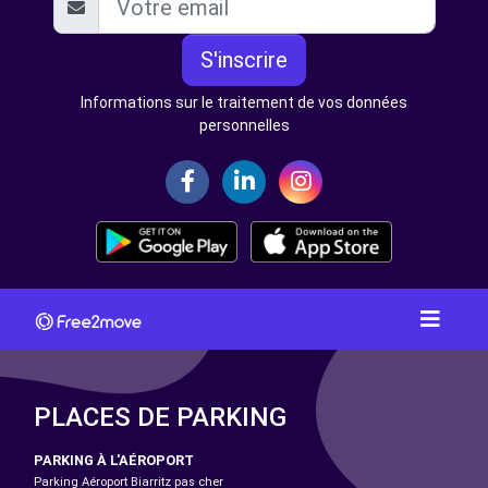
S'inscrire
Informations sur le traitement de vos données
personnelles
PLACES DE PARKING
PARKING À L'AÉROPORT
Parking Aéroport Biarritz pas cher