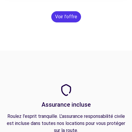
Voir l'offre
Assurance incluse
Roulez l'esprit tranquille. L'assurance responsabilité civile
est incluse dans toutes nos locations pour vous protéger
sur la route.