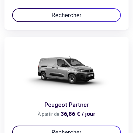
Rechercher
Peugeot Partner
36,86 € / jour
À partir de
Rechercher