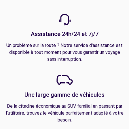
Assistance 24h/24 et 7j/7
Un problème sur la route ? Notre service d'assistance est
disponible à tout moment pour vous garantir un voyage
sans interruption.
Une large gamme de véhicules
De la citadine économique au SUV familial en passant par
l'utilitaire, trouvez le véhicule parfaitement adapté à votre
besoin.