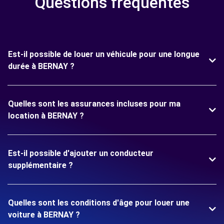
Questions fréquentes
Est-il possible de louer un véhicule pour une longue
durée à BERNAY ?
Quelles sont les assurances incluses pour ma
location à BERNAY ?
Est-il possible d'ajouter un conducteur
supplémentaire ?
Quelles sont les conditions d'âge pour louer une
voiture à BERNAY ?