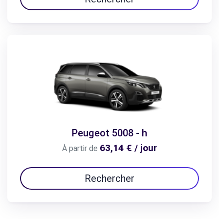
Peugeot 5008 - h
63,14 € / jour
À partir de
Rechercher