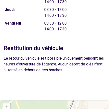
14:00 - 17:30
Jeudi
08:30 - 12:00
14:00 - 17:30
Vendredi
08:30 - 12:00
14:00 - 17:30
Restitution du véhicule
Le retour du véhicule est possible uniquement pendant les
heures d'ouverture de l'agence. Aucun dépôt de clés n'est
autorisé en dehors de ces horaires.
+