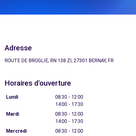
Adresse
ROUTE DE BROGLIE, RN 138 ZI, 27301 BERNAY, FR
Horaires d'ouverture
Lundi
08:30 - 12:00
14:00 - 17:30
Mardi
08:30 - 12:00
14:00 - 17:30
Mercredi
08:30 - 12:00