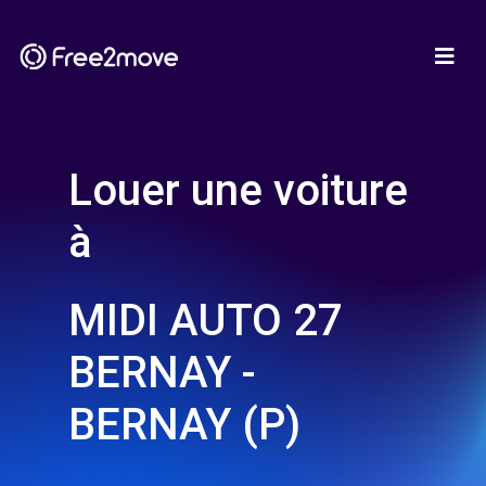
Louer une voiture
à
MIDI AUTO 27
BERNAY -
BERNAY (P)