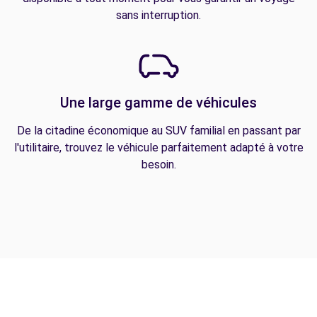
sans interruption.
Une large gamme de véhicules
De la citadine économique au SUV familial en passant par
l'utilitaire, trouvez le véhicule parfaitement adapté à votre
besoin.