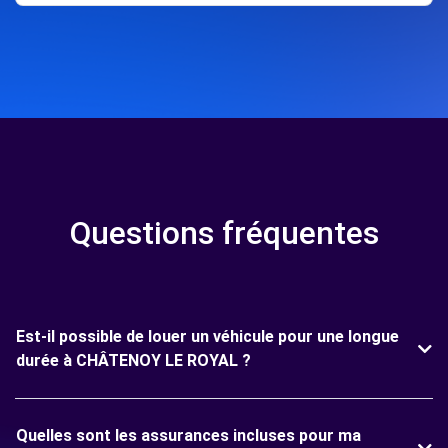
Questions fréquentes
Est-il possible de louer un véhicule pour une longue
durée à CHÂTENOY LE ROYAL ?
Quelles sont les assurances incluses pour ma