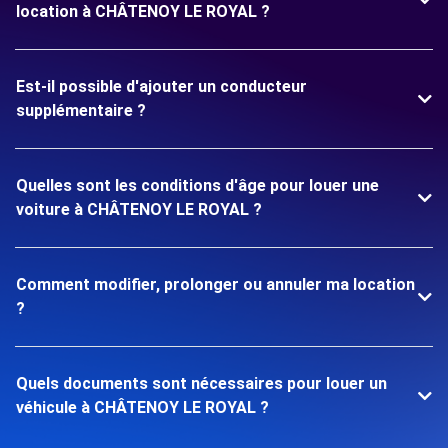
location à CHÂTENOY LE ROYAL ?
Est-il possible d'ajouter un conducteur
supplémentaire ?
Quelles sont les conditions d'âge pour louer une
voiture à CHÂTENOY LE ROYAL ?
Comment modifier, prolonger ou annuler ma location
?
Quels documents sont nécessaires pour louer un
véhicule à CHÂTENOY LE ROYAL ?