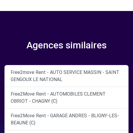
Agences similaires
Free2move Rent - AUTO SERVICE MASSIN - SAINT
GENGOUX LE NATIONAL
Free2Move Rent - AUTOMOBILES CLEMENT
OBRIOT - CHAGNY (C)
Free2Move Rent - GARAGE ANDRES - BLIGNY-LES-
BEAUNE (C)