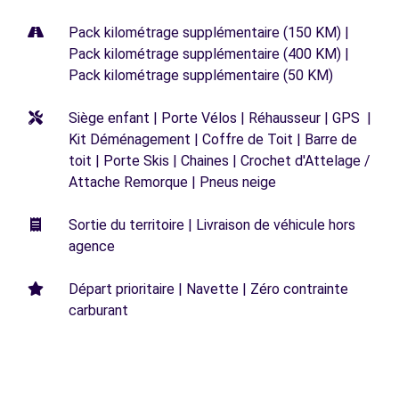
Pack kilométrage supplémentaire (150 KM) |
Pack kilométrage supplémentaire (400 KM) |
Pack kilométrage supplémentaire (50 KM)
Siège enfant | Porte Vélos | Réhausseur | GPS |
Kit Déménagement | Coffre de Toit | Barre de
toit | Porte Skis | Chaines | Crochet d'Attelage /
Attache Remorque | Pneus neige
Sortie du territoire | Livraison de véhicule hors
agence
Départ prioritaire | Navette | Zéro contrainte
carburant