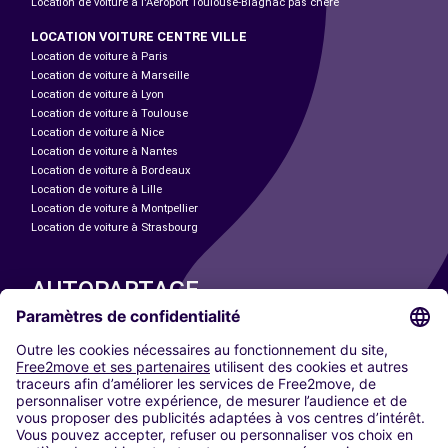
Location de voiture à l'Aéroport Toulouse-Blagnac pas chère
LOCATION VOITURE CENTRE VILLE
Location de voiture à Paris
Location de voiture à Marseille
Location de voiture à Lyon
Location de voiture à Toulouse
Location de voiture à Nice
Location de voiture à Nantes
Location de voiture à Bordeaux
Location de voiture à Lille
Location de voiture à Montpellier
Location de voiture à Strasbourg
AUTOPARTAGE
NOS VILLES
Paris
Madrid
Washington DC
Milan
Rome
Turin