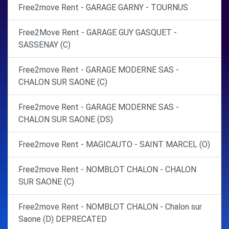
Free2move Rent - GARAGE GARNY - TOURNUS
Free2Move Rent - GARAGE GUY GASQUET -
SASSENAY (C)
Free2move Rent - GARAGE MODERNE SAS -
CHALON SUR SAONE (C)
Free2move Rent - GARAGE MODERNE SAS -
CHALON SUR SAONE (DS)
Free2move Rent - MAGICAUTO - SAINT MARCEL (O)
Free2move Rent - NOMBLOT CHALON - CHALON
SUR SAONE (C)
Free2move Rent - NOMBLOT CHALON - Chalon sur
Saone (D) DEPRECATED