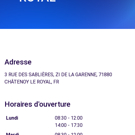
Adresse
3 RUE DES SABLIÈRES, ZI DE LA GARENNE, 71880
CHÂTENOY LE ROYAL, FR
Horaires d'ouverture
Lundi
08:30 - 12:00
14:00 - 17:30
Mardi
08:30 - 12:00