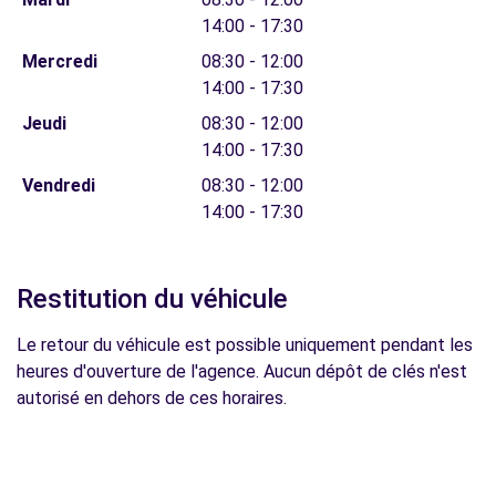
14:00 - 17:30
Mercredi
08:30 - 12:00
14:00 - 17:30
Jeudi
08:30 - 12:00
14:00 - 17:30
Vendredi
08:30 - 12:00
14:00 - 17:30
Restitution du véhicule
Le retour du véhicule est possible uniquement pendant les
heures d'ouverture de l'agence. Aucun dépôt de clés n'est
autorisé en dehors de ces horaires.