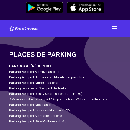
PLACES DE PARKING
PARKING À L'AÉROPORT
Parking Aéroport Biarritz pas cher
Parking Aéroport de Cannes - Mandelieu pas cher
Parking Aéroport Nîmes pas cher
Parking pas cher à l’Aéroport de Toulon
Parking Aéroport Roissy-Charles de Gaulle (CDG)
# Réservez votre parking à l'Aéroport de Paris-Orly au meilleur prix.
Parking Aéroport Nice pas cher
Parking Aéroport Lyon-Saint-Exupéry (LYS)
Parking aéroport Marseille pas cher
Parking Aéroport Bâle-Mulhouse (BSL)