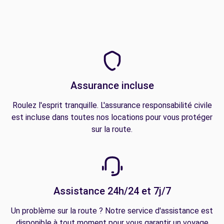
Assurance incluse
Roulez l'esprit tranquille. L'assurance responsabilité civile
est incluse dans toutes nos locations pour vous protéger
sur la route.
Assistance 24h/24 et 7j/7
Un problème sur la route ? Notre service d'assistance est
disponible à tout moment pour vous garantir un voyage