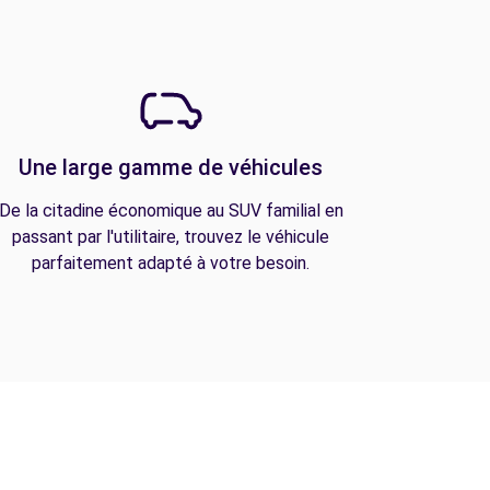
Une large gamme de véhicules
De la citadine économique au SUV familial en
passant par l'utilitaire, trouvez le véhicule
parfaitement adapté à votre besoin.