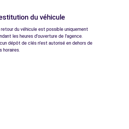
estitution du véhicule
 retour du véhicule est possible uniquement
ndant les heures d'ouverture de l'agence.
cun dépôt de clés n'est autorisé en dehors de
s horaires.