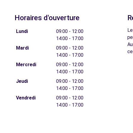
Horaires d'ouverture
R
Le
Lundi
09:00 - 12:00
pe
14:00 - 17:00
Au
Mardi
09:00 - 12:00
ce
14:00 - 17:00
Mercredi
09:00 - 12:00
14:00 - 17:00
Jeudi
09:00 - 12:00
14:00 - 17:00
Vendredi
09:00 - 12:00
14:00 - 17:00