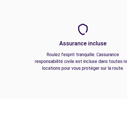
Assurance incluse
Roulez l'esprit tranquille. L'assurance
responsabilité civile est incluse dans toutes n
locations pour vous protéger sur la route.