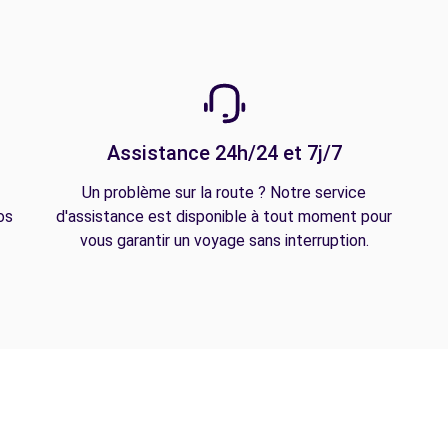
Assistance 24h/24 et 7j/7
Un problème sur la route ? Notre service
os
d'assistance est disponible à tout moment pour
vous garantir un voyage sans interruption.