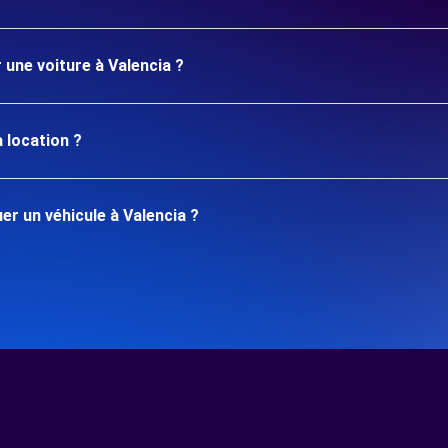
 une voiture à Valencia ?
 location ?
r un véhicule à Valencia ?