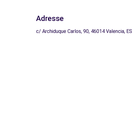
Adresse
c/ Archiduque Carlos, 90, 46014 Valencia, ES