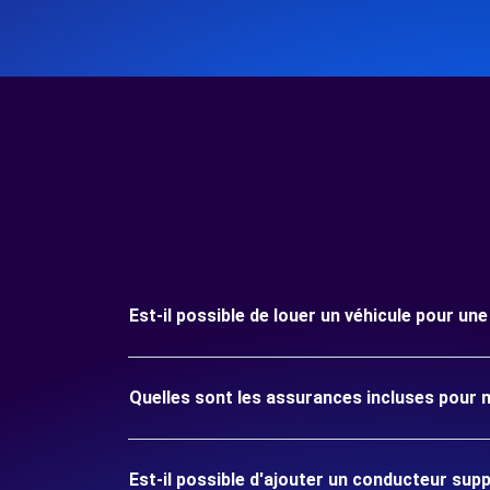
Est-il possible de louer un véhicule pour un
Quelles sont les assurances incluses pour m
Est-il possible d'ajouter un conducteur sup