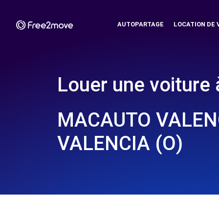
AUTOPARTAGE
LOCATION DE 
Louer une voiture 
MACAUTO VALENCI
VALENCIA (O)