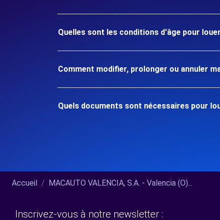
Quelles sont les conditions d'âge pour louer
Comment modifier, prolonger ou annuler ma
Quels documents sont nécessaires pour loue
Accueil
MACAUTO VALENCIA, S.A. - Valencia (O)...
Inscrivez-vous à notre newsletter :