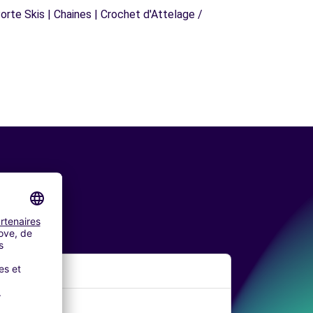
orte Skis | Chaines | Crochet d'Attelage /