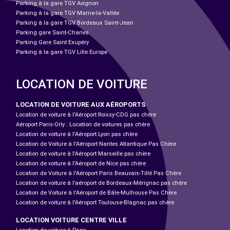
Parking à la gare TGV Avignon
Parking à la gare TGV Marne-la-Vallée
Parking à la gare TGV Bordeaux Saint-Jean
Parking gare Saint-Charles
Parking Gare Saint Exupéry
Parking à la gare TGV Lille Europe
LOCATION DE VOITURE
LOCATION DE VOITURE AUX AÉROPORTS
Location de voiture à l'Aéroport Roissy-CDG pas chère
Aéroport Paris-Orly : Location de voitures pas chère
Location de voiture à l'Aéroport Lyon pas chère
Location de Voiture à l'Aéroport Nantes Atlantique Pas Chère
Location de voiture à l'Aéroport Marseille pas chère
Location de voiture à l'Aéroport de Nice pas chère
Location de Voiture à l'Aéroport Paris Beauvais-Tillé Pas Chère
Location de voiture à l’aéroport de Bordeaux-Mérignac pas chère
Location de Voiture à l'Aéroport de Bâle-Mulhouse Pas Chère
Location de voiture à l'Aéroport Toulouse-Blagnac pas chère
LOCATION VOITURE CENTRE VILLE