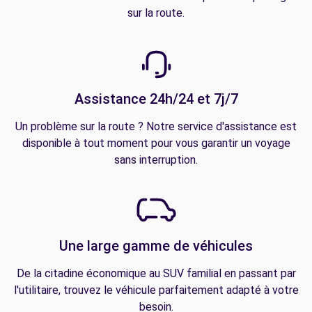
sur la route.
Assistance 24h/24 et 7j/7
Un problème sur la route ? Notre service d'assistance est
disponible à tout moment pour vous garantir un voyage
sans interruption.
Une large gamme de véhicules
De la citadine économique au SUV familial en passant par
l'utilitaire, trouvez le véhicule parfaitement adapté à votre
besoin.