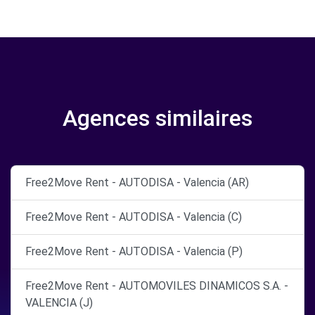
Agences similaires
Free2Move Rent - AUTODISA - Valencia (AR)
Free2Move Rent - AUTODISA - Valencia (C)
Free2Move Rent - AUTODISA - Valencia (P)
Free2Move Rent - AUTOMOVILES DINAMICOS S.A. -
VALENCIA (J)