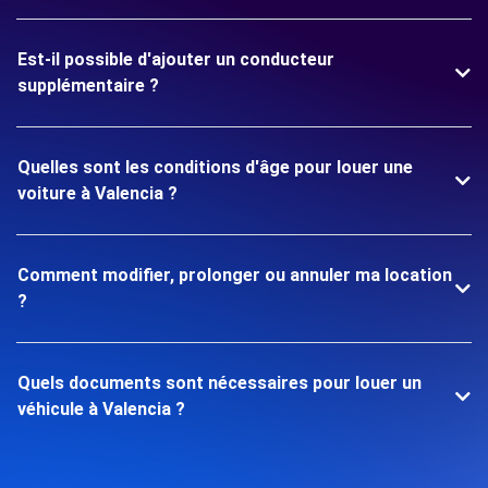
Est-il possible d'ajouter un conducteur
supplémentaire ?
Quelles sont les conditions d'âge pour louer une
voiture à Valencia ?
Comment modifier, prolonger ou annuler ma location
?
Quels documents sont nécessaires pour louer un
véhicule à Valencia ?