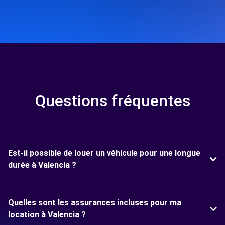
Questions fréquentes
Est-il possible de louer un véhicule pour une longue
durée à Valencia ?
Quelles sont les assurances incluses pour ma
location à Valencia ?