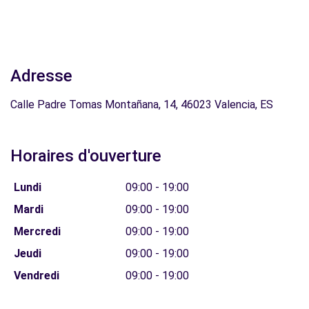
Adresse
Calle Padre Tomas Montañana, 14, 46023 Valencia, ES
Horaires d'ouverture
Lundi
09:00 - 19:00
Mardi
09:00 - 19:00
Mercredi
09:00 - 19:00
Jeudi
09:00 - 19:00
Vendredi
09:00 - 19:00