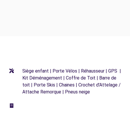
Siège enfant | Porte Vélos | Réhausseur | GPS |
Kit Déménagement | Coffre de Toit | Barre de
toit | Porte Skis | Chaines | Crochet d'Attelage /
Attache Remorque | Pneus neige