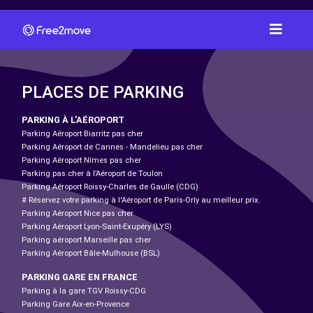
PLACES DE PARKING
PARKING À L'AÉROPORT
Parking Aéroport Biarritz pas cher
Parking Aéroport de Cannes - Mandelieu pas cher
Parking Aéroport Nîmes pas cher
Parking pas cher à l’Aéroport de Toulon
Parking Aéroport Roissy-Charles de Gaulle (CDG)
# Réservez votre parking à l'Aéroport de Paris-Orly au meilleur prix.
Parking Aéroport Nice pas cher
Parking Aéroport Lyon-Saint-Exupéry (LYS)
Parking aéroport Marseille pas cher
Parking Aéroport Bâle-Mulhouse (BSL)
PARKING GARE EN FRANCE
Parking à la gare TGV Roissy-CDG
Parking Gare Aix-en-Provence