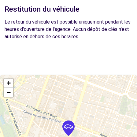
Restitution du véhicule
Le retour du véhicule est possible uniquement pendant les
heures d'ouverture de l'agence. Aucun dépôt de clés n'est
autorisé en dehors de ces horaires.
+
−