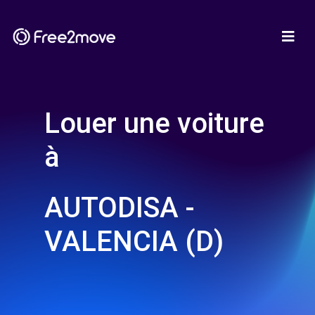
Louer une voiture
à
AUTODISA -
VALENCIA (D)