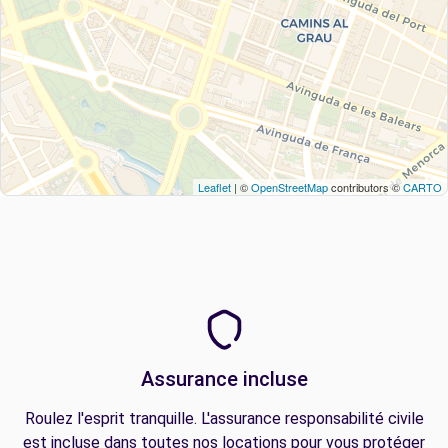
Leaflet
| ©
OpenStreetMap
contributors ©
CARTO
Assurance incluse
Roulez l'esprit tranquille. L'assurance responsabilité civile
est incluse dans toutes nos locations pour vous protéger