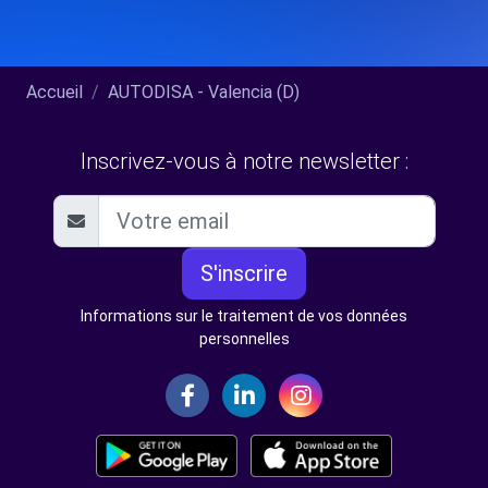
Accueil
AUTODISA - Valencia (D)
Inscrivez-vous à notre newsletter :
S'inscrire
Informations sur le traitement de vos données
personnelles