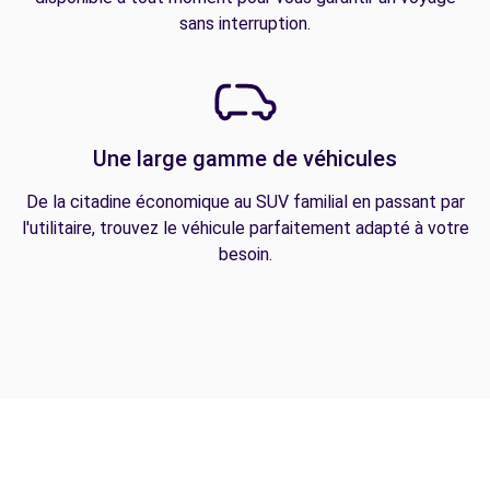
sans interruption.
Une large gamme de véhicules
De la citadine économique au SUV familial en passant par
l'utilitaire, trouvez le véhicule parfaitement adapté à votre
besoin.