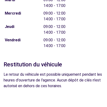
14:00 - 17:00
Mercredi
09:00 - 12:00
14:00 - 17:00
Jeudi
09:00 - 12:00
14:00 - 17:00
Vendredi
09:00 - 12:00
14:00 - 17:00
Restitution du véhicule
Le retour du véhicule est possible uniquement pendant les
heures d'ouverture de l'agence. Aucun dépôt de clés n'est
autorisé en dehors de ces horaires.