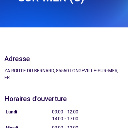
Adresse
ZA ROUTE DU BERNARD, 85560 LONGEVILLE-SUR-MER,
FR
Horaires d'ouverture
Lundi
09:00 - 12:00
14:00 - 17:00
Mardi
09:00 - 12:00