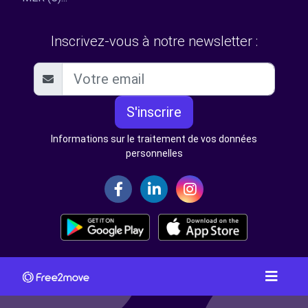
Inscrivez-vous à notre newsletter :
S'inscrire
Informations sur le traitement de vos données
personnelles