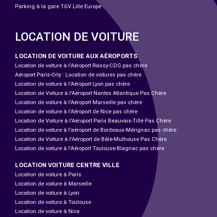
Parking à la gare TGV Lille Europe
LOCATION DE VOITURE
LOCATION DE VOITURE AUX AÉROPORTS
Location de voiture à l'Aéroport Roissy-CDG pas chère
Aéroport Paris-Orly : Location de voitures pas chère
Location de voiture à l'Aéroport Lyon pas chère
Location de Voiture à l'Aéroport Nantes Atlantique Pas Chère
Location de voiture à l'Aéroport Marseille pas chère
Location de voiture à l'Aéroport de Nice pas chère
Location de Voiture à l'Aéroport Paris Beauvais-Tillé Pas Chère
Location de voiture à l’aéroport de Bordeaux-Mérignac pas chère
Location de Voiture à l'Aéroport de Bâle-Mulhouse Pas Chère
Location de voiture à l'Aéroport Toulouse-Blagnac pas chère
LOCATION VOITURE CENTRE VILLE
Location de voiture à Paris
Location de voiture à Marseille
Location de voiture à Lyon
Location de voiture à Toulouse
Location de voiture à Nice