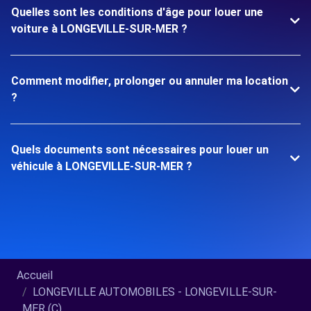
Quelles sont les conditions d'âge pour louer une
voiture à LONGEVILLE-SUR-MER ?
Comment modifier, prolonger ou annuler ma location
?
Quels documents sont nécessaires pour louer un
véhicule à LONGEVILLE-SUR-MER ?
Accueil
LONGEVILLE AUTOMOBILES - LONGEVILLE-SUR-
MER (C)...