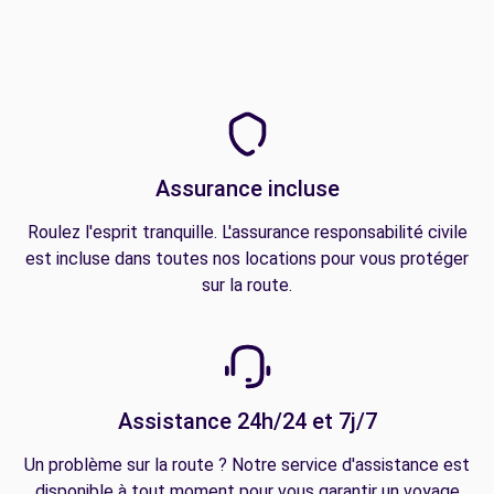
Assurance incluse
Roulez l'esprit tranquille. L'assurance responsabilité civile
est incluse dans toutes nos locations pour vous protéger
sur la route.
Assistance 24h/24 et 7j/7
Un problème sur la route ? Notre service d'assistance est
disponible à tout moment pour vous garantir un voyage