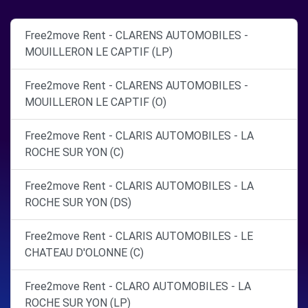
Free2move Rent - CLARENS AUTOMOBILES -
MOUILLERON LE CAPTIF (LP)
Free2move Rent - CLARENS AUTOMOBILES -
MOUILLERON LE CAPTIF (O)
Free2move Rent - CLARIS AUTOMOBILES - LA
ROCHE SUR YON (C)
Free2move Rent - CLARIS AUTOMOBILES - LA
ROCHE SUR YON (DS)
Free2move Rent - CLARIS AUTOMOBILES - LE
CHATEAU D'OLONNE (C)
Free2move Rent - CLARO AUTOMOBILES - LA
ROCHE SUR YON (LP)