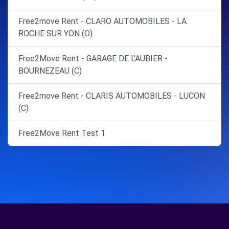
Free2move Rent - CLARO AUTOMOBILES - LA
ROCHE SUR YON (O)
Free2Move Rent - GARAGE DE L'AUBIER -
BOURNEZEAU (C)
Free2move Rent - CLARIS AUTOMOBILES - LUCON
(C)
Free2Move Rent Test 1