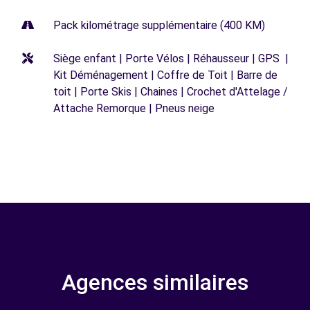
Pack kilométrage supplémentaire (400 KM)
Siège enfant | Porte Vélos | Réhausseur | GPS |
Kit Déménagement | Coffre de Toit | Barre de
toit | Porte Skis | Chaines | Crochet d'Attelage /
Attache Remorque | Pneus neige
Agences similaires