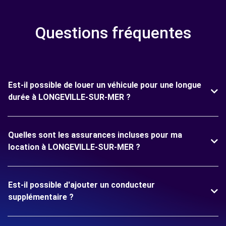
Questions fréquentes
Est-il possible de louer un véhicule pour une longue
durée à LONGEVILLE-SUR-MER ?
Quelles sont les assurances incluses pour ma
location à LONGEVILLE-SUR-MER ?
Est-il possible d'ajouter un conducteur
supplémentaire ?