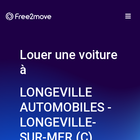
Louer une voiture
à
LONGEVILLE
AUTOMOBILES -
LONGEVILLE-
SUR-MER (C)