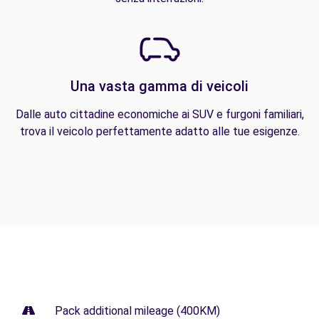
Una vasta gamma di veicoli
Dalle auto cittadine economiche ai SUV e furgoni familiari,
trova il veicolo perfettamente adatto alle tue esigenze.
Pack additional mileage (400KM)