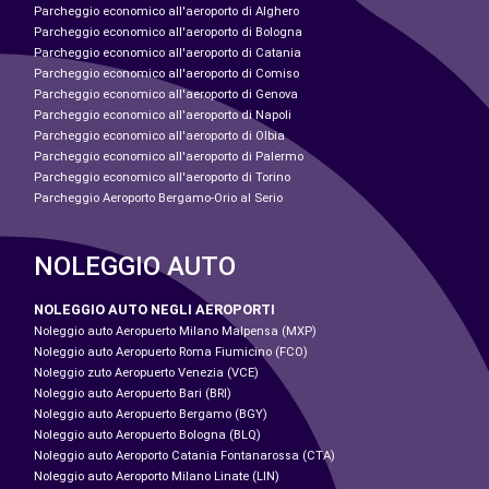
Parcheggio economico all'aeroporto di Alghero
Parcheggio economico all'aeroporto di Bologna
Parcheggio economico all'aeroporto di Catania
Parcheggio economico all'aeroporto di Comiso
Parcheggio economico all'aeroporto di Genova
Parcheggio economico all'aeroporto di Napoli
Parcheggio economico all'aeroporto di Olbia
Parcheggio economico all'aeroporto di Palermo
Parcheggio economico all'aeroporto di Torino
Parcheggio Aeroporto Bergamo-Orio al Serio
NOLEGGIO AUTO
NOLEGGIO AUTO NEGLI AEROPORTI
Noleggio auto Aeropuerto Milano Malpensa (MXP)
Noleggio auto Aeropuerto Roma Fiumicino (FCO)
Noleggio zuto Aeropuerto Venezia (VCE)
Noleggio auto Aeropuerto Bari (BRI)
Noleggio auto Aeropuerto Bergamo (BGY)
Noleggio auto Aeropuerto Bologna (BLQ)
Noleggio auto Aeroporto Catania Fontanarossa (CTA)
Noleggio auto Aeroporto Milano Linate (LIN)