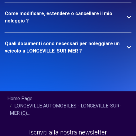
Come modificare, estendere o cancellare il mio
noleggio ?
Quali documenti sono necessari per noleggiare un
veicolo a LONGEVILLE-SUR-MER ?
Home Page
LONGEVILLE AUTOMOBILES - LONGEVILLE-SUR-
MER (C)...
Iscriviti alla nostra newsletter