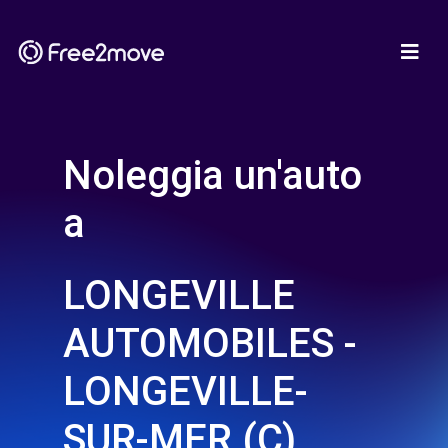
Noleggia un'auto
a
LONGEVILLE
AUTOMOBILES -
LONGEVILLE-
SUR-MER (C)