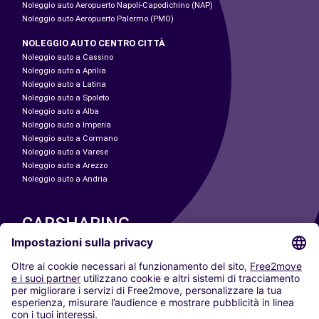
Noleggio auto Aeropuerto Napoli-Capodichino (NAP)
Noleggio auto Aeropuerto Palermo (PMO)
NOLEGGIO AUTO CENTRO CITTÀ
Noleggio auto a Cassino
Noleggio auto a Aprilia
Noleggio auto a Latina
Noleggio auto a Spoleto
Noleggio auto a Alba
Noleggio auto a Imperia
Noleggio auto a Cormano
Noleggio auto a Varese
Noleggio auto a Arezzo
Noleggio auto a Andria
CARSHARING
LE NOSTRE CITTÀ
Paris
Madrid
Washington DC
Milano