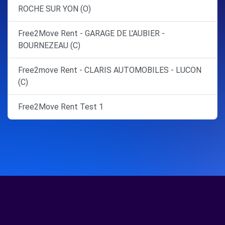
ROCHE SUR YON (O)
Free2Move Rent - GARAGE DE L'AUBIER -
BOURNEZEAU (C)
Free2move Rent - CLARIS AUTOMOBILES - LUCON
(C)
Free2Move Rent Test 1