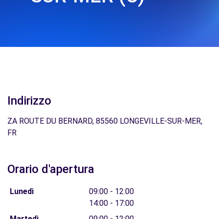
Indirizzo
ZA ROUTE DU BERNARD, 85560 LONGEVILLE-SUR-MER,
FR
Orario d'apertura
Lunedì
09:00 - 12:00
14:00 - 17:00
Martedì
09:00 - 12:00