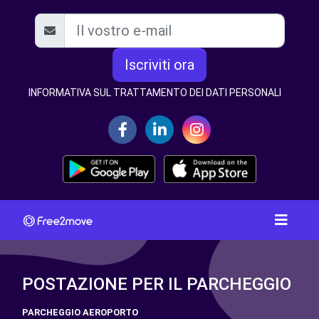
Iscriviti ora
INFORMATIVA SUL TRATTAMENTO DEI DATI PERSONALI
POSTAZIONE PER IL PARCHEGGIO
PARCHEGGIO AEROPORTO