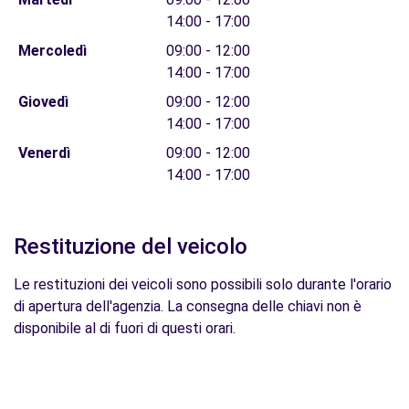
14:00 - 17:00
Mercoledì
09:00 - 12:00
14:00 - 17:00
Giovedì
09:00 - 12:00
14:00 - 17:00
Venerdì
09:00 - 12:00
14:00 - 17:00
Restituzione del veicolo
Le restituzioni dei veicoli sono possibili solo durante l'orario
di apertura dell'agenzia. La consegna delle chiavi non è
disponibile al di fuori di questi orari.