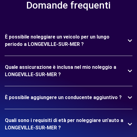
Domande frequenti
È possibile noleggiare un veicolo per un lungo
periodo a LONGEVILLE-SUR-MER ?
Quale assicurazione è inclusa nel mio noleggio a
LONGEVILLE-SUR-MER ?
È possibile aggiungere un conducente aggiuntivo ?
Quali sono i requisiti di età per noleggiare un'auto a
LONGEVILLE-SUR-MER ?