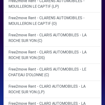
Free2move Rent - CLARENS AUTOMOBILES -
MOUILLERON LE CAPTIF (LP)
Free2move Rent - CLARENS AUTOMOBILES -
MOUILLERON LE CAPTIF (O)
Free2move Rent - CLARIS AUTOMOBILES - LA
ROCHE SUR YON (C)
Free2move Rent - CLARIS AUTOMOBILES - LA
ROCHE SUR YON (DS)
Free2move Rent - CLARIS AUTOMOBILES - LE
CHATEAU D'OLONNE (C)
Free2move Rent - CLARO AUTOMOBILES - LA
ROCHE SUR YON (LP)
Free2move Rent - CLARO AUTOMOBILES - LA