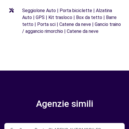
Seggiolone Auto | Porta biciclette | Alzatina
Auto | GPS | Kit trasloco | Box da tetto | Barre
tetto | Porta sci | Catene da neve | Gancio traino
/ aggancio rimorchio | Catene da neve
Agenzie simili