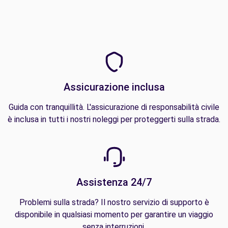
Assicurazione inclusa
Guida con tranquillità. L'assicurazione di responsabilità civile
è inclusa in tutti i nostri noleggi per proteggerti sulla strada.
Assistenza 24/7
Problemi sulla strada? Il nostro servizio di supporto è
disponibile in qualsiasi momento per garantire un viaggio
senza interruzioni.