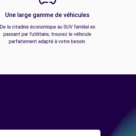
Une large gamme de véhicules
De la citadine économique au SUV familial en
passant par l'utilitaire, trouvez le véhicule
parfaitement adapté à votre besoin.