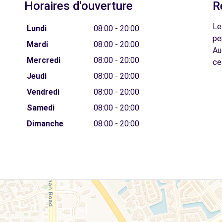
Horaires d'ouverture
R
Le
Lundi
08:00 - 20:00
pe
Mardi
08:00 - 20:00
Au
Mercredi
08:00 - 20:00
ce
Jeudi
08:00 - 20:00
Vendredi
08:00 - 20:00
Samedi
08:00 - 20:00
Dimanche
08:00 - 20:00