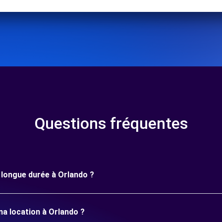
Questions fréquentes
e longue durée à Orlando ?
ma location à Orlando ?