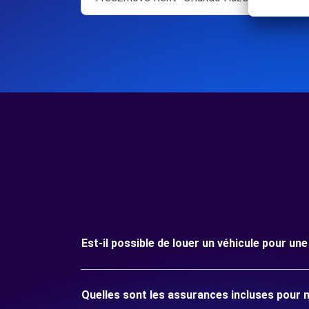
Est-il possible de louer un véhicule pour un
Quelles sont les assurances incluses pour 