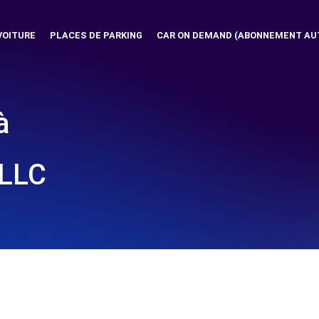
VOITURE
PLACES DE PARKING
CAR ON DEMAND (ABONNEMENT AU
à
LLC