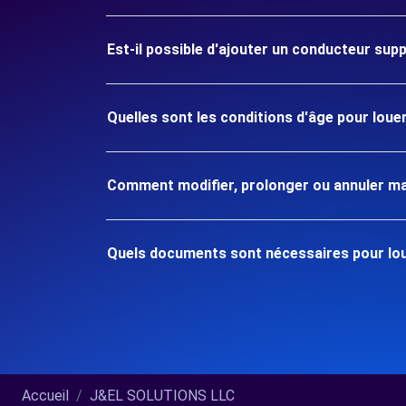
Est-il possible d'ajouter un conducteur sup
Quelles sont les conditions d'âge pour loue
Comment modifier, prolonger ou annuler ma
Quels documents sont nécessaires pour loue
Accueil
J&EL SOLUTIONS LLC