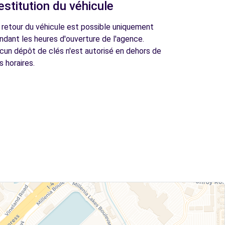
estitution du véhicule
 retour du véhicule est possible uniquement
ndant les heures d'ouverture de l'agence.
cun dépôt de clés n'est autorisé en dehors de
s horaires.