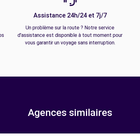
Assistance 24h/24 et 7j/7
Un problème sur la route ? Notre service
os
d'assistance est disponible à tout moment pour
vous garantir un voyage sans interruption.
Agences similaires