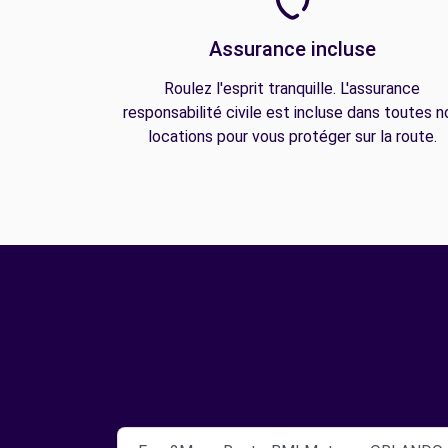
Assurance incluse
Roulez l'esprit tranquille. L'assurance
responsabilité civile est incluse dans toutes n
locations pour vous protéger sur la route.