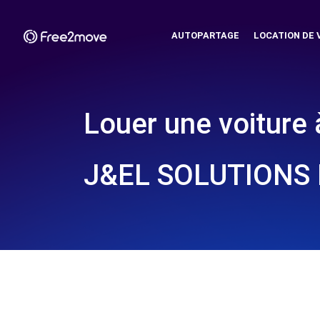
AUTOPARTAGE
LOCATION DE 
Louer une voiture 
J&EL SOLUTIONS 