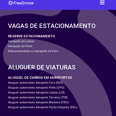
VAGAS DE ESTACIONAMENTO
RESERVE ESTACIONAMENTO
Aeroporto do Lisboa
Aeroporto do Porto
Estacionamento no Aeroporto de Faro
ALUGUER DE VIATURAS
ALUGUEL DE CARROS EM AEROPORTOS
Aluguer automóveis Aeroporto Faro (FAO)
Aluguer automóveis Aeroporto Porto (OPO)
Aluguer automóveis Aeroporto Lisboa (LIS)
Aluguer automóveis Aeroporto Terceira (TER)
Aluguer automóveis Aeroporto Madeira (FNC)
Aluguer automóveis Aeroporto Ponta Delgada (PDL)