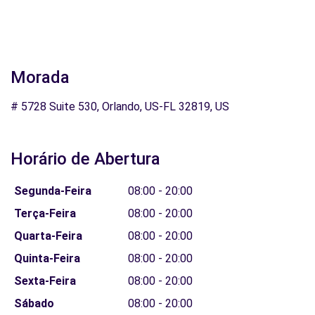
Morada
# 5728 Suite 530, Orlando, US-FL 32819, US
Horário de Abertura
Segunda-Feira
08:00 - 20:00
Terça-Feira
08:00 - 20:00
Quarta-Feira
08:00 - 20:00
Quinta-Feira
08:00 - 20:00
Sexta-Feira
08:00 - 20:00
Sábado
08:00 - 20:00