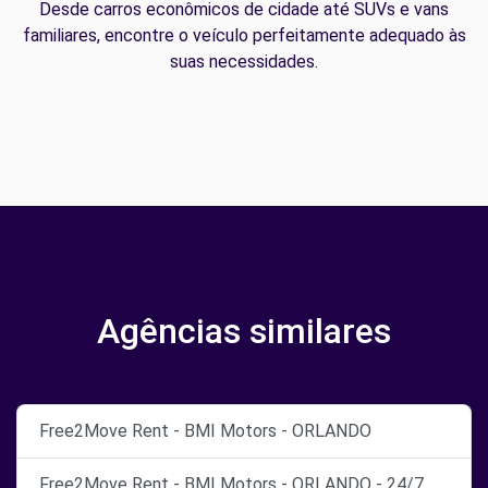
Desde carros econômicos de cidade até SUVs e vans
familiares, encontre o veículo perfeitamente adequado às
suas necessidades.
Agências similares
Free2Move Rent - BMI Motors - ORLANDO
Free2Move Rent - BMI Motors - ORLANDO - 24/7