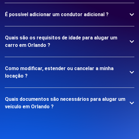
É possível adicionar um condutor adicional ?
Quais são os requisitos de idade para alugar um
carro em Orlando ?
Como modificar, estender ou cancelar a minha
locação ?
Quais documentos são necessários para alugar um
veículo em Orlando ?