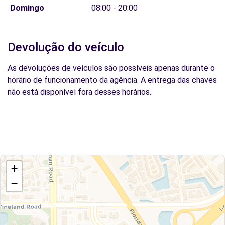
Domingo
08:00 - 20:00
Devolução do veículo
As devoluções de veículos são possíveis apenas durante o
horário de funcionamento da agência. A entrega das chaves
não está disponível fora desses horários.
+
−