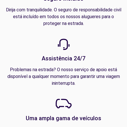
Dirija com tranquilidade. O seguro de responsabilidade civil
está incluído em todos os nossos alugueres para o
proteger na estrada.
Assistência 24/7
Problemas na estrada? O nosso serviço de apoio está
disponível a qualquer momento para garantir uma viagem
ininterrupta.
Uma ampla gama de veículos