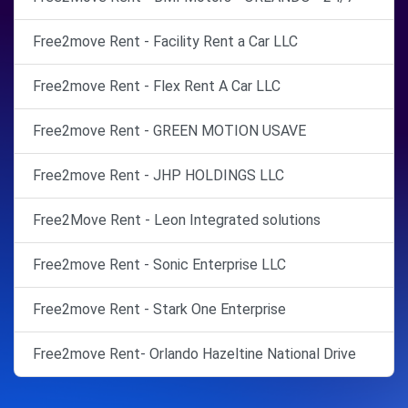
Free2move Rent - Facility Rent a Car LLC
Free2move Rent - Flex Rent A Car LLC
Free2move Rent - GREEN MOTION USAVE
Free2move Rent - JHP HOLDINGS LLC
Free2Move Rent - Leon Integrated solutions
Free2move Rent - Sonic Enterprise LLC
Free2move Rent - Stark One Enterprise
Free2move Rent- Orlando Hazeltine National Drive