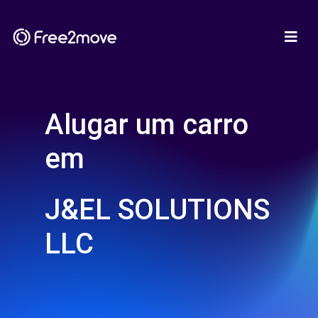
Alugar um carro
em
J&EL SOLUTIONS
LLC