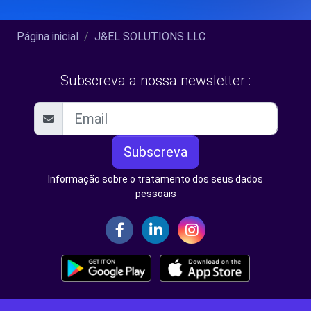
Página inicial
J&EL SOLUTIONS LLC
Subscreva a nossa newsletter :
Subscreva
Informação sobre o tratamento dos seus dados
pessoais