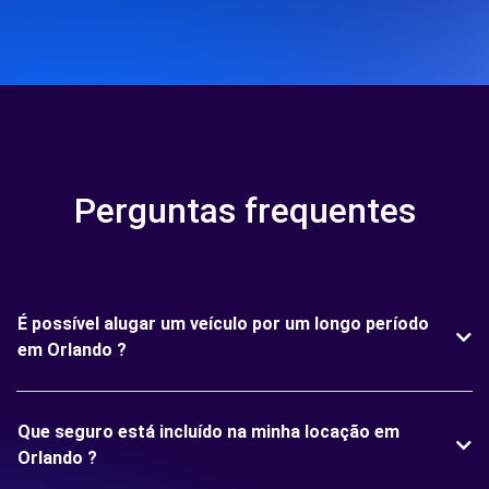
Perguntas frequentes
É possível alugar um veículo por um longo período
em Orlando ?
Que seguro está incluído na minha locação em
Orlando ?