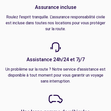
Assurance incluse
Roulez l'esprit tranquille. L'assurance responsabilité civile
est incluse dans toutes nos locations pour vous protéger
sur la route.
Assistance 24h/24 et 7j/7
Un problème sur la route ? Notre service d'assistance est
disponible à tout moment pour vous garantir un voyage
sans interruption.