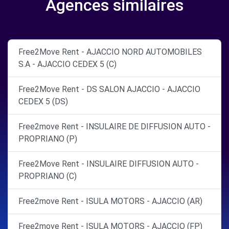
Agences similaires
Free2Move Rent - AJACCIO NORD AUTOMOBILES
S.A - AJACCIO CEDEX 5 (C)
Free2Move Rent - DS SALON AJACCIO - AJACCIO
CEDEX 5 (DS)
Free2move Rent - INSULAIRE DE DIFFUSION AUTO -
PROPRIANO (P)
Free2Move Rent - INSULAIRE DIFFUSION AUTO -
PROPRIANO (C)
Free2move Rent - ISULA MOTORS - AJACCIO (AR)
Free2move Rent - ISULA MOTORS - AJACCIO (FP)