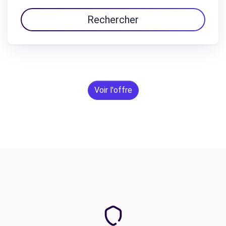
Rechercher
Voir l'offre