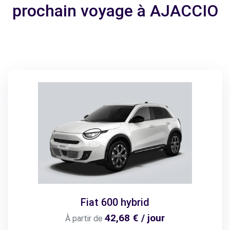
prochain voyage à AJACCIO
Fiat 600 hybrid
42,68 € / jour
À partir de