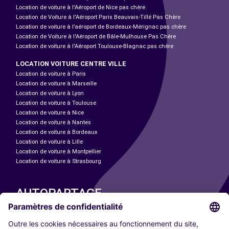
Location de voiture à l'Aéroport de Nice pas chère
Location de Voiture à l'Aéroport Paris Beauvais-Tillé Pas Chère
Location de voiture à l’aéroport de Bordeaux-Mérignac pas chère
Location de Voiture à l'Aéroport de Bâle-Mulhouse Pas Chère
Location de voiture à l'Aéroport Toulouse-Blagnac pas chère
LOCATION VOITURE CENTRE VILLE
Location de voiture à Paris
Location de voiture à Marseille
Location de voiture à Lyon
Location de voiture à Toulouse
Location de voiture à Nice
Location de voiture à Nantes
Location de voiture à Bordeaux
Location de voiture à Lille
Location de voiture à Montpellier
Location de voiture à Strasbourg
AUTOPARTAGE
NOS VILLES
Paris