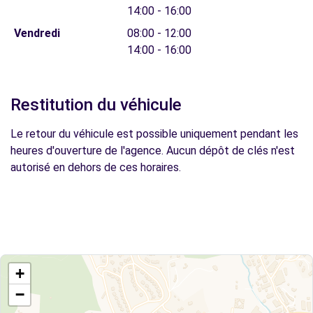
14:00 - 16:00
Vendredi
08:00 - 12:00
14:00 - 16:00
Restitution du véhicule
Le retour du véhicule est possible uniquement pendant les
heures d'ouverture de l'agence. Aucun dépôt de clés n'est
autorisé en dehors de ces horaires.
+
−