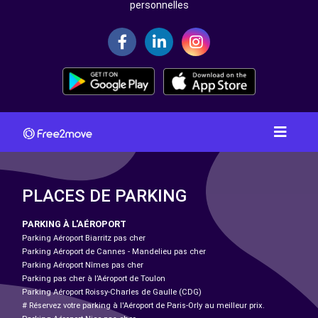
personnelles
PLACES DE PARKING
PARKING À L'AÉROPORT
Parking Aéroport Biarritz pas cher
Parking Aéroport de Cannes - Mandelieu pas cher
Parking Aéroport Nîmes pas cher
Parking pas cher à l’Aéroport de Toulon
Parking Aéroport Roissy-Charles de Gaulle (CDG)
# Réservez votre parking à l'Aéroport de Paris-Orly au meilleur prix.