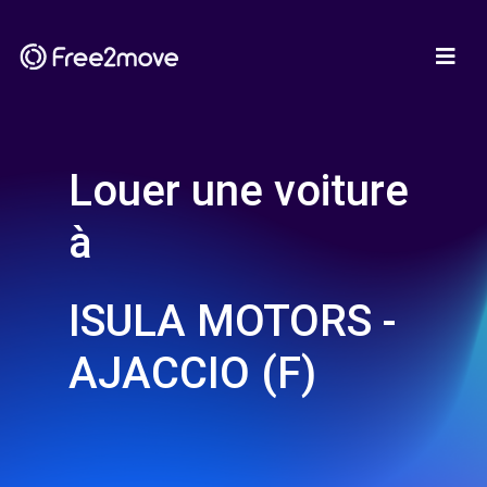
Louer une voiture
à
ISULA MOTORS -
AJACCIO (F)