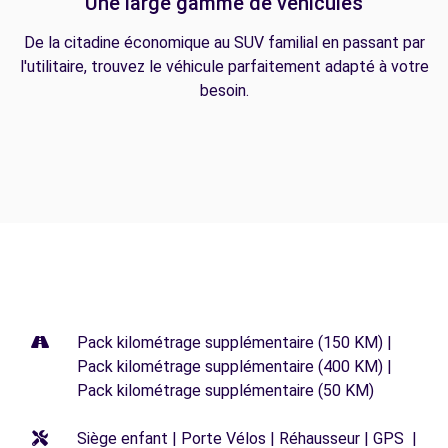
Une large gamme de véhicules
De la citadine économique au SUV familial en passant par
l'utilitaire, trouvez le véhicule parfaitement adapté à votre
besoin.
Pack kilométrage supplémentaire (150 KM) |
Pack kilométrage supplémentaire (400 KM) |
Pack kilométrage supplémentaire (50 KM)
Siège enfant | Porte Vélos | Réhausseur | GPS |