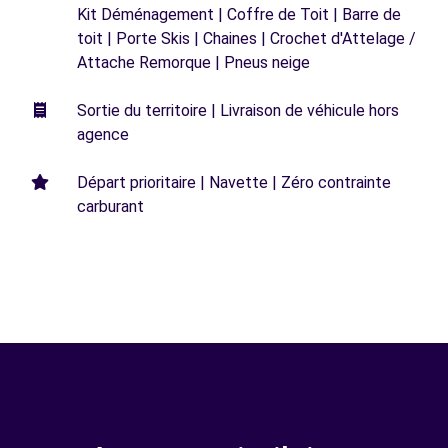
Kit Déménagement | Coffre de Toit | Barre de
toit | Porte Skis | Chaines | Crochet d'Attelage /
Attache Remorque | Pneus neige
Sortie du territoire | Livraison de véhicule hors
agence
Départ prioritaire | Navette | Zéro contrainte
carburant