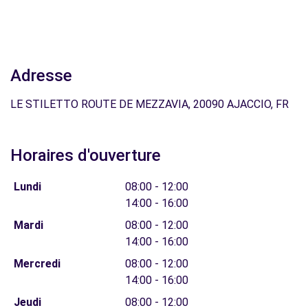
Adresse
LE STILETTO ROUTE DE MEZZAVIA, 20090 AJACCIO, FR
Horaires d'ouverture
Lundi
08:00 - 12:00
14:00 - 16:00
Mardi
08:00 - 12:00
14:00 - 16:00
Mercredi
08:00 - 12:00
14:00 - 16:00
Jeudi
08:00 - 12:00