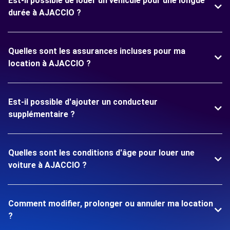
Est-il possible de louer un véhicule pour une longue
durée à AJACCIO ?
Quelles sont les assurances incluses pour ma
location à AJACCIO ?
Est-il possible d'ajouter un conducteur
supplémentaire ?
Quelles sont les conditions d'âge pour louer une
voiture à AJACCIO ?
Comment modifier, prolonger ou annuler ma location
?