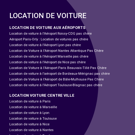
LOCATION DE VOITURE
LOCATION DE VOITURE AUX AÉROPORTS
Location de voiture à l'Aéroport Roissy-CDG pas chère
Aéroport Paris-Orly : Location de voitures pas chère
Location de voiture à l'Aéroport Lyon pas chère
Location de Voiture à l'Aéroport Nantes Atlantique Pas Chère
Location de voiture à l'Aéroport Marseille pas chère
Location de voiture à l'Aéroport de Nice pas chère
Location de Voiture à l'Aéroport Paris Beauvais-Tillé Pas Chère
Location de voiture à l’aéroport de Bordeaux-Mérignac pas chère
Location de Voiture à l'Aéroport de Bâle-Mulhouse Pas Chère
Location de voiture à l'Aéroport Toulouse-Blagnac pas chère
LOCATION VOITURE CENTRE VILLE
Location de voiture à Paris
Location de voiture à Marseille
Location de voiture à Lyon
Location de voiture à Toulouse
Location de voiture à Nice
Location de voiture à Nantes