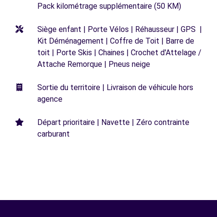
Pack kilométrage supplémentaire (50 KM)
Siège enfant | Porte Vélos | Réhausseur | GPS |
Kit Déménagement | Coffre de Toit | Barre de
toit | Porte Skis | Chaines | Crochet d'Attelage /
Attache Remorque | Pneus neige
Sortie du territoire | Livraison de véhicule hors
agence
Départ prioritaire | Navette | Zéro contrainte
carburant