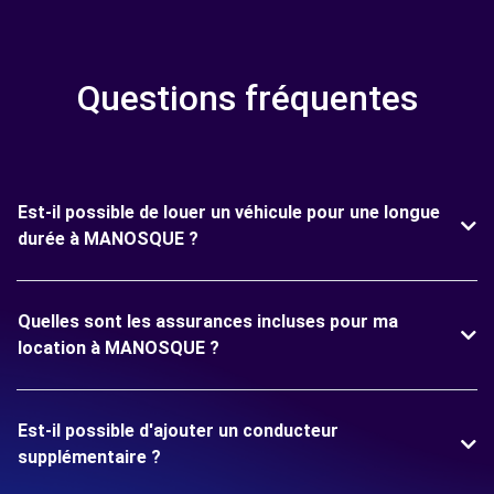
Questions fréquentes
Est-il possible de louer un véhicule pour une longue
durée à MANOSQUE ?
Quelles sont les assurances incluses pour ma
location à MANOSQUE ?
Est-il possible d'ajouter un conducteur
supplémentaire ?