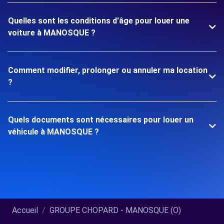
Quelles sont les conditions d'âge pour louer une
voiture à MANOSQUE ?
Comment modifier, prolonger ou annuler ma location
?
Quels documents sont nécessaires pour louer un
véhicule à MANOSQUE ?
Accueil
GROUPE CHOPARD - MANOSQUE (O)