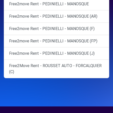
Free2move Rent - PEDINIELLI - MANOSQUE
Free2move Rent - PEDINIELLI - MANOSQUE (AR)
Free2move Rent - PEDINIELLI - MANOSQUE (F)
Free2move Rent - PEDINIELLI - MANOSQUE (FP)
Free2move Rent - PEDINIELLI - MANOSQUE (J)
Free2Move Rent - ROUSSET AUTO - FORCALQUIER
(C)