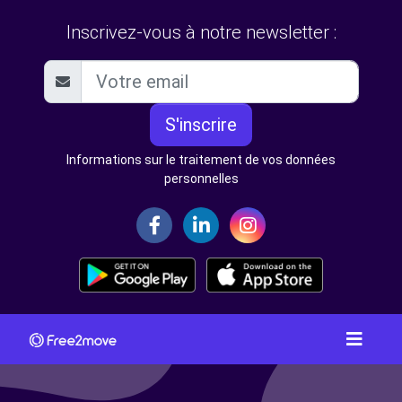
Inscrivez-vous à notre newsletter :
S'inscrire
Informations sur le traitement de vos données
personnelles