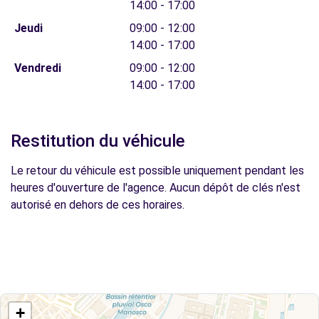
14:00 - 17:00
Jeudi
09:00 - 12:00
14:00 - 17:00
Vendredi
09:00 - 12:00
14:00 - 17:00
Restitution du véhicule
Le retour du véhicule est possible uniquement pendant les
heures d'ouverture de l'agence. Aucun dépôt de clés n'est
autorisé en dehors de ces horaires.
+