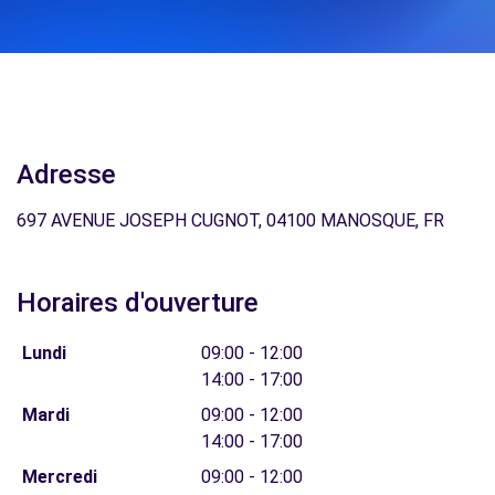
Adresse
697 AVENUE JOSEPH CUGNOT, 04100 MANOSQUE, FR
Horaires d'ouverture
Lundi
09:00 - 12:00
14:00 - 17:00
Mardi
09:00 - 12:00
14:00 - 17:00
Mercredi
09:00 - 12:00