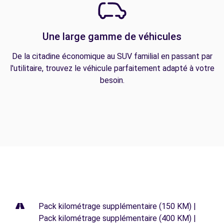
Une large gamme de véhicules
De la citadine économique au SUV familial en passant par
l'utilitaire, trouvez le véhicule parfaitement adapté à votre
besoin.
Pack kilométrage supplémentaire (150 KM) |
Pack kilométrage supplémentaire (400 KM) |