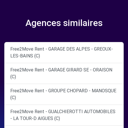
Agences similaires
Free2Move Rent - GARAGE DES ALPES - GREOUX-
LES-BAINS (C)
Free2Move Rent - GARAGE GIRARD SE - ORAISON
(C)
Free2Move Rent - GROUPE CHOPARD - MANOSQUE
(C)
Free2Move Rent - GUALCHIEROTTI AUTOMOBILES
- LA TOUR-D AIGUES (C)