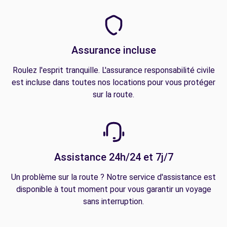
Assurance incluse
Roulez l'esprit tranquille. L'assurance responsabilité civile
est incluse dans toutes nos locations pour vous protéger
sur la route.
Assistance 24h/24 et 7j/7
Un problème sur la route ? Notre service d'assistance est
disponible à tout moment pour vous garantir un voyage
sans interruption.