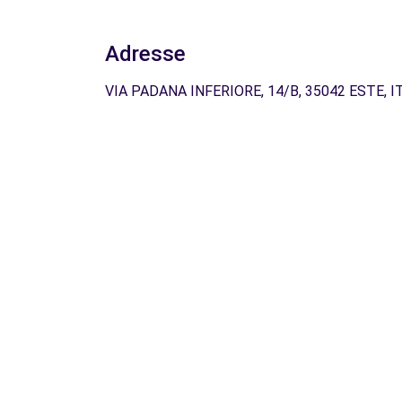
Adresse
VIA PADANA INFERIORE, 14/B, 35042 ESTE, I