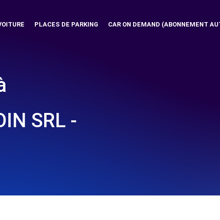
VOITURE
PLACES DE PARKING
CAR ON DEMAND (ABONNEMENT AU
à
IN SRL -