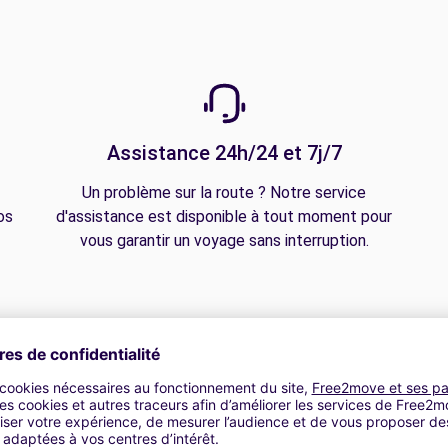
Assistance 24h/24 et 7j/7
Un problème sur la route ? Notre service
os
d'assistance est disponible à tout moment pour
vous garantir un voyage sans interruption.