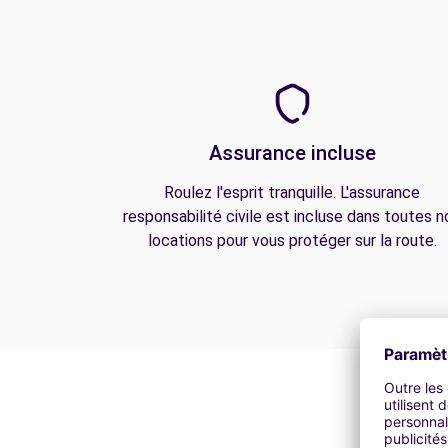
Assurance incluse
Roulez l'esprit tranquille. L'assurance
responsabilité civile est incluse dans toutes n
locations pour vous protéger sur la route.