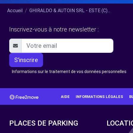
Accueil
GHIRALDO & AUTOIN SRL - ESTE (C)...
Inscrivez-vous à notre newsletter :
S'inscrire
Informations sur le traitement de vos données personnelles
AIDE
INFORMATIONS LÉGALES
B
PLACES DE PARKING
LOCATI