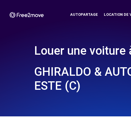
AUTOPARTAGE
LOCATION DE 
Louer une voiture 
GHIRALDO & AUTO
ESTE (C)