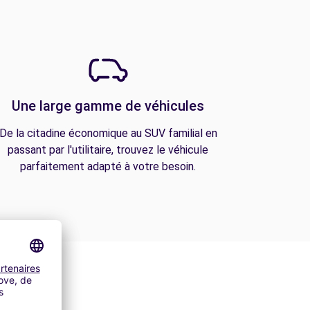
Une large gamme de véhicules
De la citadine économique au SUV familial en
passant par l'utilitaire, trouvez le véhicule
parfaitement adapté à votre besoin.