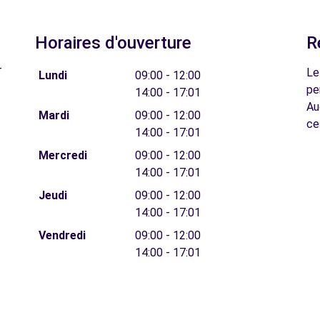
Horaires d'ouverture
R
T
Le
Lundi
09:00 - 12:00
pe
14:00 - 17:01
Au
Mardi
09:00 - 12:00
ce
14:00 - 17:01
Mercredi
09:00 - 12:00
14:00 - 17:01
Jeudi
09:00 - 12:00
14:00 - 17:01
Vendredi
09:00 - 12:00
14:00 - 17:01