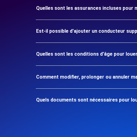
Quelles sont les assurances incluses pour 
Est-il possible d'ajouter un conducteur sup
Quelles sont les conditions d'âge pour loue
Comment modifier, prolonger ou annuler ma
Quels documents sont nécessaires pour lou