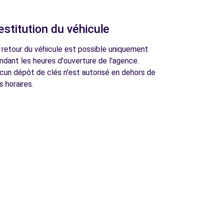
estitution du véhicule
 retour du véhicule est possible uniquement
ndant les heures d'ouverture de l'agence.
cun dépôt de clés n'est autorisé en dehors de
s horaires.