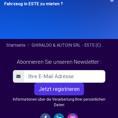
Fahrzeug in ESTE zu mieten ?
Startseite
GHIRALDO & AUTOIN SRL - ESTE (C)...
Abonnieren Sie unseren Newsletter :
Jetzt registrieren
Informationen über die Verarbeitung Ihrer persönlichen
Daten