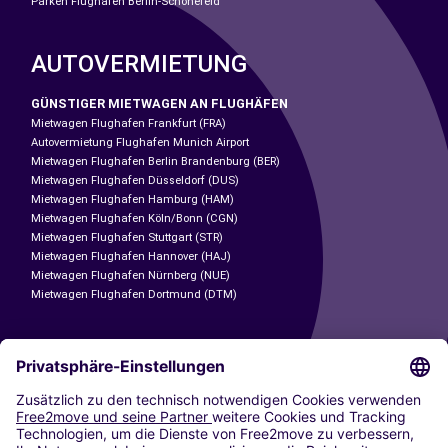
Parken Flughafen Berlin-Schönefeld
AUTOVERMIETUNG
GÜNSTIGER MIETWAGEN AN FLUGHÄFEN
Mietwagen Flughafen Frankfurt (FRA)
Autovermietung Flughafen Munich Airport
Mietwagen Flughafen Berlin Brandenburg (BER)
Mietwagen Flughafen Düsseldorf (DUS)
Mietwagen Flughafen Hamburg (HAM)
Mietwagen Flughafen Köln/Bonn (CGN)
Mietwagen Flughafen Stuttgart (STR)
Mietwagen Flughafen Hannover (HAJ)
Mietwagen Flughafen Nürnberg (NUE)
Mietwagen Flughafen Dortmund (DTM)
CARSHARING
UNSERE STÄDTE
Paris
Madrid