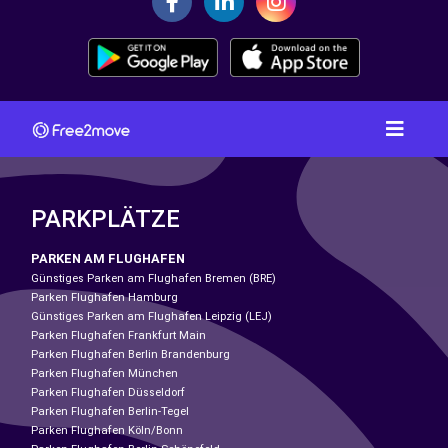
PARKPLÄTZE
PARKEN AM FLUGHAFEN
Günstiges Parken am Flughafen Bremen (BRE)
Parken Flughafen Hamburg
Günstiges Parken am Flughafen Leipzig (LEJ)
Parken Flughafen Frankfurt Main
Parken Flughafen Berlin Brandenburg
Parken Flughafen München
Parken Flughafen Düsseldorf
Parken Flughafen Berlin-Tegel
Parken Flughafen Köln/Bonn