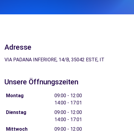
Adresse
VIA PADANA INFERIORE, 14/B, 35042 ESTE, IT
Unsere Öffnungszeiten
Montag
09:00 - 12:00
14:00 - 17:01
Dienstag
09:00 - 12:00
14:00 - 17:01
Mittwoch
09:00 - 12:00