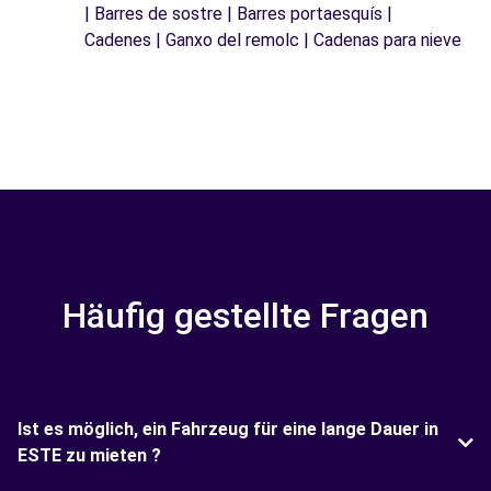
| Barres de sostre | Barres portaesquís |
Cadenes | Ganxo del remolc | Cadenas para nieve
Häufig gestellte Fragen
Ist es möglich, ein Fahrzeug für eine lange Dauer in
ESTE zu mieten ?