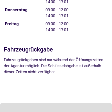
14:00 - 17:01
Donnerstag
09:00 - 12:00
14:00 - 17:01
Freitag
09:00 - 12:00
14:00 - 17:01
Fahrzeugrückgabe
Fahrzeugrückgaben sind nur während der Öffnungszeiten
der Agentur möglich. Die Schlüsselabgabe ist außerhalb
dieser Zeiten nicht verfügbar.