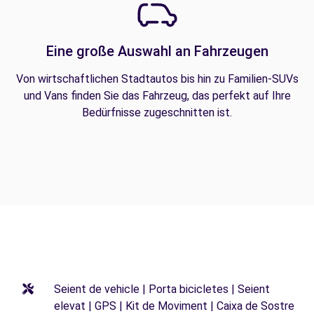
Eine große Auswahl an Fahrzeugen
Von wirtschaftlichen Stadtautos bis hin zu Familien-SUVs
und Vans finden Sie das Fahrzeug, das perfekt auf Ihre
Bedürfnisse zugeschnitten ist.
Seient de vehicle | Porta bicicletes | Seient
elevat | GPS | Kit de Moviment | Caixa de Sostre