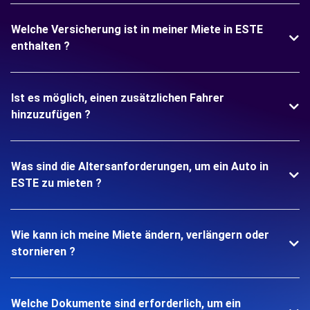
Welche Versicherung ist in meiner Miete in ESTE
enthalten ?
Ist es möglich, einen zusätzlichen Fahrer
hinzuzufügen ?
Was sind die Altersanforderungen, um ein Auto in
ESTE zu mieten ?
Wie kann ich meine Miete ändern, verlängern oder
stornieren ?
Welche Dokumente sind erforderlich, um ein