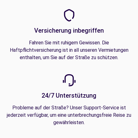
Versicherung inbegriffen
Fahren Sie mit ruhigem Gewissen. Die
Haftpflichtversicherung ist in all unseren Vermietungen
enthalten, um Sie auf der Straße zu schützen.
24/7 Unterstützung
Probleme auf der Straße? Unser Support-Service ist
jederzeit verfügbar, um eine unterbrechungsfreie Reise zu
gewährleisten.