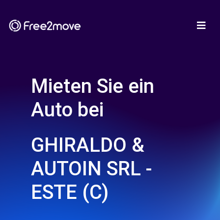
Mieten Sie ein
Auto bei
GHIRALDO &
AUTOIN SRL -
ESTE (C)