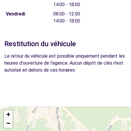
14:00 - 18:00
Vendredi
08:00 - 12:00
14:00 - 18:00
Restitution du véhicule
Le retour du véhicule est possible uniquement pendant les
heures d'ouverture de l'agence. Aucun dépôt de clés n'est
autorisé en dehors de ces horaires.
+
−