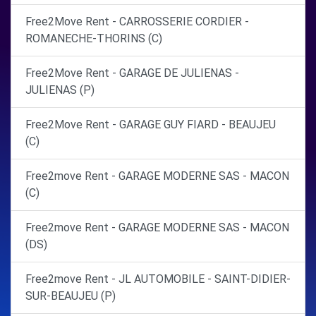
Free2Move Rent - CARROSSERIE CORDIER -
ROMANECHE-THORINS (C)
Free2Move Rent - GARAGE DE JULIENAS -
JULIENAS (P)
Free2Move Rent - GARAGE GUY FIARD - BEAUJEU
(C)
Free2move Rent - GARAGE MODERNE SAS - MACON
(C)
Free2move Rent - GARAGE MODERNE SAS - MACON
(DS)
Free2move Rent - JL AUTOMOBILE - SAINT-DIDIER-
SUR-BEAUJEU (P)