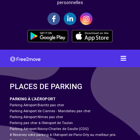
personnelles
PLACES DE PARKING
PARKING À L'AÉROPORT
Parking Aéroport Biarritz pas cher
Parking Aéroport de Cannes - Mandelieu pas cher
Parking Aéroport Nîmes pas cher
Parking pas cher à l’Aéroport de Toulon
Parking Aéroport Roissy-Charles de Gaulle (CDG)
# Réservez votre parking à l'Aéroport de Paris-Orly au meilleur prix.