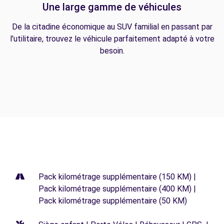
Une large gamme de véhicules
De la citadine économique au SUV familial en passant par
l'utilitaire, trouvez le véhicule parfaitement adapté à votre
besoin.
Pack kilométrage supplémentaire (150 KM) |
Pack kilométrage supplémentaire (400 KM) |
Pack kilométrage supplémentaire (50 KM)