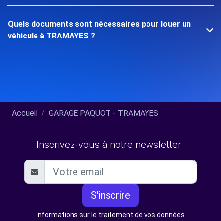
Quels documents sont nécessaires pour louer un
véhicule à TRAMAYES ?
Accueil
GARAGE PAQUOT - TRAMAYES
Inscrivez-vous à notre newsletter :
S'inscrire
Informations sur le traitement de vos données