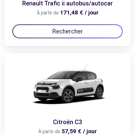
Renault Trafic ii autobus/autocar
171,48 € / jour
À partir de
Rechercher
Citroën C3
57,59 € / jour
À partir de