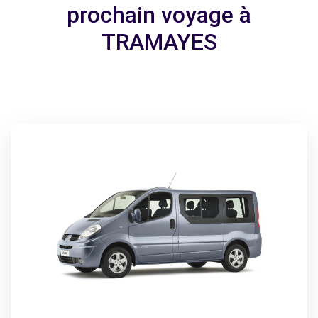
prochain voyage à
TRAMAYES