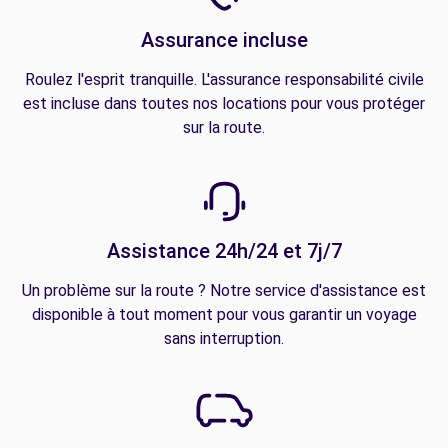
Assurance incluse
Roulez l'esprit tranquille. L'assurance responsabilité civile
est incluse dans toutes nos locations pour vous protéger
sur la route.
Assistance 24h/24 et 7j/7
Un problème sur la route ? Notre service d'assistance est
disponible à tout moment pour vous garantir un voyage
sans interruption.