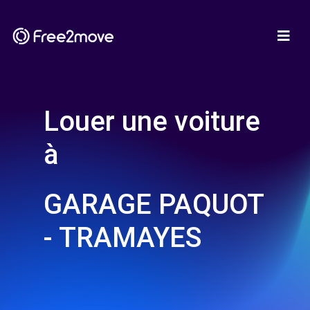
Louer une voiture
à
GARAGE PAQUOT
- TRAMAYES