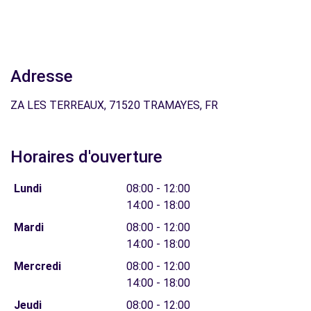
Adresse
ZA LES TERREAUX, 71520 TRAMAYES, FR
Horaires d'ouverture
Lundi
08:00 - 12:00
14:00 - 18:00
Mardi
08:00 - 12:00
14:00 - 18:00
Mercredi
08:00 - 12:00
14:00 - 18:00
Jeudi
08:00 - 12:00