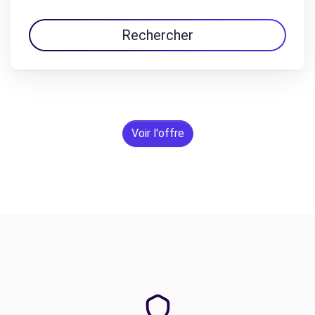
Rechercher
Voir l'offre