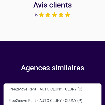
Avis clients
5
Agences similaires
Free2Move Rent - AUTO CLUNY - CLUNY (C)
Free2move Rent - AUTO CLUNY - CLUNY (P)