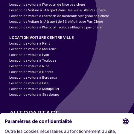
Location de voiture à l'Aéroport de Nice pas chère
Location de Voiture à l'Aéroport Paris Beauvais-Tillé Pas Chère
Location de voiture à l’aéroport de Bordeaux-Mérignac pas chère
Location de Voiture à l'Aéroport de Bâle-Mulhouse Pas Chère
Location de voiture à l'Aéroport Toulouse-Blagnac pas chère
LOCATION VOITURE CENTRE VILLE
Location de voiture à Paris
Location de voiture à Marseille
Location de voiture à Lyon
Location de voiture à Toulouse
Location de voiture à Nice
Location de voiture à Nantes
Location de voiture à Bordeaux
Location de voiture à Lille
Location de voiture à Montpellier
Location de voiture à Strasbourg
AUTOPARTAGE
NOS VILLES
Paris