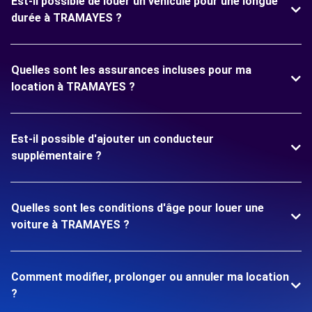
Est-il possible de louer un véhicule pour une longue
durée à TRAMAYES ?
Quelles sont les assurances incluses pour ma
location à TRAMAYES ?
Est-il possible d'ajouter un conducteur
supplémentaire ?
Quelles sont les conditions d'âge pour louer une
voiture à TRAMAYES ?
Comment modifier, prolonger ou annuler ma location
?