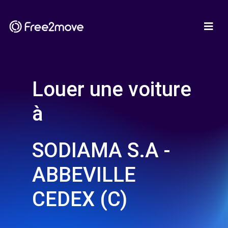
Louer une voiture
à
SODIAMA S.A -
ABBEVILLE
CEDEX (C)