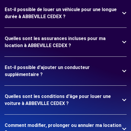
Est-il possible de louer un véhicule pour une longue
durée à ABBEVILLE CEDEX ?
Quelles sont les assurances incluses pour ma
location à ABBEVILLE CEDEX ?
Est-il possible d'ajouter un conducteur
supplémentaire ?
Quelles sont les conditions d'âge pour louer une
voiture à ABBEVILLE CEDEX ?
Comment modifier, prolonger ou annuler ma location