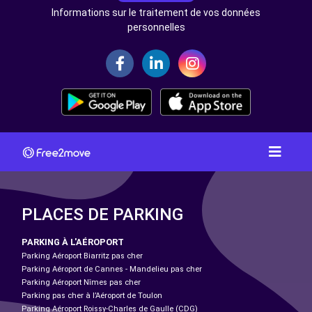
Informations sur le traitement de vos données
personnelles
PLACES DE PARKING
PARKING À L'AÉROPORT
Parking Aéroport Biarritz pas cher
Parking Aéroport de Cannes - Mandelieu pas cher
Parking Aéroport Nîmes pas cher
Parking pas cher à l’Aéroport de Toulon
Parking Aéroport Roissy-Charles de Gaulle (CDG)