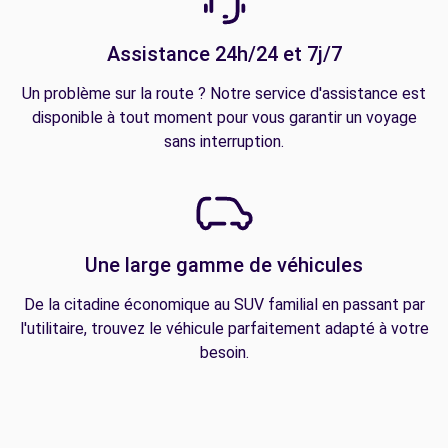
Assistance 24h/24 et 7j/7
Un problème sur la route ? Notre service d'assistance est
disponible à tout moment pour vous garantir un voyage
sans interruption.
Une large gamme de véhicules
De la citadine économique au SUV familial en passant par
l'utilitaire, trouvez le véhicule parfaitement adapté à votre
besoin.