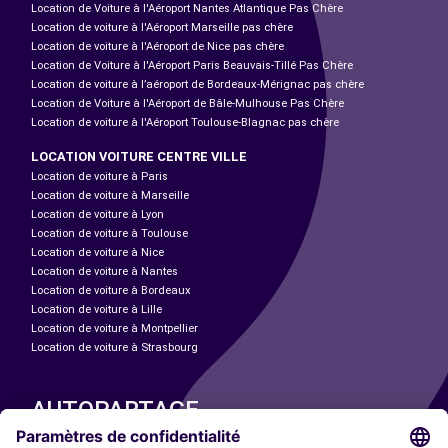
Location de Voiture à l'Aéroport Nantes Atlantique Pas Chère
Location de voiture à l'Aéroport Marseille pas chère
Location de voiture à l'Aéroport de Nice pas chère
Location de Voiture à l'Aéroport Paris Beauvais-Tillé Pas Chère
Location de voiture à l’aéroport de Bordeaux-Mérignac pas chère
Location de Voiture à l'Aéroport de Bâle-Mulhouse Pas Chère
Location de voiture à l'Aéroport Toulouse-Blagnac pas chère
LOCATION VOITURE CENTRE VILLE
Location de voiture à Paris
Location de voiture à Marseille
Location de voiture à Lyon
Location de voiture à Toulouse
Location de voiture à Nice
Location de voiture à Nantes
Location de voiture à Bordeaux
Location de voiture à Lille
Location de voiture à Montpellier
Location de voiture à Strasbourg
AUTOPARTAGE