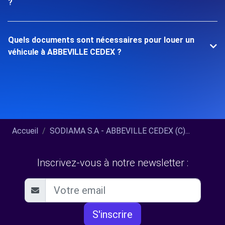
?
Quels documents sont nécessaires pour louer un
véhicule à ABBEVILLE CEDEX ?
Accueil
SODIAMA S.A - ABBEVILLE CEDEX (C)...
Inscrivez-vous à notre newsletter :
S'inscrire