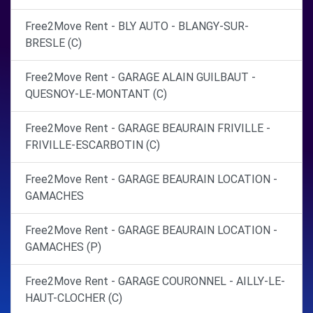
Free2Move Rent - BLY AUTO - BLANGY-SUR-
BRESLE (C)
Free2Move Rent - GARAGE ALAIN GUILBAUT -
QUESNOY-LE-MONTANT (C)
Free2Move Rent - GARAGE BEAURAIN FRIVILLE -
FRIVILLE-ESCARBOTIN (C)
Free2Move Rent - GARAGE BEAURAIN LOCATION -
GAMACHES
Free2Move Rent - GARAGE BEAURAIN LOCATION -
GAMACHES (P)
Free2Move Rent - GARAGE COURONNEL - AILLY-LE-
HAUT-CLOCHER (C)