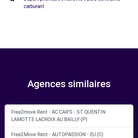
carburant
Agences similaires
Free2move Rent - AC CAR'S - ST QUENTIN
LAMOTTE LACROIX AU BAILLY (P)
Free2Move Rent - AUTOPASSION - EU (C)