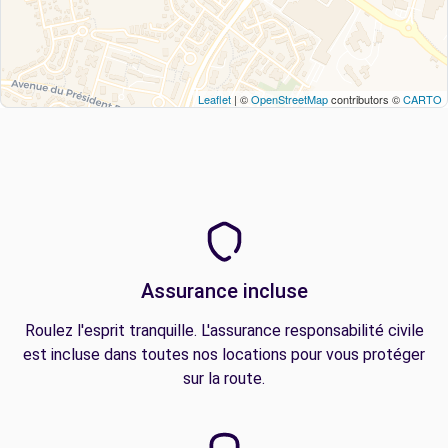
Leaflet
| ©
OpenStreetMap
contributors ©
CARTO
Assurance incluse
Roulez l'esprit tranquille. L'assurance responsabilité civile
est incluse dans toutes nos locations pour vous protéger
sur la route.