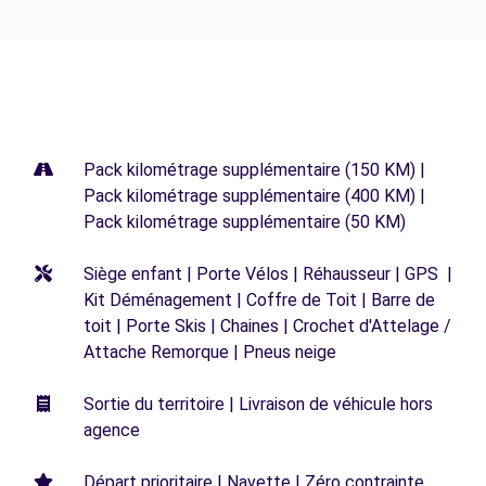
Pack kilométrage supplémentaire (150 KM) |
Pack kilométrage supplémentaire (400 KM) |
Pack kilométrage supplémentaire (50 KM)
Siège enfant | Porte Vélos | Réhausseur | GPS |
Kit Déménagement | Coffre de Toit | Barre de
toit | Porte Skis | Chaines | Crochet d'Attelage /
Attache Remorque | Pneus neige
Sortie du territoire | Livraison de véhicule hors
agence
Départ prioritaire | Navette | Zéro contrainte