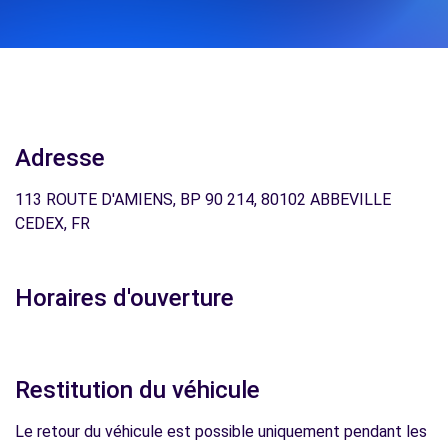
Adresse
113 ROUTE D'AMIENS, BP 90 214, 80102 ABBEVILLE
CEDEX, FR
Horaires d'ouverture
Restitution du véhicule
Le retour du véhicule est possible uniquement pendant les