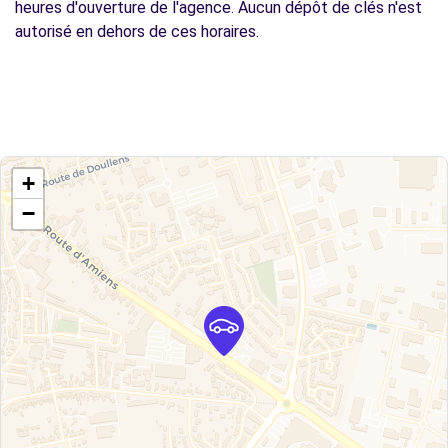
heures d'ouverture de l'agence. Aucun dépôt de clés n'est
autorisé en dehors de ces horaires.
+
−