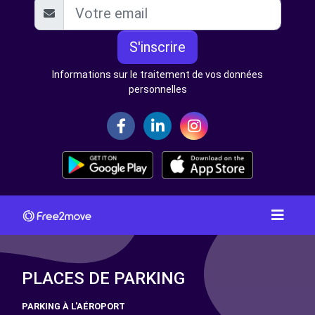
S'inscrire
Informations sur le traitement de vos données
personnelles
PLACES DE PARKING
PARKING À L'AÉROPORT