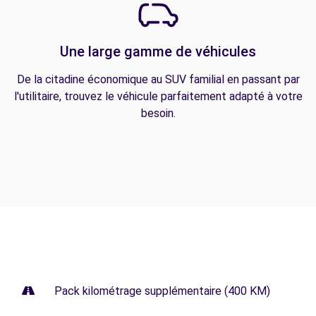
Une large gamme de véhicules
De la citadine économique au SUV familial en passant par
l'utilitaire, trouvez le véhicule parfaitement adapté à votre
besoin.
Pack kilométrage supplémentaire (400 KM)