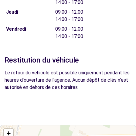
14:00 - 17:00
Jeudi
09:00 - 12:00
14:00 - 17:00
Vendredi
09:00 - 12:00
14:00 - 17:00
Restitution du véhicule
Le retour du véhicule est possible uniquement pendant les
heures d'ouverture de l'agence. Aucun dépôt de clés n'est
autorisé en dehors de ces horaires.
+