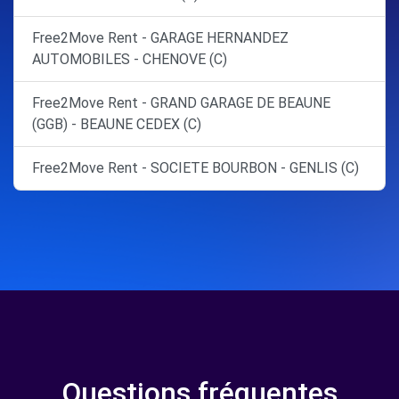
Free2Move Rent - GARAGE HERNANDEZ
AUTOMOBILES - CHENOVE (C)
Free2Move Rent - GRAND GARAGE DE BEAUNE
(GGB) - BEAUNE CEDEX (C)
Free2Move Rent - SOCIETE BOURBON - GENLIS (C)
Questions fréquentes