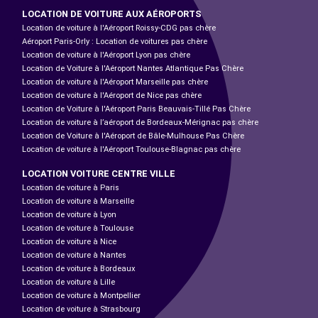
LOCATION DE VOITURE AUX AÉROPORTS
Location de voiture à l'Aéroport Roissy-CDG pas chère
Aéroport Paris-Orly : Location de voitures pas chère
Location de voiture à l'Aéroport Lyon pas chère
Location de Voiture à l'Aéroport Nantes Atlantique Pas Chère
Location de voiture à l'Aéroport Marseille pas chère
Location de voiture à l'Aéroport de Nice pas chère
Location de Voiture à l'Aéroport Paris Beauvais-Tillé Pas Chère
Location de voiture à l’aéroport de Bordeaux-Mérignac pas chère
Location de Voiture à l'Aéroport de Bâle-Mulhouse Pas Chère
Location de voiture à l'Aéroport Toulouse-Blagnac pas chère
LOCATION VOITURE CENTRE VILLE
Location de voiture à Paris
Location de voiture à Marseille
Location de voiture à Lyon
Location de voiture à Toulouse
Location de voiture à Nice
Location de voiture à Nantes
Location de voiture à Bordeaux
Location de voiture à Lille
Location de voiture à Montpellier
Location de voiture à Strasbourg