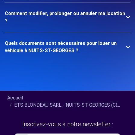
Comment modifier, prolonger ou annuler ma location
?
Quels documents sont nécessaires pour louer un
véhicule à NUITS-ST-GEORGES ?
Accueil
ETS BLONDEAU SARL - NUITS-ST-GEORGES (C)...
Inscrivez-vous à notre newsletter :