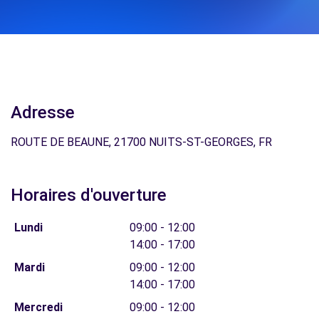
Adresse
ROUTE DE BEAUNE, 21700 NUITS-ST-GEORGES, FR
Horaires d'ouverture
Lundi
09:00 - 12:00
14:00 - 17:00
Mardi
09:00 - 12:00
14:00 - 17:00
Mercredi
09:00 - 12:00