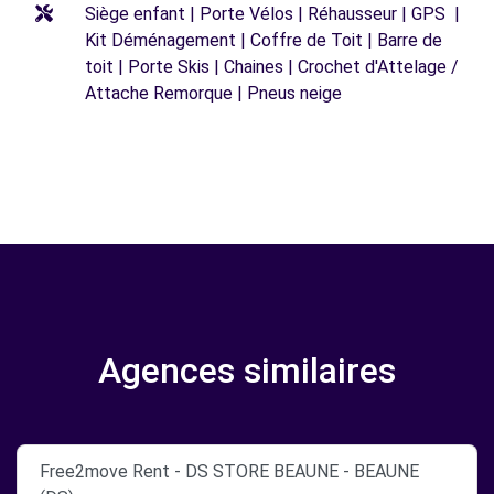
Siège enfant | Porte Vélos | Réhausseur | GPS |
Kit Déménagement | Coffre de Toit | Barre de
toit | Porte Skis | Chaines | Crochet d'Attelage /
Attache Remorque | Pneus neige
Agences similaires
Free2move Rent - DS STORE BEAUNE - BEAUNE