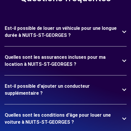
Est-il possible de louer un véhicule pour une longue
durée à NUITS-ST-GEORGES ?
Quelles sont les assurances incluses pour ma
location à NUITS-ST-GEORGES ?
Est-il possible d'ajouter un conducteur
supplémentaire ?
Quelles sont les conditions d'âge pour louer une
voiture à NUITS-ST-GEORGES ?