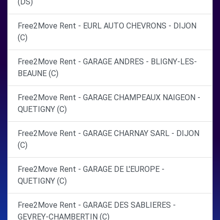
(DS)
Free2Move Rent - EURL AUTO CHEVRONS - DIJON
(C)
Free2Move Rent - GARAGE ANDRES - BLIGNY-LES-
BEAUNE (C)
Free2Move Rent - GARAGE CHAMPEAUX NAIGEON -
QUETIGNY (C)
Free2Move Rent - GARAGE CHARNAY SARL - DIJON
(C)
Free2Move Rent - GARAGE DE L'EUROPE -
QUETIGNY (C)
Free2Move Rent - GARAGE DES SABLIERES -
GEVREY-CHAMBERTIN (C)