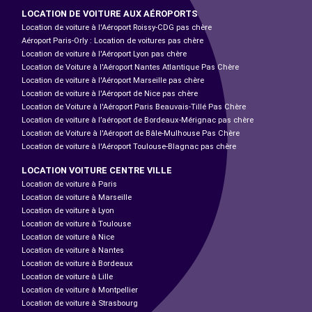
LOCATION DE VOITURE AUX AÉROPORTS
Location de voiture à l'Aéroport Roissy-CDG pas chère
Aéroport Paris-Orly : Location de voitures pas chère
Location de voiture à l'Aéroport Lyon pas chère
Location de Voiture à l'Aéroport Nantes Atlantique Pas Chère
Location de voiture à l'Aéroport Marseille pas chère
Location de voiture à l'Aéroport de Nice pas chère
Location de Voiture à l'Aéroport Paris Beauvais-Tillé Pas Chère
Location de voiture à l’aéroport de Bordeaux-Mérignac pas chère
Location de Voiture à l'Aéroport de Bâle-Mulhouse Pas Chère
Location de voiture à l'Aéroport Toulouse-Blagnac pas chère
LOCATION VOITURE CENTRE VILLE
Location de voiture à Paris
Location de voiture à Marseille
Location de voiture à Lyon
Location de voiture à Toulouse
Location de voiture à Nice
Location de voiture à Nantes
Location de voiture à Bordeaux
Location de voiture à Lille
Location de voiture à Montpellier
Location de voiture à Strasbourg