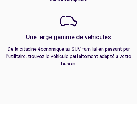
Une large gamme de véhicules
De la citadine économique au SUV familial en passant par
l'utilitaire, trouvez le véhicule parfaitement adapté à votre
besoin.