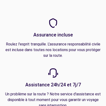
Assurance incluse
Roulez l'esprit tranquille. L'assurance responsabilité civile
est incluse dans toutes nos locations pour vous protéger
sur la route.
Assistance 24h/24 et 7j/7
Un problème sur la route ? Notre service d'assistance est
disponible à tout moment pour vous garantir un voyage
sans interruption.