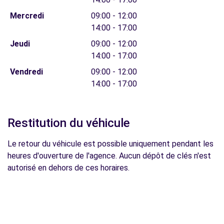
Mercredi
09:00 - 12:00
14:00 - 17:00
Jeudi
09:00 - 12:00
14:00 - 17:00
Vendredi
09:00 - 12:00
14:00 - 17:00
Restitution du véhicule
Le retour du véhicule est possible uniquement pendant les
heures d'ouverture de l'agence. Aucun dépôt de clés n'est
autorisé en dehors de ces horaires.