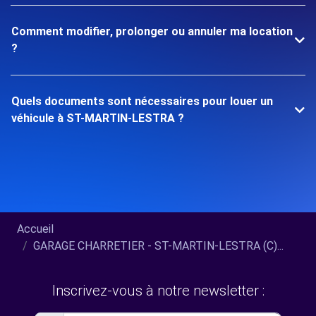
Comment modifier, prolonger ou annuler ma location
?
Quels documents sont nécessaires pour louer un
véhicule à ST-MARTIN-LESTRA ?
Accueil
GARAGE CHARRETIER - ST-MARTIN-LESTRA (C)...
Inscrivez-vous à notre newsletter :