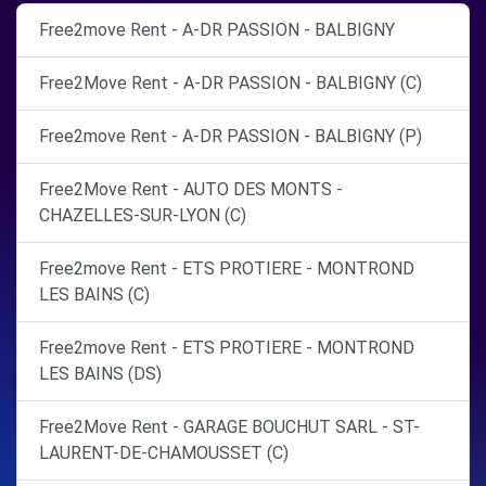
Free2move Rent - A-DR PASSION - BALBIGNY
Free2Move Rent - A-DR PASSION - BALBIGNY (C)
Free2move Rent - A-DR PASSION - BALBIGNY (P)
Free2Move Rent - AUTO DES MONTS -
CHAZELLES-SUR-LYON (C)
Free2move Rent - ETS PROTIERE - MONTROND
LES BAINS (C)
Free2move Rent - ETS PROTIERE - MONTROND
LES BAINS (DS)
Free2Move Rent - GARAGE BOUCHUT SARL - ST-
LAURENT-DE-CHAMOUSSET (C)