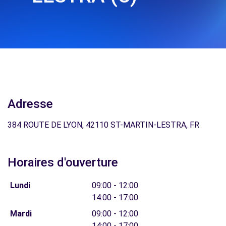
Adresse
384 ROUTE DE LYON, 42110 ST-MARTIN-LESTRA, FR
Horaires d'ouverture
Lundi
09:00 - 12:00
14:00 - 17:00
Mardi
09:00 - 12:00
14:00 - 17:00