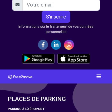
S'inscrire
Informations sur le traitement de vos données
personnelles
PLACES DE PARKING
PARKING À L'AÉROPORT