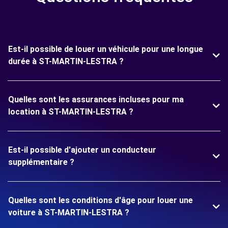
Est-il possible de louer un véhicule pour une longue
durée à ST-MARTIN-LESTRA ?
Quelles sont les assurances incluses pour ma
location à ST-MARTIN-LESTRA ?
Est-il possible d'ajouter un conducteur
supplémentaire ?
Quelles sont les conditions d'âge pour louer une
voiture à ST-MARTIN-LESTRA ?