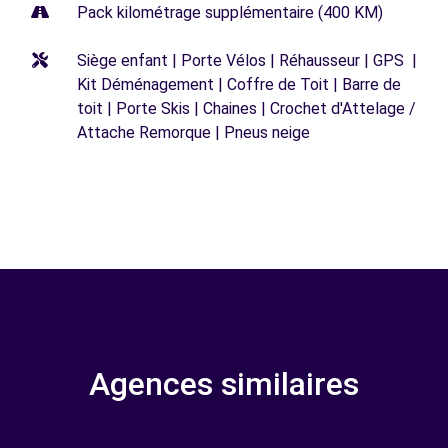
Pack kilométrage supplémentaire (400 KM)
Siège enfant | Porte Vélos | Réhausseur | GPS |
Kit Déménagement | Coffre de Toit | Barre de
toit | Porte Skis | Chaines | Crochet d'Attelage /
Attache Remorque | Pneus neige
Agences similaires