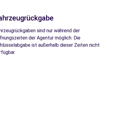
ahrzeugrückgabe
hrzeugrückgaben sind nur während der
fnungszeiten der Agentur möglich. Die
hlüsselabgabe ist außerhalb dieser Zeiten nicht
rfügbar.