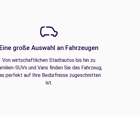
Eine große Auswahl an Fahrzeugen
Von wirtschaftlichen Stadtautos bis hin zu
amilien-SUVs und Vans finden Sie das Fahrzeug,
as perfekt auf Ihre Bedürfnisse zugeschnitten
ist.