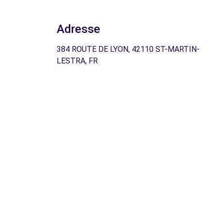
Adresse
384 ROUTE DE LYON, 42110 ST-MARTIN-
LESTRA, FR