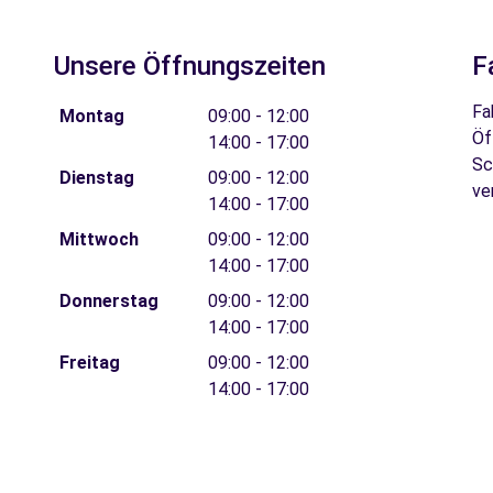
Unsere Öffnungszeiten
F
Fa
Montag
09:00 - 12:00
Öf
14:00 - 17:00
Sc
Dienstag
09:00 - 12:00
ve
14:00 - 17:00
Mittwoch
09:00 - 12:00
14:00 - 17:00
Donnerstag
09:00 - 12:00
14:00 - 17:00
Freitag
09:00 - 12:00
14:00 - 17:00