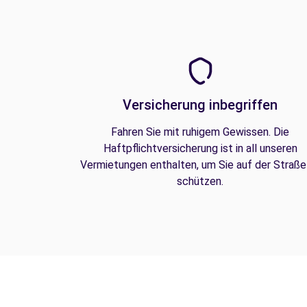
Versicherung inbegriffen
Fahren Sie mit ruhigem Gewissen. Die
Haftpflichtversicherung ist in all unseren
Vermietungen enthalten, um Sie auf der Straße
schützen.