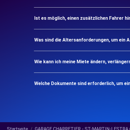
Ist es möglich, einen zusätzlichen Fahrer h
Was sind die Altersanforderungen, um ein
Wie kann ich meine Miete ändern, verlänger
Welche Dokumente sind erforderlich, um e
Startseite
GARAGE CHARRETIER - ST-MARTIN-LESTRA (C