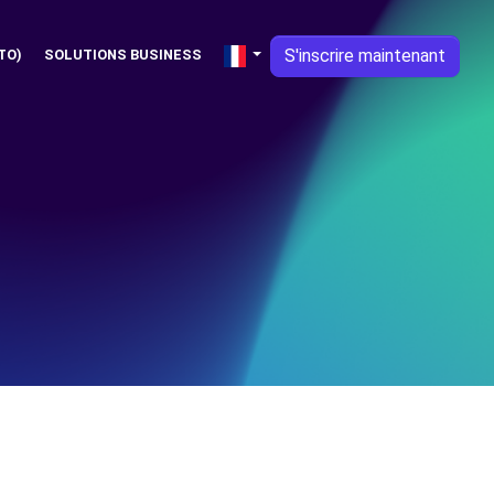
S'inscrire maintenant
TO)
SOLUTIONS BUSINESS