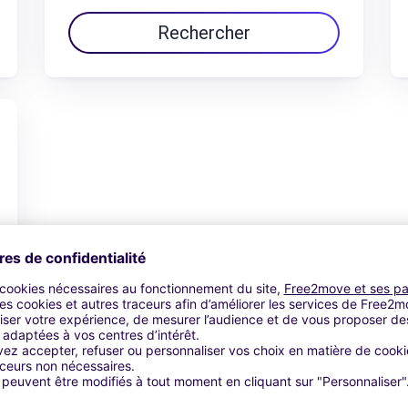
Rechercher