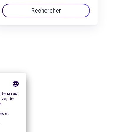
Rechercher