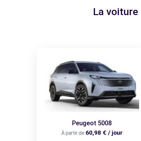
La voiture
Peugeot 5008
60,98 € / jour
À partir de