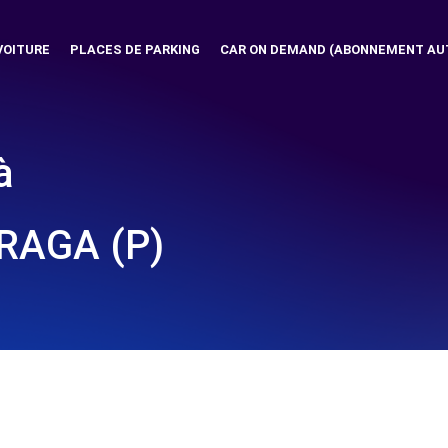
VOITURE
PLACES DE PARKING
CAR ON DEMAND (ABONNEMENT AU
à
RAGA (P)