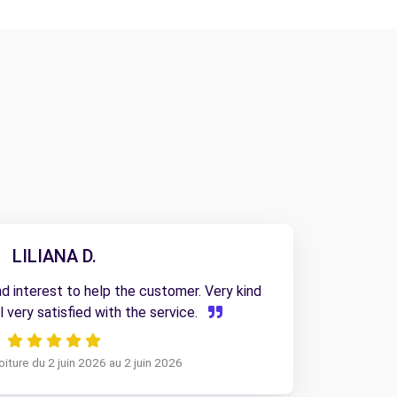
LILIANA D.
d interest to help the customer. Very kind
el very satisfied with the service.
iture du 2 juin 2026 au 2 juin 2026