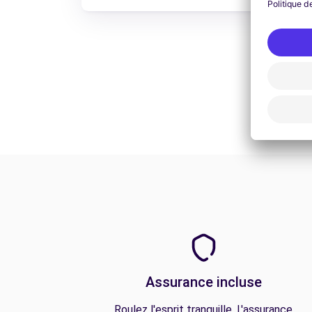
Assurance incluse
Roulez l'esprit tranquille. L'assurance