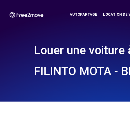
AUTOPARTAGE
LOCATION DE 
Louer une voiture 
FILINTO MOTA - B