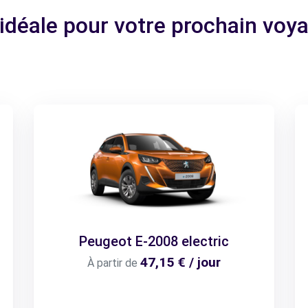
 idéale pour votre prochain voy
Peugeot E-2008 electric
47,15 € / jour
À partir de