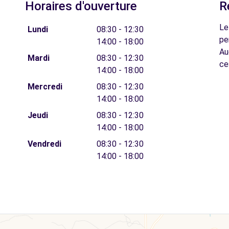
Horaires d'ouverture
R
Le
Lundi
08:30 - 12:30
pe
14:00 - 18:00
Au
Mardi
08:30 - 12:30
ce
14:00 - 18:00
Mercredi
08:30 - 12:30
14:00 - 18:00
Jeudi
08:30 - 12:30
14:00 - 18:00
Vendredi
08:30 - 12:30
14:00 - 18:00