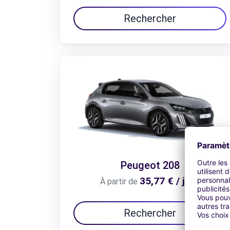
Rechercher
Peugeot 208
35,77 € / jour
À partir de
Rechercher