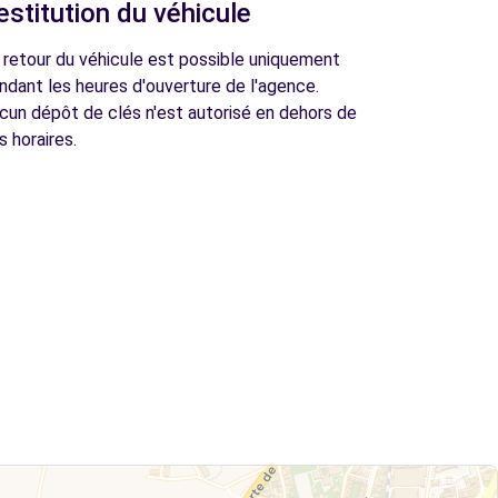
estitution du véhicule
 retour du véhicule est possible uniquement
ndant les heures d'ouverture de l'agence.
cun dépôt de clés n'est autorisé en dehors de
s horaires.