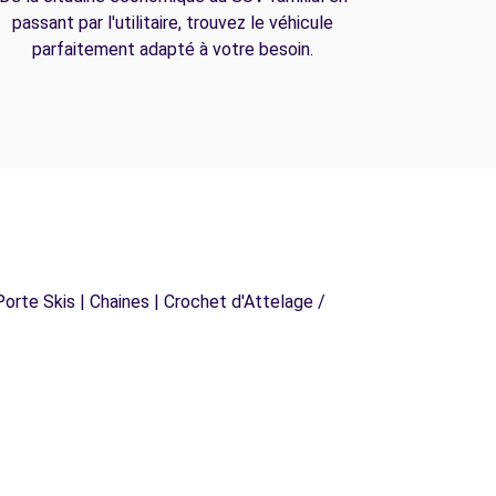
passant par l'utilitaire, trouvez le véhicule
parfaitement adapté à votre besoin.
orte Skis | Chaines | Crochet d'Attelage /