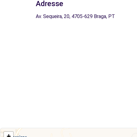
Adresse
Av. Sequeira, 20, 4705-629 Braga, PT
+