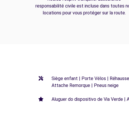
responsabilité civile est incluse dans toutes n
locations pour vous protéger sur la route.
Siège enfant | Porte Vélos | Réhausseu
Attache Remorque | Pneus neige
Aluguer do dispositivo de Via Verde | 