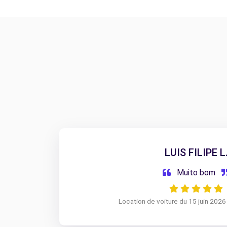
LUIS FILIPE L
Muito bom
Location de voiture du 15 juin 2026