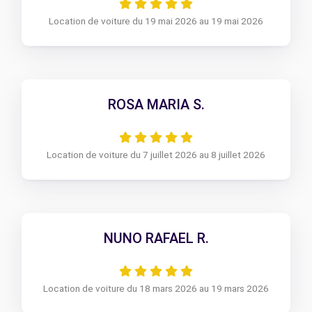
Location de voiture du 19 mai 2026 au 19 mai 2026
ROSA MARIA S.
Location de voiture du 7 juillet 2026 au 8 juillet 2026
NUNO RAFAEL R.
Location de voiture du 18 mars 2026 au 19 mars 2026