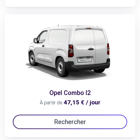
Opel Combo l2
47,15 € / jour
À partir de
Rechercher