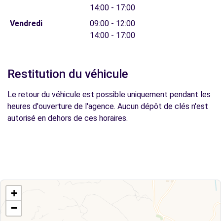
14:00 - 17:00
Vendredi
09:00 - 12:00
14:00 - 17:00
Restitution du véhicule
Le retour du véhicule est possible uniquement pendant les
heures d'ouverture de l'agence. Aucun dépôt de clés n'est
autorisé en dehors de ces horaires.
+
−