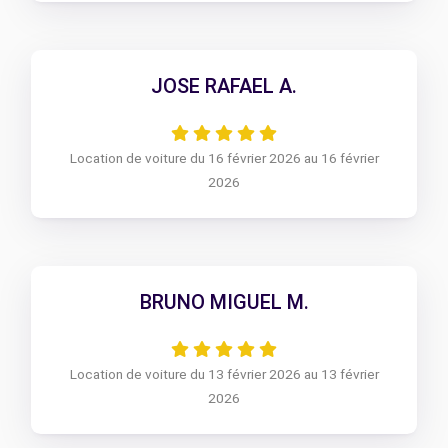
JOSE RAFAEL A.
Location de voiture du 16 février 2026 au 16 février
2026
BRUNO MIGUEL M.
Location de voiture du 13 février 2026 au 13 février
2026