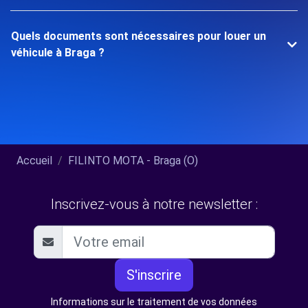
Quels documents sont nécessaires pour louer un
véhicule à Braga ?
Accueil
FILINTO MOTA - Braga (O)
Inscrivez-vous à notre newsletter :
S'inscrire
Informations sur le traitement de vos données