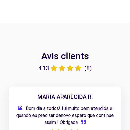
Avis clients
4.13
(8)
MARIA APARECIDA R.
Bom dia a todos! fui muito bem atendida e
quando eu precisar denovo espero que continue
assim ! Obrigada