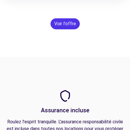
Voir l'offre
Assurance incluse
Roulez l'esprit tranquille. L'assurance responsabilité civile
est incluse dans toutes nos locations pour vous protéger