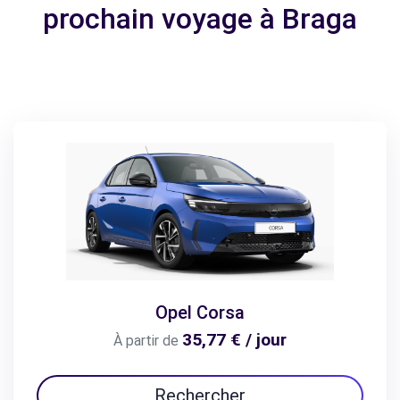
prochain voyage à Braga
Opel Corsa
35,77 € / jour
À partir de
Rechercher