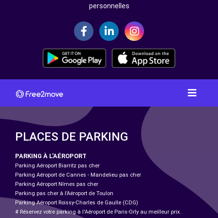
personnelles
PLACES DE PARKING
PARKING À L'AÉROPORT
Parking Aéroport Biarritz pas cher
Parking Aéroport de Cannes - Mandelieu pas cher
Parking Aéroport Nîmes pas cher
Parking pas cher à l’Aéroport de Toulon
Parking Aéroport Roissy-Charles de Gaulle (CDG)
# Réservez votre parking à l'Aéroport de Paris-Orly au meilleur prix.