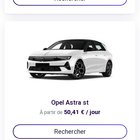
Opel Astra st
50,41 € / jour
À partir de
Rechercher