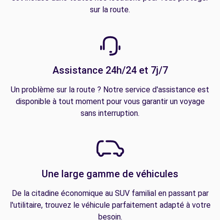
sur la route.
Assistance 24h/24 et 7j/7
Un problème sur la route ? Notre service d'assistance est
disponible à tout moment pour vous garantir un voyage
sans interruption.
Une large gamme de véhicules
De la citadine économique au SUV familial en passant par
l'utilitaire, trouvez le véhicule parfaitement adapté à votre
besoin.