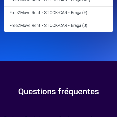
Free2Move Rent - STOCK-CAR - Braga (F)
Free2Move Rent - STOCK-CAR - Braga (J)
Questions fréquentes