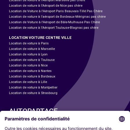
Location de voiture à l'Aéroport Marseille pas chère
Location de voiture à l'Aéroport de Nice pas chère
Location de Voiture à l'Aéroport Paris Beauvais-Tillé Pas Chère
Location de voiture à l’aéroport de Bordeaux-Mérignac pas chère
Location de Voiture à l'Aéroport de Bâle-Mulhouse Pas Chère
Location de voiture à l'Aéroport Toulouse-Blagnac pas chère
LOCATION VOITURE CENTRE VILLE
Location de voiture à Paris
Location de voiture à Marseille
Location de voiture à Lyon
Location de voiture à Toulouse
Location de voiture à Nice
Location de voiture à Nantes
Location de voiture à Bordeaux
Location de voiture à Lille
Location de voiture à Montpellier
Location de voiture à Strasbourg
AUTOPARTAGE
NOS VILLES
Paris