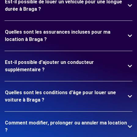
Est-il possible de louer un véhicule pour une longue
durée à Braga ?
Quelles sont les assurances incluses pour ma
location à Braga ?
Est-il possible d'ajouter un conducteur
supplémentaire ?
Quelles sont les conditions d'âge pour louer une
voiture à Braga ?
Comment modifier, prolonger ou annuler ma location
?