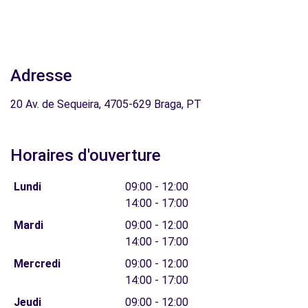
Adresse
20 Av. de Sequeira, 4705-629 Braga, PT
Horaires d'ouverture
Lundi
09:00 - 12:00
14:00 - 17:00
Mardi
09:00 - 12:00
14:00 - 17:00
Mercredi
09:00 - 12:00
14:00 - 17:00
Jeudi
09:00 - 12:00