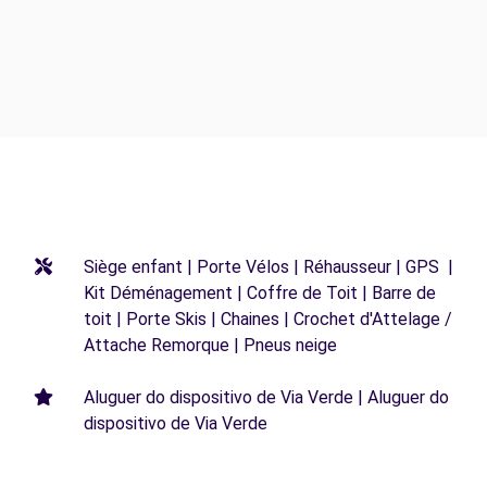
Siège enfant | Porte Vélos | Réhausseur | GPS |
Kit Déménagement | Coffre de Toit | Barre de
toit | Porte Skis | Chaines | Crochet d'Attelage /
Attache Remorque | Pneus neige
Aluguer do dispositivo de Via Verde | Aluguer do
dispositivo de Via Verde