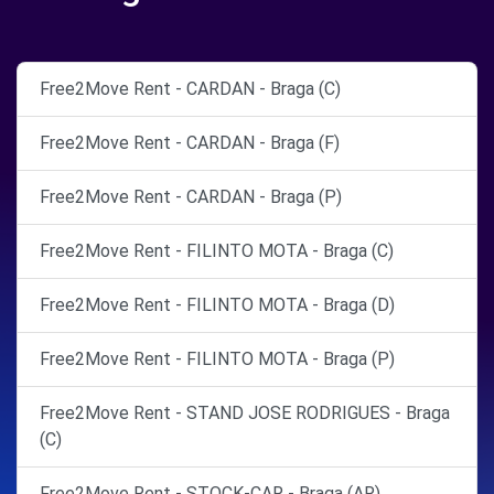
Free2Move Rent - CARDAN - Braga (C)
Free2Move Rent - CARDAN - Braga (F)
Free2Move Rent - CARDAN - Braga (P)
Free2Move Rent - FILINTO MOTA - Braga (C)
Free2Move Rent - FILINTO MOTA - Braga (D)
Free2Move Rent - FILINTO MOTA - Braga (P)
Free2Move Rent - STAND JOSE RODRIGUES - Braga
(C)
Free2Move Rent - STOCK-CAR - Braga (AR)