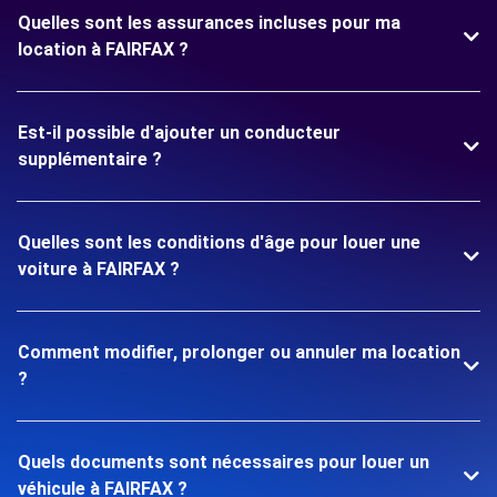
Quelles sont les assurances incluses pour ma
location à FAIRFAX ?
Est-il possible d'ajouter un conducteur
supplémentaire ?
Quelles sont les conditions d'âge pour louer une
voiture à FAIRFAX ?
Comment modifier, prolonger ou annuler ma location
?
Quels documents sont nécessaires pour louer un
véhicule à FAIRFAX ?