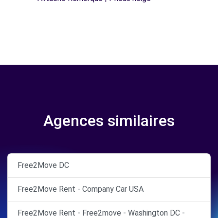
Agences similaires
Free2Move DC
Free2Move Rent - Company Car USA
Free2Move Rent - Free2move - Washington DC -