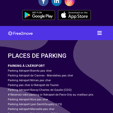
PLACES DE PARKING
PARKING À L'AÉROPORT
Parking Aéroport Biarritz pas cher
Parking Aéroport de Cannes - Mandelieu pas cher
Parking Aéroport Nîmes pas cher
Parking pas cher à l’Aéroport de Toulon
Parking Aéroport Roissy-Charles de Gaulle (CDG)
# Réservez votre parking à l'Aéroport de Paris-Orly au meilleur prix.
Parking Aéroport Nice pas cher
Parking Aéroport Lyon-Saint-Exupéry (LYS)
Parking aéroport Marseille pas cher