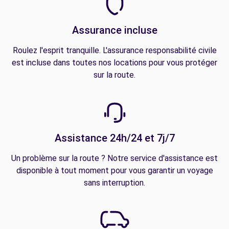
Assurance incluse
Roulez l'esprit tranquille. L'assurance responsabilité civile
est incluse dans toutes nos locations pour vous protéger
sur la route.
Assistance 24h/24 et 7j/7
Un problème sur la route ? Notre service d'assistance est
disponible à tout moment pour vous garantir un voyage
sans interruption.