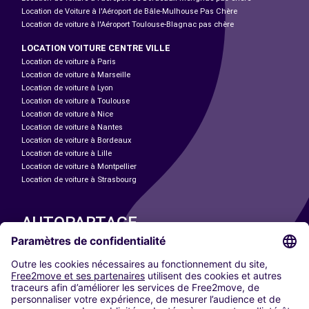
Location de Voiture à l'Aéroport de Bâle-Mulhouse Pas Chère
Location de voiture à l'Aéroport Toulouse-Blagnac pas chère
LOCATION VOITURE CENTRE VILLE
Location de voiture à Paris
Location de voiture à Marseille
Location de voiture à Lyon
Location de voiture à Toulouse
Location de voiture à Nice
Location de voiture à Nantes
Location de voiture à Bordeaux
Location de voiture à Lille
Location de voiture à Montpellier
Location de voiture à Strasbourg
AUTOPARTAGE
NOS VILLES
Paris
Madrid
Washington DC
Milan