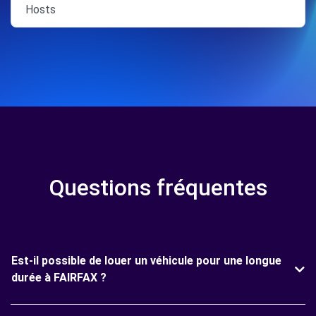
Hosts
Questions fréquentes
Est-il possible de louer un véhicule pour une longue
durée à FAIRFAX ?