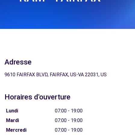
Adresse
9610 FAIRFAX BLVD, FAIRFAX, US-VA 22031, US
Horaires d'ouverture
Lundi
07:00 - 19:00
Mardi
07:00 - 19:00
Mercredi
07:00 - 19:00