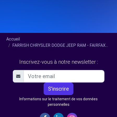
Accueil
FARRISH CHRYSLER DODGE JEEP RAM - FAIRFAX...
Inscrivez-vous à notre newsletter :
S'inscrire
Informations sur le traitement de vos données
personnelles