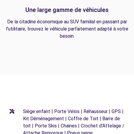
Une large gamme de véhicules
De la citadine économique au SUV familial en passant par
l'utilitaire, trouvez le véhicule parfaitement adapté à votre
besoin.
Siège enfant | Porte Vélos | Réhausseur | GPS |
Kit Déménagement | Coffre de Toit | Barre de
toit | Porte Skis | Chaines | Crochet d'Attelage /
Attache Remorque | Pneus neige