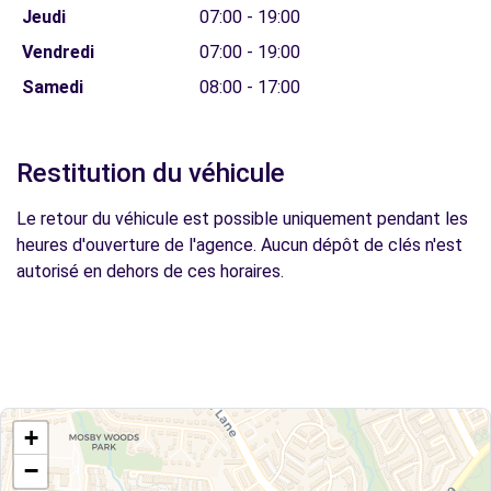
Jeudi
07:00 - 19:00
Vendredi
07:00 - 19:00
Samedi
08:00 - 17:00
Restitution du véhicule
Le retour du véhicule est possible uniquement pendant les
heures d'ouverture de l'agence. Aucun dépôt de clés n'est
autorisé en dehors de ces horaires.
+
−