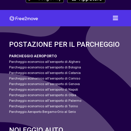
POSTAZIONE PER IL PARCHEGGIO
PARCHEGGIO AEROPORTO
Parcheggio economico all'aeroporto di Alghero
Parcheggio economico all'aeroporto di Bologna
Parcheggio economico all'aeroporto di Catania
Parcheggio economico all'aeroporto di Comiso
Parcheggio economico all'aeroporto di Genova
Parcheggio economico all'aeroporto di Napoli
Parcheggio economico all'aeroporto di Olbia
Parcheggio economico all'aeroporto di Palermo
Parcheggio economico all'aeroporto di Torino
Parcheggio Aeroporto Bergamo-Orio al Serio
NOLEGGIO AUTO