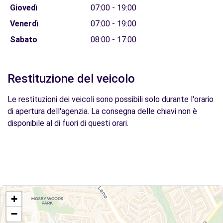
Giovedì
07:00 - 19:00
Venerdì
07:00 - 19:00
Sabato
08:00 - 17:00
Restituzione del veicolo
Le restituzioni dei veicoli sono possibili solo durante l'orario
di apertura dell'agenzia. La consegna delle chiavi non è
disponibile al di fuori di questi orari.
+
−