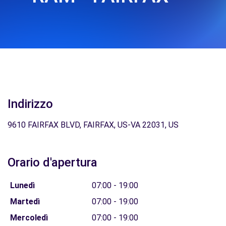
Indirizzo
9610 FAIRFAX BLVD, FAIRFAX, US-VA 22031, US
Orario d'apertura
Lunedì
07:00 - 19:00
Martedì
07:00 - 19:00
Mercoledì
07:00 - 19:00