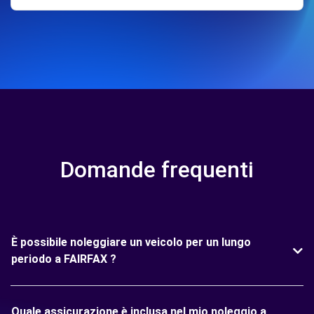
Domande frequenti
È possibile noleggiare un veicolo per un lungo
periodo a FAIRFAX ?
Quale assicurazione è inclusa nel mio noleggio a