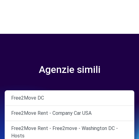
Agenzie simili
Free2Move DC
Free2Move Rent - Company Car USA
Free2Move Rent - Free2move - Washington DC -
Hosts