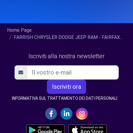
Home Page
FARRISH CHRYSLER DODGE JEEP RAM - FAIRFAX...
Iscriviti alla nostra newsletter
Iscriviti ora
INFORMATIVA SUL TRATTAMENTO DEI DATI PERSONALI