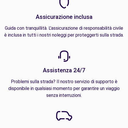
Assicurazione inclusa
Guida con tranquillità. L'assicurazione di responsabilità civile
è inclusa in tutti i nostri noleggi per proteggerti sulla strada.
Assistenza 24/7
Problemi sulla strada? Il nostro servizio di supporto è
disponibile in qualsiasi momento per garantire un viaggio
senza interruzioni.