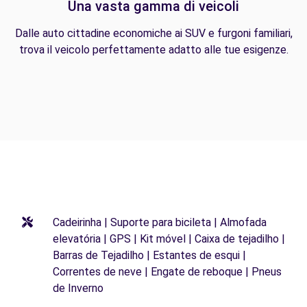
Una vasta gamma di veicoli
Dalle auto cittadine economiche ai SUV e furgoni familiari,
trova il veicolo perfettamente adatto alle tue esigenze.
Cadeirinha | Suporte para bicileta | Almofada
elevatória | GPS | Kit móvel | Caixa de tejadilho |
Barras de Tejadilho | Estantes de esqui |
Correntes de neve | Engate de reboque | Pneus
de Inverno