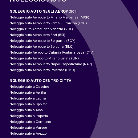
NOLEGGIO AUTO NEGLI AEROPORTI
Noleggio auto Aeropuerto Milano Malpensa (MXP)
Noleggio auto Aeropuerto Roma Fiumicino (FCO)
Noleggio zuto Aeropuerto Venezia (VCE)
Noleggio auto Aeropuerto Bari (BRI)
Noleggio auto Aeropuerto Bergamo (BGY)
Noleggio auto Aeropuerto Bologna (BLQ)
Noleggio auto Aeroporto Catania Fontanarossa (CTA)
Noleggio auto Aeroporto Milano Linate (LIN)
Noleggio auto Aeropuerto Napoli-Capodichino (NAP)
Noleggio auto Aeropuerto Palermo (PMO)
NOLEGGIO AUTO CENTRO CITTÀ
Noleggio auto a Cassino
Noleggio auto a Aprilia
Noleggio auto a Latina
Noleggio auto a Spoleto
Noleggio auto a Alba
Noleggio auto a Imperia
Noleggio auto a Cormano
Noleggio auto a Varese
Noleggio auto a Arezzo