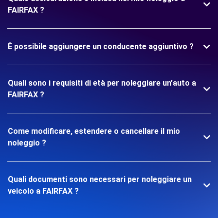
FAIRFAX ?
È possibile aggiungere un conducente aggiuntivo ?
Quali sono i requisiti di età per noleggiare un'auto a
FAIRFAX ?
Come modificare, estendere o cancellare il mio
noleggio ?
Quali documenti sono necessari per noleggiare un
veicolo a FAIRFAX ?