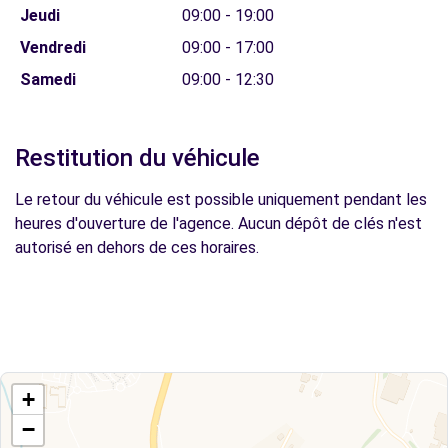
Jeudi
09:00 - 19:00
Vendredi
09:00 - 17:00
Samedi
09:00 - 12:30
Restitution du véhicule
Le retour du véhicule est possible uniquement pendant les
heures d'ouverture de l'agence. Aucun dépôt de clés n'est
autorisé en dehors de ces horaires.
+
−