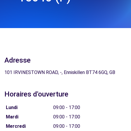
Adresse
101 IRVINESTOWN ROAD, -, Enniskillen BT74 6GQ, GB
Horaires d'ouverture
Lundi
09:00 - 17:00
Mardi
09:00 - 17:00
Mercredi
09:00 - 17:00