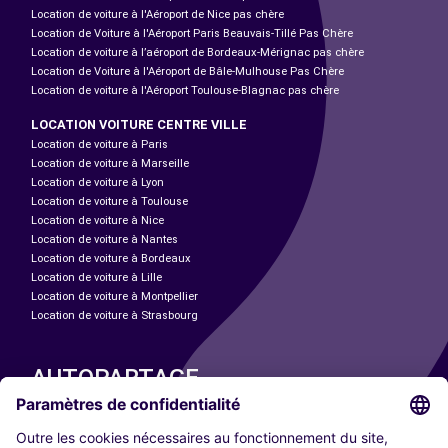
Location de voiture à l'Aéroport de Nice pas chère
Location de Voiture à l'Aéroport Paris Beauvais-Tillé Pas Chère
Location de voiture à l’aéroport de Bordeaux-Mérignac pas chère
Location de Voiture à l'Aéroport de Bâle-Mulhouse Pas Chère
Location de voiture à l'Aéroport Toulouse-Blagnac pas chère
LOCATION VOITURE CENTRE VILLE
Location de voiture à Paris
Location de voiture à Marseille
Location de voiture à Lyon
Location de voiture à Toulouse
Location de voiture à Nice
Location de voiture à Nantes
Location de voiture à Bordeaux
Location de voiture à Lille
Location de voiture à Montpellier
Location de voiture à Strasbourg
AUTOPARTAGE
NOS VILLES
Paris