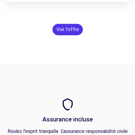
Voir l'offre
Assurance incluse
Roulez l'esprit tranquille. L'assurance responsabilité civile