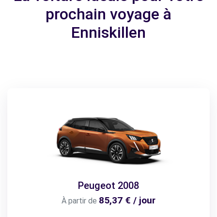
prochain voyage à
Enniskillen
Peugeot 2008
85,37 € / jour
À partir de