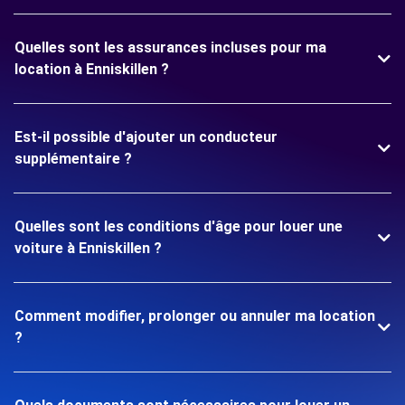
Quelles sont les assurances incluses pour ma
location à Enniskillen ?
Est-il possible d'ajouter un conducteur
supplémentaire ?
Quelles sont les conditions d'âge pour louer une
voiture à Enniskillen ?
Comment modifier, prolonger ou annuler ma location
?