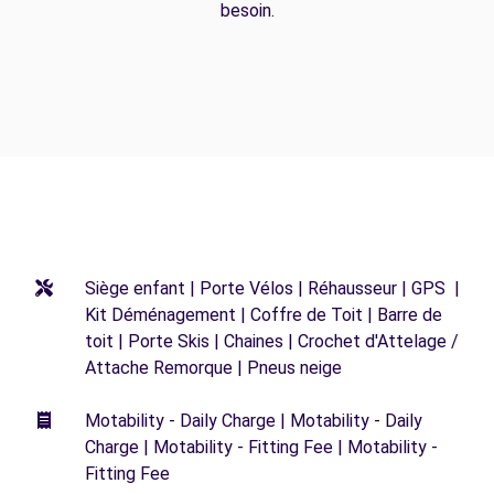
besoin.
Siège enfant | Porte Vélos | Réhausseur | GPS |
Kit Déménagement | Coffre de Toit | Barre de
toit | Porte Skis | Chaines | Crochet d'Attelage /
Attache Remorque | Pneus neige
Motability - Daily Charge | Motability - Daily
Charge | Motability - Fitting Fee | Motability -
Fitting Fee