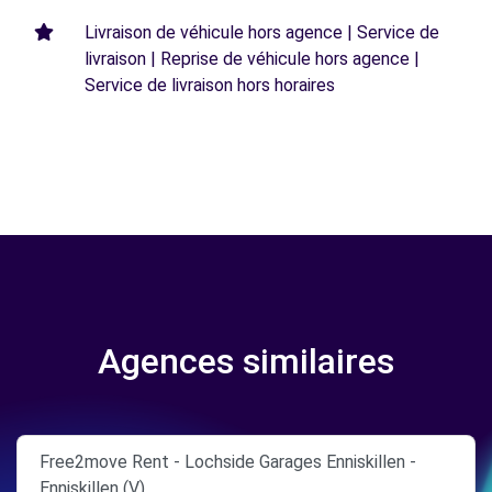
Livraison de véhicule hors agence | Service de
livraison | Reprise de véhicule hors agence |
Service de livraison hors horaires
Agences similaires
Free2move Rent - Lochside Garages Enniskillen -
Enniskillen (V)