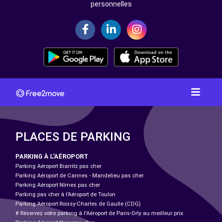
personnelles
PLACES DE PARKING
PARKING À L'AÉROPORT
Parking Aéroport Biarritz pas cher
Parking Aéroport de Cannes - Mandelieu pas cher
Parking Aéroport Nîmes pas cher
Parking pas cher à l’Aéroport de Toulon
Parking Aéroport Roissy-Charles de Gaulle (CDG)
# Réservez votre parking à l'Aéroport de Paris-Orly au meilleur prix.