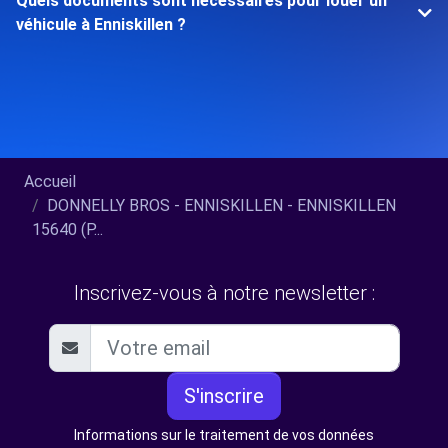
Quels documents sont nécessaires pour louer un
véhicule à Enniskillen ?
Accueil
DONNELLY BROS - ENNISKILLEN - ENNISKILLEN
15640 (P...
Inscrivez-vous à notre newsletter :
S'inscrire
Informations sur le traitement de vos données