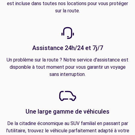
est incluse dans toutes nos locations pour vous protéger
sur la route.
Assistance 24h/24 et 7j/7
Un problème sur la route ? Notre service d'assistance est
disponible à tout moment pour vous garantir un voyage
sans interruption.
Une large gamme de véhicules
De la citadine économique au SUV familial en passant par
l'utilitaire, trouvez le véhicule parfaitement adapté à votre