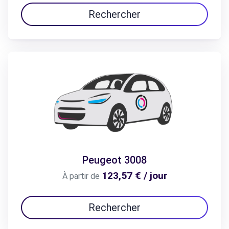
Rechercher
Peugeot 3008
123,57 € / jour
À partir de
Rechercher