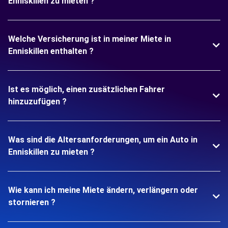
Enniskillen zu mieten ?
Welche Versicherung ist in meiner Miete in
Enniskillen enthalten ?
Ist es möglich, einen zusätzlichen Fahrer
hinzuzufügen ?
Was sind die Altersanforderungen, um ein Auto in
Enniskillen zu mieten ?
Wie kann ich meine Miete ändern, verlängern oder
stornieren ?