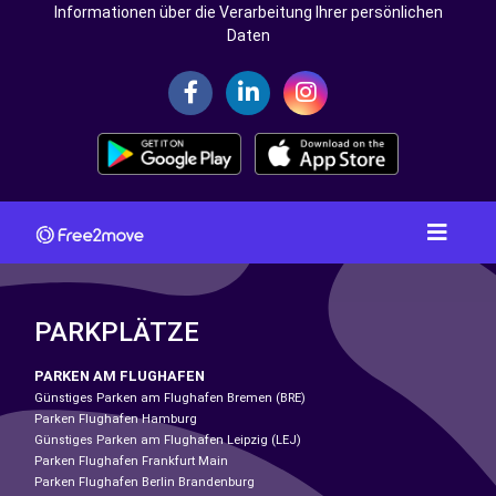
Informationen über die Verarbeitung Ihrer persönlichen
Daten
PARKPLÄTZE
PARKEN AM FLUGHAFEN
Günstiges Parken am Flughafen Bremen (BRE)
Parken Flughafen Hamburg
Günstiges Parken am Flughafen Leipzig (LEJ)
Parken Flughafen Frankfurt Main
Parken Flughafen Berlin Brandenburg