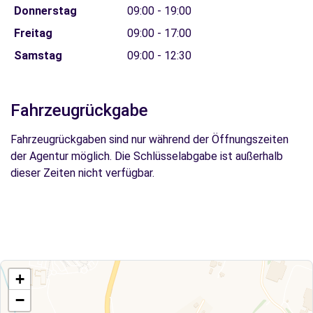
Donnerstag
09:00 - 19:00
Freitag
09:00 - 17:00
Samstag
09:00 - 12:30
Fahrzeugrückgabe
Fahrzeugrückgaben sind nur während der Öffnungszeiten
der Agentur möglich. Die Schlüsselabgabe ist außerhalb
dieser Zeiten nicht verfügbar.
+
−