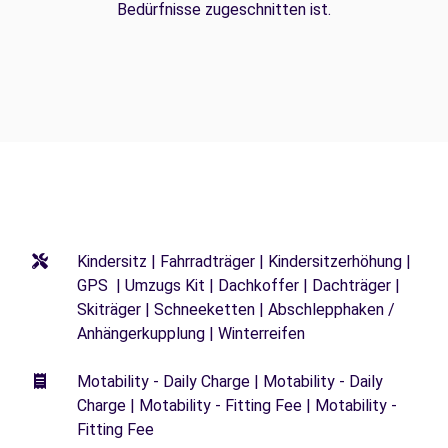
Bedürfnisse zugeschnitten ist.
Kindersitz | Fahrradträger | Kindersitzerhöhung |
GPS | Umzugs Kit | Dachkoffer | Dachträger |
Skiträger | Schneeketten | Abschlepphaken /
Anhängerkupplung | Winterreifen
Motability - Daily Charge | Motability - Daily
Charge | Motability - Fitting Fee | Motability -
Fitting Fee