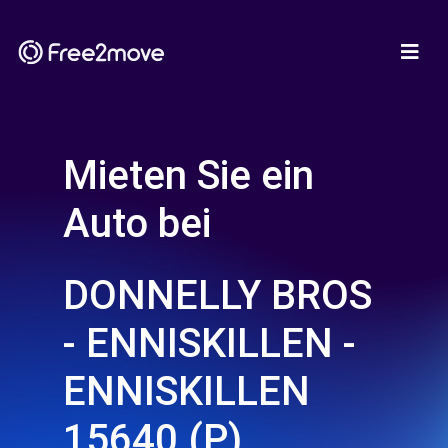
Mieten Sie ein
Auto bei
DONNELLY BROS
- ENNISKILLEN -
ENNISKILLEN
15640 (P)