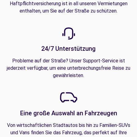
Haftpflichtversicherung ist in all unseren Vermietungen
enthalten, um Sie auf der Straße zu schützen.
24/7 Unterstützung
Probleme auf der Straße? Unser Support-Service ist
jederzeit verfügbar, um eine unterbrechungsfreie Reise zu
gewährleisten.
Eine große Auswahl an Fahrzeugen
Von wirtschaftlichen Stadtautos bis hin zu Familien-SUVs
und Vans finden Sie das Fahrzeug, das perfekt auf Ihre