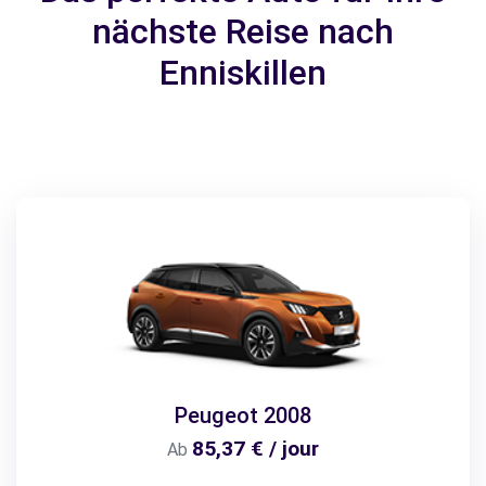
nächste Reise nach
Enniskillen
Peugeot 2008
85,37 € / jour
Ab