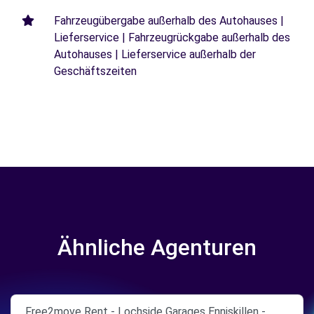
Fahrzeugübergabe außerhalb des Autohauses |
Lieferservice | Fahrzeugrückgabe außerhalb des
Autohauses | Lieferservice außerhalb der
Geschäftszeiten
Ähnliche Agenturen
Free2move Rent - Lochside Garages Enniskillen -