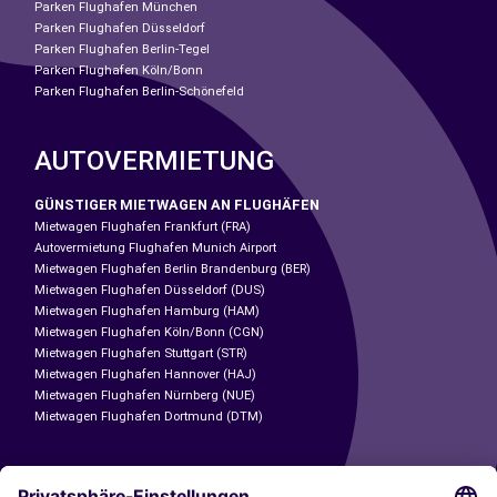
Parken Flughafen München
Parken Flughafen Düsseldorf
Parken Flughafen Berlin-Tegel
Parken Flughafen Köln/Bonn
Parken Flughafen Berlin-Schönefeld
AUTOVERMIETUNG
GÜNSTIGER MIETWAGEN AN FLUGHÄFEN
Mietwagen Flughafen Frankfurt (FRA)
Autovermietung Flughafen Munich Airport
Mietwagen Flughafen Berlin Brandenburg (BER)
Mietwagen Flughafen Düsseldorf (DUS)
Mietwagen Flughafen Hamburg (HAM)
Mietwagen Flughafen Köln/Bonn (CGN)
Mietwagen Flughafen Stuttgart (STR)
Mietwagen Flughafen Hannover (HAJ)
Mietwagen Flughafen Nürnberg (NUE)
Mietwagen Flughafen Dortmund (DTM)
CARSHARING