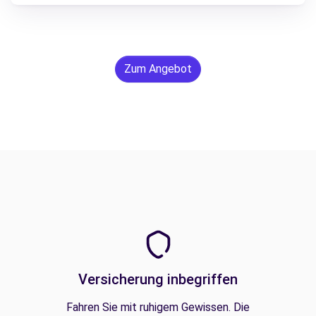
Zum Angebot
Versicherung inbegriffen
Fahren Sie mit ruhigem Gewissen. Die