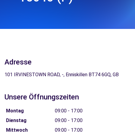
Adresse
101 IRVINESTOWN ROAD, -, Enniskillen BT74 6GQ, GB
Unsere Öffnungszeiten
Montag
09:00 - 17:00
Dienstag
09:00 - 17:00
Mittwoch
09:00 - 17:00