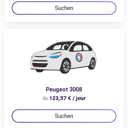
Suchen
Peugeot 3008
123,57 € / jour
Ab
Suchen