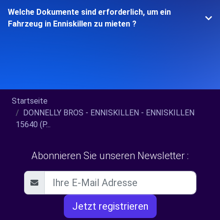
Welche Dokumente sind erforderlich, um ein
Fahrzeug in Enniskillen zu mieten ?
Startseite
DONNELLY BROS - ENNISKILLEN - ENNISKILLEN
15640 (P...
Abonnieren Sie unseren Newsletter :
Jetzt registrieren