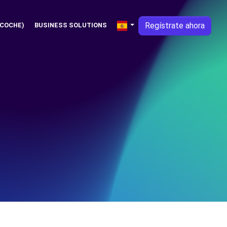
Regístrate ahora
 COCHE)
BUSINESS SOLUTIONS