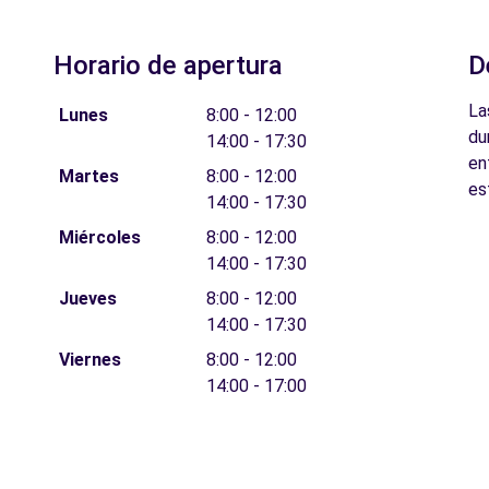
Horario de apertura
D
La
Lunes
8:00 - 12:00
du
14:00 - 17:30
en
Martes
8:00 - 12:00
es
14:00 - 17:30
Miércoles
8:00 - 12:00
14:00 - 17:30
Jueves
8:00 - 12:00
14:00 - 17:30
Viernes
8:00 - 12:00
14:00 - 17:00