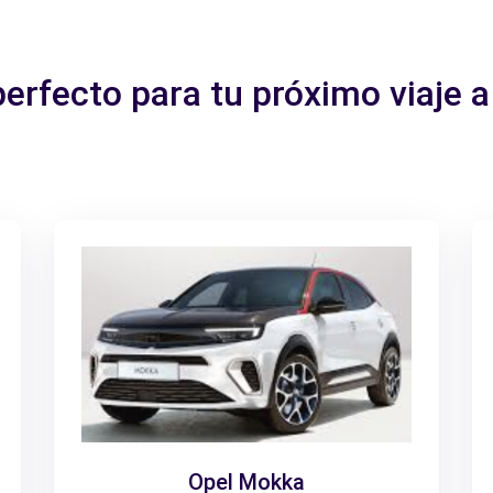
perfecto para tu próximo viaje
Opel Mokka