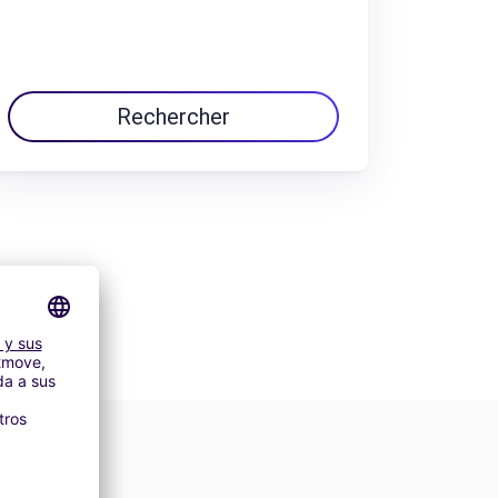
Rechercher