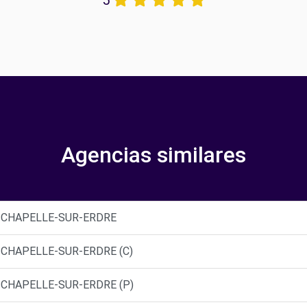
5
Agencias similares
A CHAPELLE-SUR-ERDRE
A CHAPELLE-SUR-ERDRE (C)
A CHAPELLE-SUR-ERDRE (P)