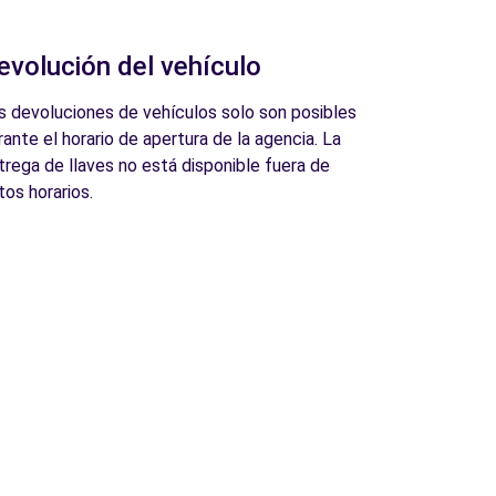
evolución del vehículo
s devoluciones de vehículos solo son posibles
rante el horario de apertura de la agencia. La
trega de llaves no está disponible fuera de
tos horarios.