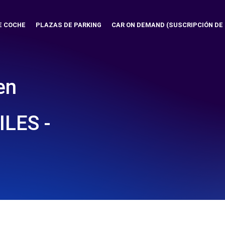
E COCHE
PLAZAS DE PARKING
CAR ON DEMAND (SUSCRIPCIÓN DE
en
LES -