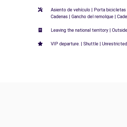
Asiento de vehículo | Porta bicicletas
Cadenas | Gancho del remolque | Cade
Leaving the national territory | Outsid
VIP departure. | Shuttle | Unrestricted