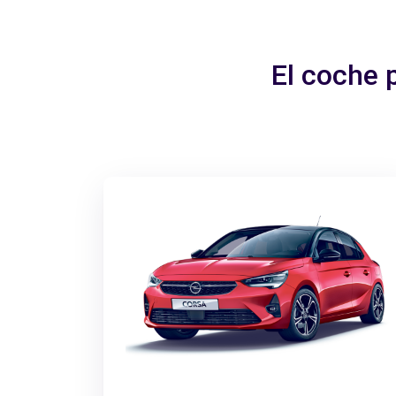
El coche 