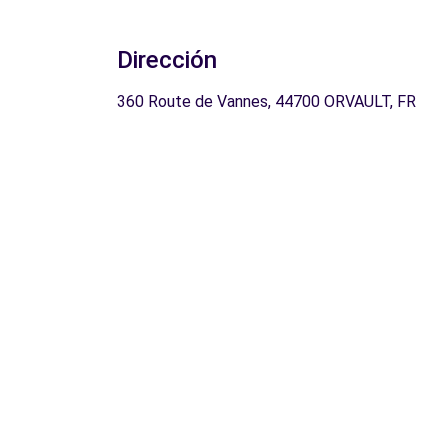
Dirección
360 Route de Vannes, 44700 ORVAULT, FR