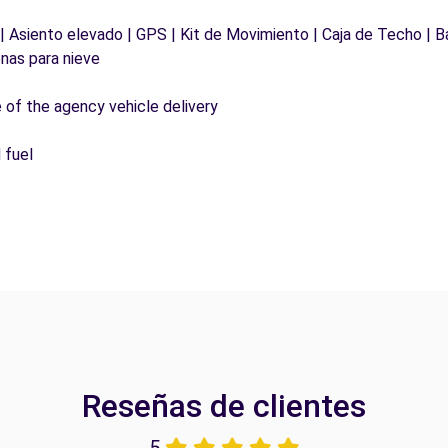
 | Asiento elevado | GPS | Kit de Movimiento | Caja de Techo | B
nas para nieve
e of the agency vehicle delivery
 fuel
Reseñas de clientes