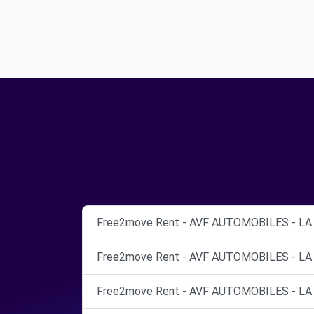
Free2move Rent - AVF AUTOMOBILES - L
Free2move Rent - AVF AUTOMOBILES - L
Free2move Rent - AVF AUTOMOBILES - L