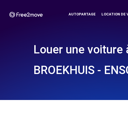
AUTOPARTAGE
LOCATION DE 
Louer une voiture 
BROEKHUIS - EN