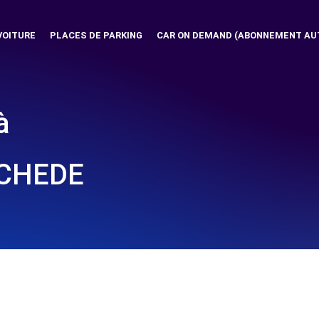
VOITURE
PLACES DE PARKING
CAR ON DEMAND (ABONNEMENT AU
à
SCHEDE