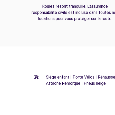
Roulez l'esprit tranquille. L'assurance
responsabilité civile est incluse dans toutes n
locations pour vous protéger sur la route.
Siège enfant | Porte Vélos | Réhausseu
Attache Remorque | Pneus neige