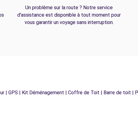
Un problème sur la route ? Notre service
os
d'assistance est disponible à tout moment pour
vous garantir un voyage sans interruption.
r | GPS | Kit Déménagement | Coffre de Toit | Barre de toit | P