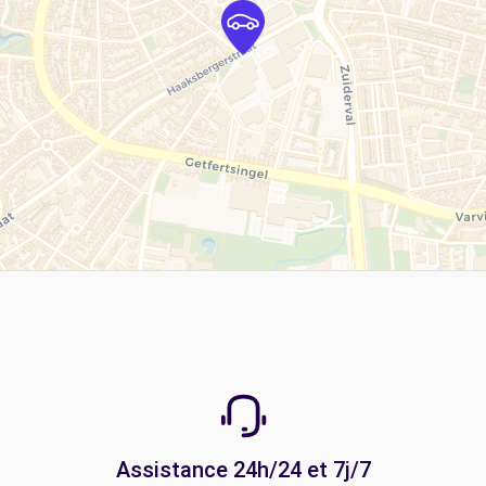
Assistance 24h/24 et 7j/7