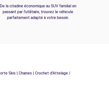
De la citadine économique au SUV familial en
passant par l'utilitaire, trouvez le véhicule
parfaitement adapté à votre besoin.
orte Skis | Chaines | Crochet d'Attelage /