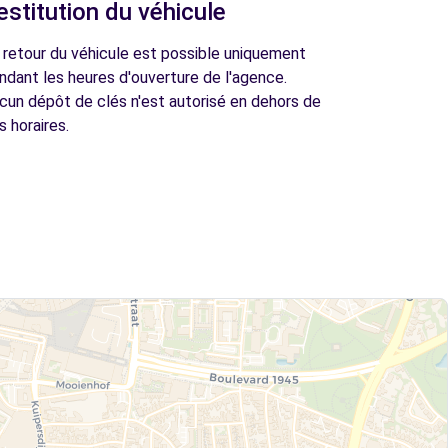
estitution du véhicule
 retour du véhicule est possible uniquement
ndant les heures d'ouverture de l'agence.
cun dépôt de clés n'est autorisé en dehors de
s horaires.