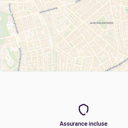
Assurance incluse