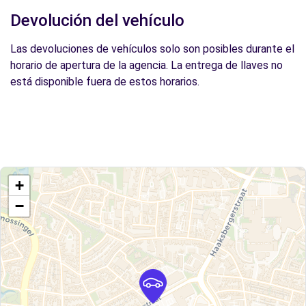
Devolución del vehículo
Las devoluciones de vehículos solo son posibles durante el
horario de apertura de la agencia. La entrega de llaves no
está disponible fuera de estos horarios.
+
−