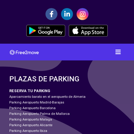
PLAZAS DE PARKING
RESERVA TU PARKING
Aparcamiento barato en el aeropuerto de Almeria
Parking Aeropuerto Madrid-Barajas
Parking Aeropuerto Barcelona
Parking Aeropuerto Palma de Mallorca
Parking Aeropuerto Malaga
Parking Aeropuerto Alicante
Parking Aeropuerto Ibiza