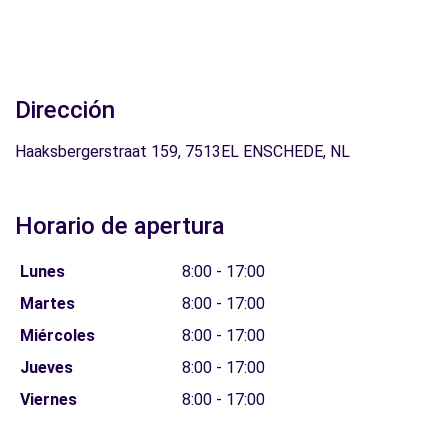
Dirección
Haaksbergerstraat 159, 7513EL ENSCHEDE, NL
Horario de apertura
Lunes
8:00 - 17:00
Martes
8:00 - 17:00
Miércoles
8:00 - 17:00
Jueves
8:00 - 17:00
Viernes
8:00 - 17:00