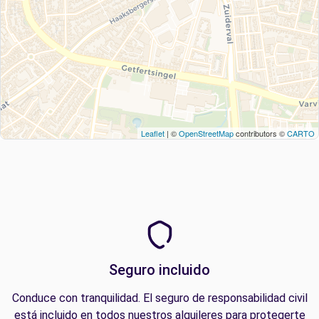
Leaflet
| ©
OpenStreetMap
contributors ©
CARTO
Seguro incluido
Conduce con tranquilidad. El seguro de responsabilidad civil
está incluido en todos nuestros alquileres para protegerte