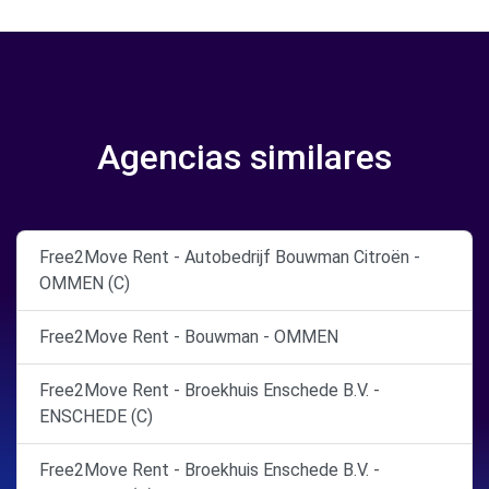
Agencias similares
Free2Move Rent - Autobedrijf Bouwman Citroën -
OMMEN (C)
Free2Move Rent - Bouwman - OMMEN
Free2Move Rent - Broekhuis Enschede B.V. -
ENSCHEDE (C)
Free2Move Rent - Broekhuis Enschede B.V. -