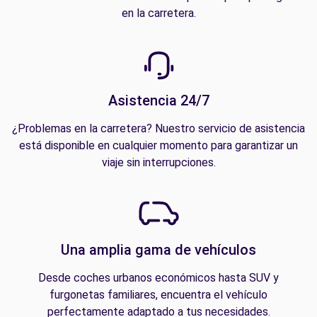
en la carretera.
Asistencia 24/7
¿Problemas en la carretera? Nuestro servicio de asistencia
está disponible en cualquier momento para garantizar un
viaje sin interrupciones.
Una amplia gama de vehículos
Desde coches urbanos económicos hasta SUV y
furgonetas familiares, encuentra el vehículo
perfectamente adaptado a tus necesidades.