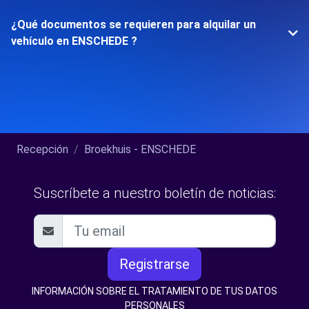
¿Qué documentos se requieren para alquilar un
vehículo en ENSCHEDE ?
Recepción
Broekhuis - ENSCHEDE
Suscríbete a nuestro boletín de noticias:
Registrarse
INFORMACIÓN SOBRE EL TRATAMIENTO DE TUS DATOS
PERSONALES