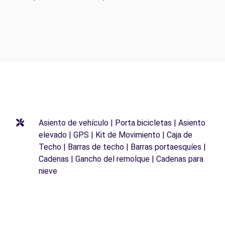
Asiento de vehículo | Porta bicicletas | Asiento
elevado | GPS | Kit de Movimiento | Caja de
Techo | Barras de techo | Barras portaesquíes |
Cadenas | Gancho del remolque | Cadenas para
nieve