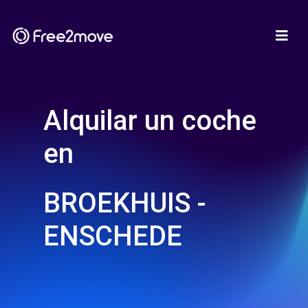
Alquilar un coche
en
BROEKHUIS -
ENSCHEDE