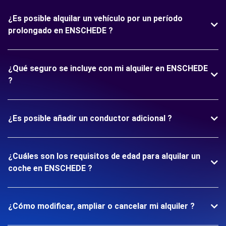
¿Es posible alquilar un vehículo por un período
prolongado en ENSCHEDE ?
¿Qué seguro se incluye con mi alquiler en ENSCHEDE
?
¿Es posible añadir un conductor adicional ?
¿Cuáles son los requisitos de edad para alquilar un
coche en ENSCHEDE ?
¿Cómo modificar, ampliar o cancelar mi alquiler ?