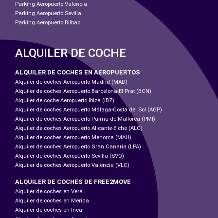
Parking Aeropuerto Valencia
Parking Aeropuerto Sevilla
Parking Aeropuerto Bilbao
ALQUILER DE COCHE
ALQUILER DE COCHES EN AEROPUERTOS
Alquiler de coches Aeropuerto Madrid (MAD)
Alquiler de coches Aeropuerto Barcelona-El Prat (BCN)
Alquiler de coche Aeropuerto Ibiza (IBZ)
Alquiler de coches Aeropuerto Málaga-Costa del Sol (AGP)
Alquiler de coches Aeropuerto Palma de Mallorca (PMI)
Alquiler de coches Aeropuerto Alicante-Elche (ALC)
Alquiler de coches Aeropuerto Menorca (MAH)
Alquiler de coches Aeropuerto Gran Canaria (LPA)
Alquiler de coches Aeropuerto Sevilla (SVQ)
Alquiler de coches Aeropuerto Valencia (VLC)
ALQUILER DE COCHES DE FREE2MOVE
Alquiler de coches en Vera
Alquiler de coches en Mérida
Alquiler de coches en Inca