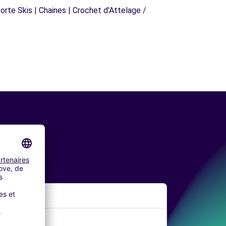
orte Skis | Chaines | Crochet d'Attelage /