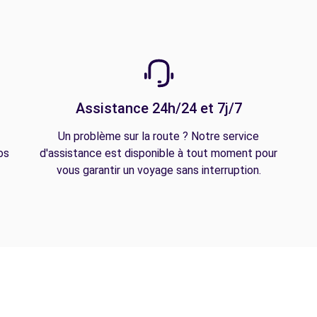
Assistance 24h/24 et 7j/7
Un problème sur la route ? Notre service
os
d'assistance est disponible à tout moment pour
vous garantir un voyage sans interruption.