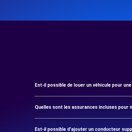
Est-il possible de louer un véhicule pour u
Quelles sont les assurances incluses pour 
Est-il possible d'ajouter un conducteur sup