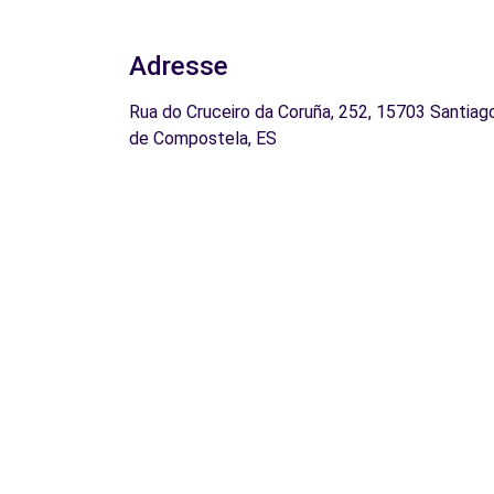
Adresse
Rua do Cruceiro da Coruña, 252, 15703 Santiag
de Compostela, ES