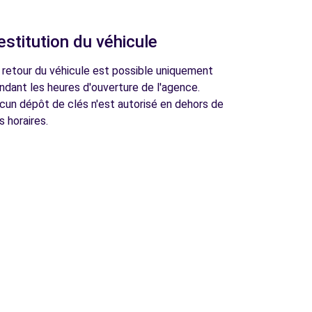
estitution du véhicule
 retour du véhicule est possible uniquement
ndant les heures d'ouverture de l'agence.
cun dépôt de clés n'est autorisé en dehors de
s horaires.