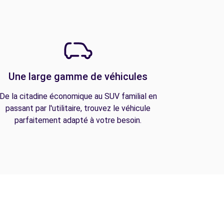
Une large gamme de véhicules
De la citadine économique au SUV familial en
passant par l'utilitaire, trouvez le véhicule
parfaitement adapté à votre besoin.