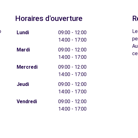
Horaires d'ouverture
R
o
Le
Lundi
09:00 - 12:00
pe
14:00 - 17:00
Au
Mardi
09:00 - 12:00
ce
14:00 - 17:00
Mercredi
09:00 - 12:00
14:00 - 17:00
Jeudi
09:00 - 12:00
14:00 - 17:00
Vendredi
09:00 - 12:00
14:00 - 17:00