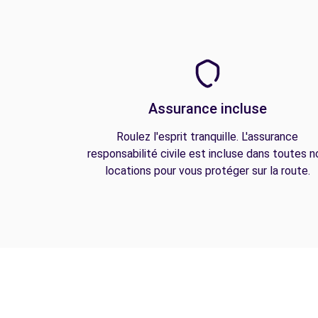
Assurance incluse
Roulez l'esprit tranquille. L'assurance
responsabilité civile est incluse dans toutes n
locations pour vous protéger sur la route.