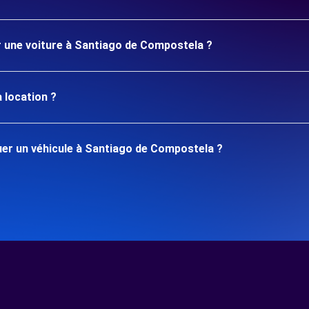
er une voiture à Santiago de Compostela ?
 location ?
er un véhicule à Santiago de Compostela ?