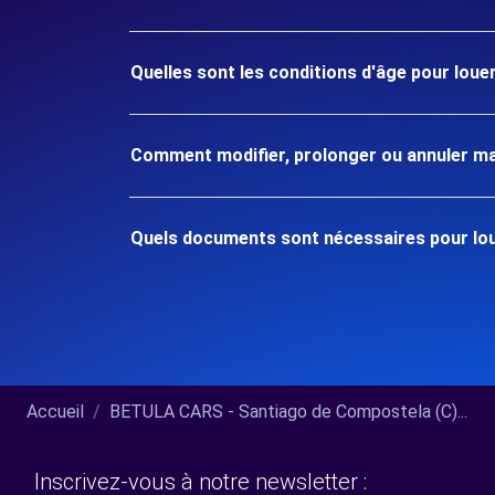
Quelles sont les conditions d'âge pour lou
Comment modifier, prolonger ou annuler ma
Quels documents sont nécessaires pour lou
Accueil
BETULA CARS - Santiago de Compostela (C)...
Inscrivez-vous à notre newsletter :