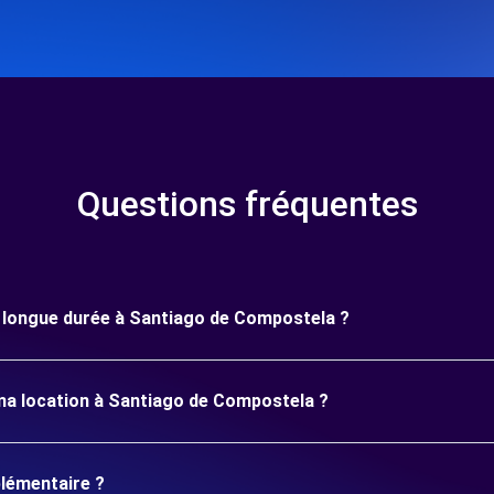
Questions fréquentes
ne longue durée à Santiago de Compostela ?
ma location à Santiago de Compostela ?
plémentaire ?