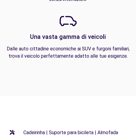
Una vasta gamma di veicoli
Dalle auto cittadine economiche ai SUV e furgoni familiari,
trova il veicolo perfettamente adatto alle tue esigenze.
Cadeirinha | Suporte para bicileta | Almofada