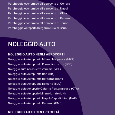
Parcheggio economico all'aeroporto di Genova
Parcheggio economico all'aeroporto di Napoli
Parcheggio economico all'aeroporto di Olbia
Parcheggio economico all'aeroporto di Palermo
Parcheggio economico all'aeroporto di Torino
Parcheggio Aeroporto Bergamo-Orio al Serio
NOLEGGIO AUTO
NOLEGGIO AUTO NEGLI AEROPORTI
Noleggio auto Aeropuerto Milano Malpensa (MXP)
Noleggio auto Aeropuerto Roma Fiumicino (FCO)
Noleggio zuto Aeropuerto Venezia (VCE)
Noleggio auto Aeropuerto Bari (BRI)
Noleggio auto Aeropuerto Bergamo (BGY)
Noleggio auto Aeropuerto Bologna (BLQ)
Noleggio auto Aeroporto Catania Fontanarossa (CTA)
Noleggio auto Aeroporto Milano Linate (LIN)
Noleggio auto Aeropuerto Napoli-Capodichino (NAP)
Noleggio auto Aeropuerto Palermo (PMO)
NOLEGGIO AUTO CENTRO CITTÀ