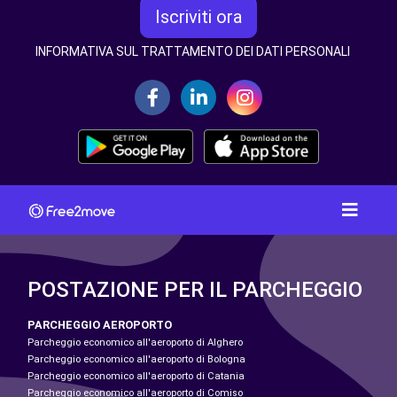
Iscriviti ora
INFORMATIVA SUL TRATTAMENTO DEI DATI PERSONALI
POSTAZIONE PER IL PARCHEGGIO
PARCHEGGIO AEROPORTO
Parcheggio economico all'aeroporto di Alghero
Parcheggio economico all'aeroporto di Bologna
Parcheggio economico all'aeroporto di Catania
Parcheggio economico all'aeroporto di Comiso