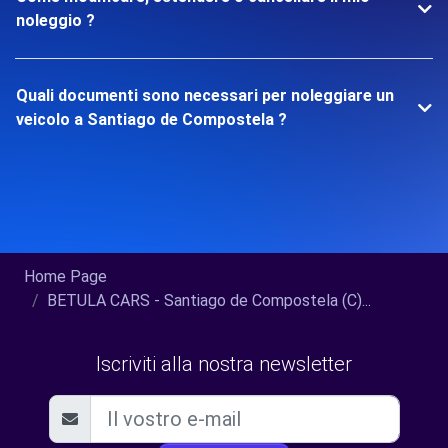
noleggio ?
Quali documenti sono necessari per noleggiare un
veicolo a Santiago de Compostela ?
Home Page
BETULA CARS - Santiago de Compostela (C)...
Iscriviti alla nostra newsletter