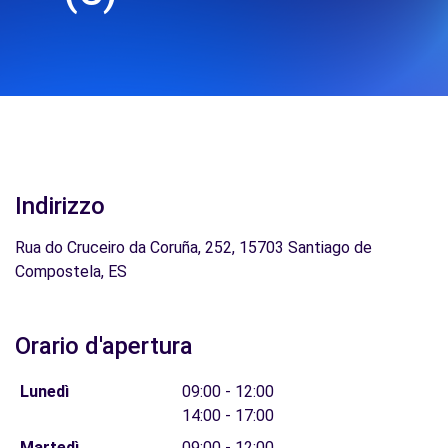
Indirizzo
Rua do Cruceiro da Coruña, 252, 15703 Santiago de
Compostela, ES
Orario d'apertura
Lunedì
09:00 - 12:00
14:00 - 17:00
Martedì
09:00 - 12:00