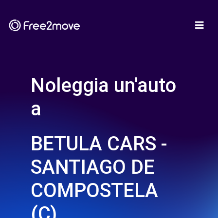
Noleggia un'auto
a
BETULA CARS -
SANTIAGO DE
COMPOSTELA
(C)