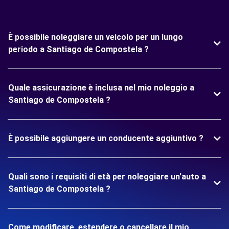
È possibile noleggiare un veicolo per un lungo
periodo a Santiago de Compostela ?
Quale assicurazione è inclusa nel mio noleggio a
Santiago de Compostela ?
È possibile aggiungere un conducente aggiuntivo ?
Quali sono i requisiti di età per noleggiare un'auto a
Santiago de Compostela ?
Come modificare, estendere o cancellare il mio