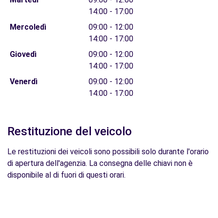
14:00 - 17:00
Mercoledì
09:00 - 12:00
14:00 - 17:00
Giovedì
09:00 - 12:00
14:00 - 17:00
Venerdì
09:00 - 12:00
14:00 - 17:00
Restituzione del veicolo
Le restituzioni dei veicoli sono possibili solo durante l'orario
di apertura dell'agenzia. La consegna delle chiavi non è
disponibile al di fuori di questi orari.