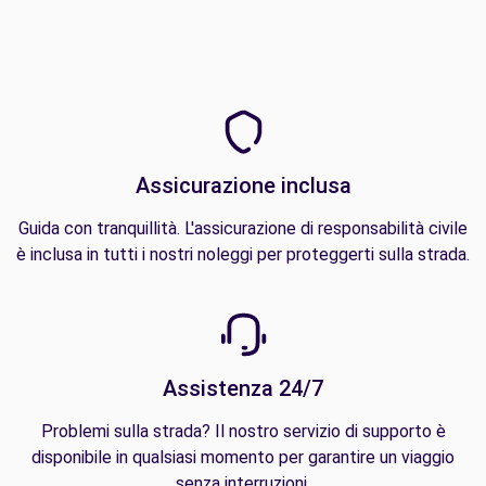
Assicurazione inclusa
Guida con tranquillità. L'assicurazione di responsabilità civile
è inclusa in tutti i nostri noleggi per proteggerti sulla strada.
Assistenza 24/7
Problemi sulla strada? Il nostro servizio di supporto è
disponibile in qualsiasi momento per garantire un viaggio
senza interruzioni.