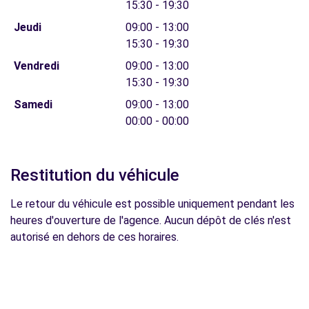
15:30 - 19:30
Jeudi
09:00 - 13:00
15:30 - 19:30
Vendredi
09:00 - 13:00
15:30 - 19:30
Samedi
09:00 - 13:00
00:00 - 00:00
Restitution du véhicule
Le retour du véhicule est possible uniquement pendant les
heures d'ouverture de l'agence. Aucun dépôt de clés n'est
autorisé en dehors de ces horaires.