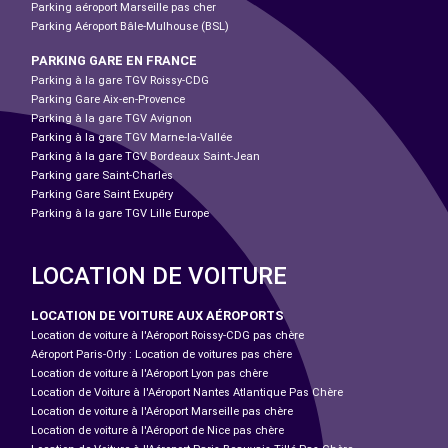
Parking aéroport Marseille pas cher
Parking Aéroport Bâle-Mulhouse (BSL)
PARKING GARE EN FRANCE
Parking à la gare TGV Roissy-CDG
Parking Gare Aix-en-Provence
Parking à la gare TGV Avignon
Parking à la gare TGV Marne-la-Vallée
Parking à la gare TGV Bordeaux Saint-Jean
Parking gare Saint-Charles
Parking Gare Saint Exupéry
Parking à la gare TGV Lille Europe
LOCATION DE VOITURE
LOCATION DE VOITURE AUX AÉROPORTS
Location de voiture à l'Aéroport Roissy-CDG pas chère
Aéroport Paris-Orly : Location de voitures pas chère
Location de voiture à l'Aéroport Lyon pas chère
Location de Voiture à l'Aéroport Nantes Atlantique Pas Chère
Location de voiture à l'Aéroport Marseille pas chère
Location de voiture à l'Aéroport de Nice pas chère