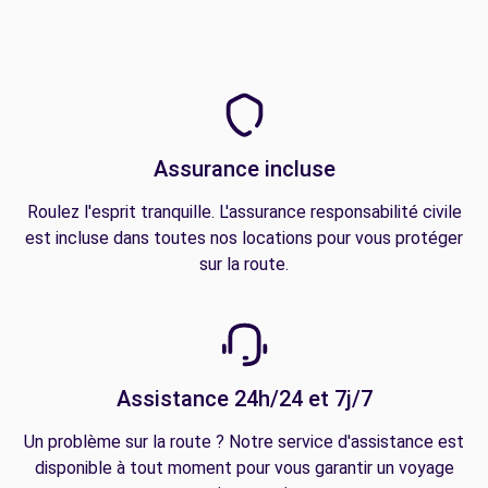
Assurance incluse
Roulez l'esprit tranquille. L'assurance responsabilité civile
est incluse dans toutes nos locations pour vous protéger
sur la route.
Assistance 24h/24 et 7j/7
Un problème sur la route ? Notre service d'assistance est
disponible à tout moment pour vous garantir un voyage