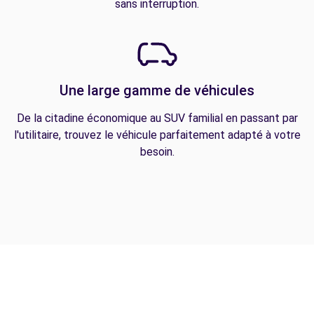
sans interruption.
Une large gamme de véhicules
De la citadine économique au SUV familial en passant par
l'utilitaire, trouvez le véhicule parfaitement adapté à votre
besoin.