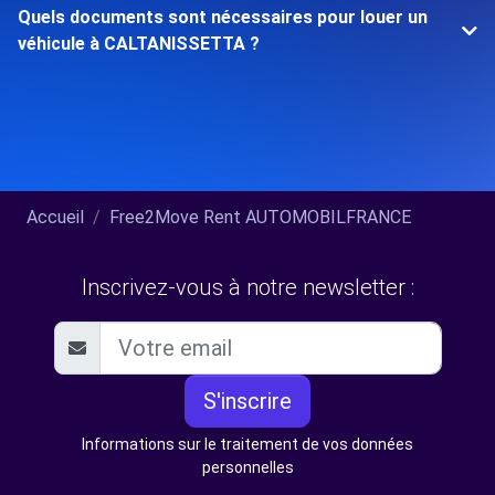
Quels documents sont nécessaires pour louer un
véhicule à CALTANISSETTA ?
Accueil
Free2Move Rent AUTOMOBILFRANCE
Inscrivez-vous à notre newsletter :
S'inscrire
Informations sur le traitement de vos données
personnelles