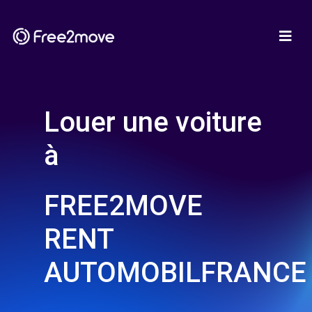
Louer une voiture
à
FREE2MOVE
RENT
AUTOMOBILFRANCE