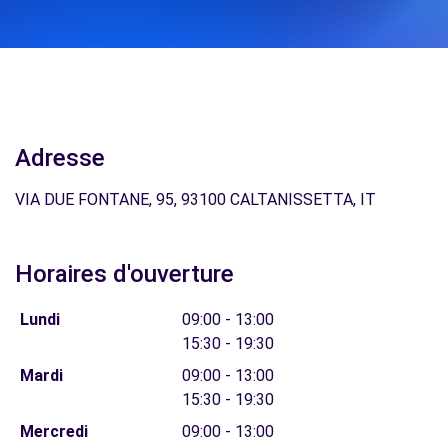
Adresse
VIA DUE FONTANE, 95, 93100 CALTANISSETTA, IT
Horaires d'ouverture
Lundi
09:00 - 13:00
15:30 - 19:30
Mardi
09:00 - 13:00
15:30 - 19:30
Mercredi
09:00 - 13:00