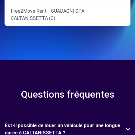
Free2Move Rent - GUADAGNI SPA -
CALTANISSETTA (C)
Questions fréquentes
Est-il possible de louer un véhicule pour une longue
durée à CALTANISSETTA ?