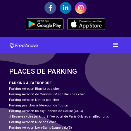
PLACES DE PARKING
PARKING À L'AÉROPORT
Parking Aéroport Biarritz pas cher
Parking Aéroport de Cannes - Mandelieu pas cher
Parking Aéroport Nîmes pas cher
Parking pas cher à l’Aéroport de Toulon
Parking Aéroport Roissy-Charles de Gaulle (CDG)
# Réservez votre parking à l'Aéroport de Paris-Orly au meilleur prix.
Parking Aéroport Nice pas cher
Parking Aéroport Lyon-Saint-Exupéry (LYS)