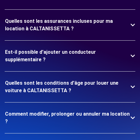
Quelles sont les assurances incluses pour ma
location à CALTANISSETTA ?
Est-il possible d'ajouter un conducteur
supplémentaire ?
Quelles sont les conditions d'âge pour louer une
voiture à CALTANISSETTA ?
Comment modifier, prolonger ou annuler ma location
?