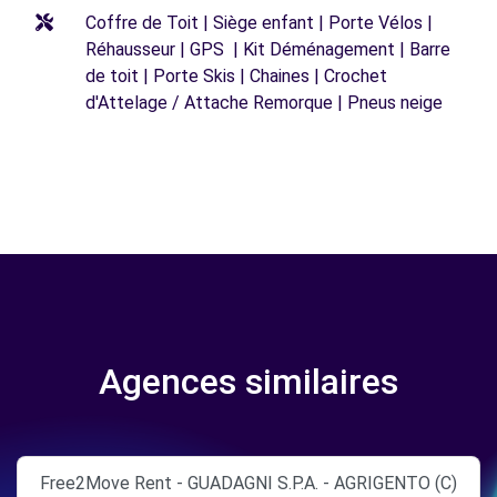
Coffre de Toit | Siège enfant | Porte Vélos |
Réhausseur | GPS | Kit Déménagement | Barre
de toit | Porte Skis | Chaines | Crochet
d'Attelage / Attache Remorque | Pneus neige
Agences similaires
Free2Move Rent - GUADAGNI S.P.A. - AGRIGENTO (C)