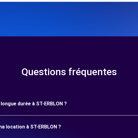
Questions fréquentes
ne longue durée à ST-ERBLON ?
 ma location à ST-ERBLON ?