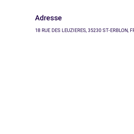
Adresse
18 RUE DES LEUZIERES, 35230 ST-ERBLON, F