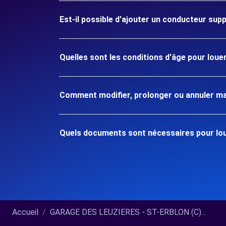
Est-il possible d'ajouter un conducteur sup
Quelles sont les conditions d'âge pour lou
Comment modifier, prolonger ou annuler ma
Quels documents sont nécessaires pour lou
Accueil
GARAGE DES LEUZIERES - ST-ERBLON (C)...