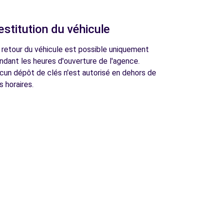
estitution du véhicule
 retour du véhicule est possible uniquement
ndant les heures d'ouverture de l'agence.
cun dépôt de clés n'est autorisé en dehors de
s horaires.