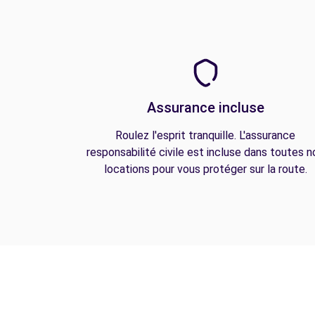
Assurance incluse
Roulez l'esprit tranquille. L'assurance
responsabilité civile est incluse dans toutes n
locations pour vous protéger sur la route.