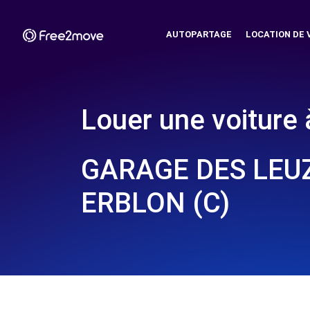
AUTOPARTAGE
LOCATION DE 
Louer une voiture 
GARAGE DES LEUZI
ERBLON (C)