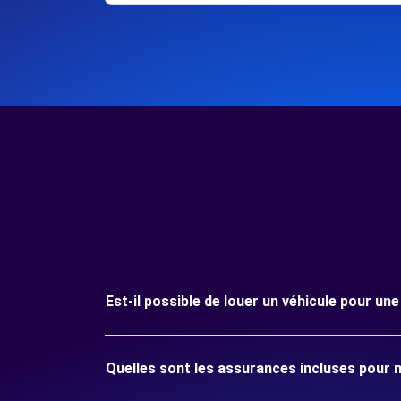
Est-il possible de louer un véhicule pour u
Quelles sont les assurances incluses pour