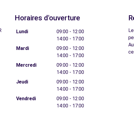
Horaires d'ouverture
R
R
Le
Lundi
09:00 - 12:00
pe
14:00 - 17:00
Au
Mardi
09:00 - 12:00
ce
14:00 - 17:00
Mercredi
09:00 - 12:00
14:00 - 17:00
Jeudi
09:00 - 12:00
14:00 - 17:00
Vendredi
09:00 - 12:00
14:00 - 17:00