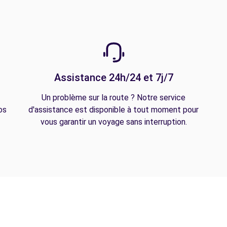
Assistance 24h/24 et 7j/7
Un problème sur la route ? Notre service
os
d'assistance est disponible à tout moment pour
vous garantir un voyage sans interruption.