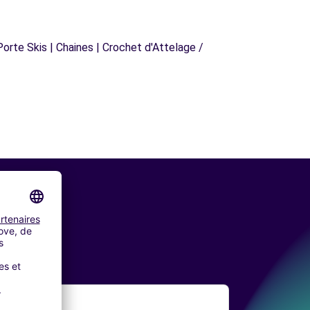
orte Skis | Chaines | Crochet d'Attelage /