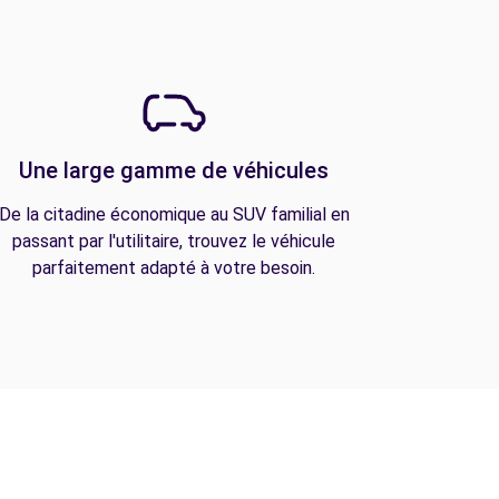
Une large gamme de véhicules
De la citadine économique au SUV familial en
passant par l'utilitaire, trouvez le véhicule
parfaitement adapté à votre besoin.