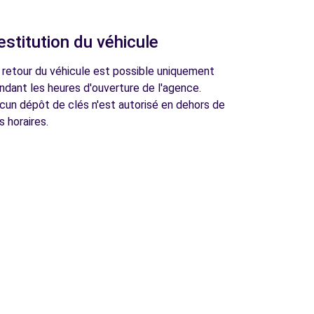
estitution du véhicule
 retour du véhicule est possible uniquement
ndant les heures d'ouverture de l'agence.
cun dépôt de clés n'est autorisé en dehors de
s horaires.