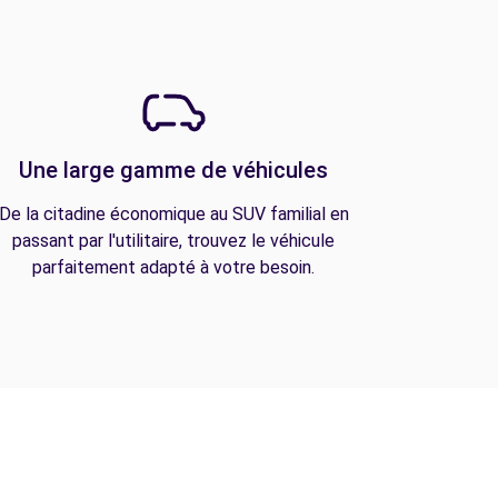
Une large gamme de véhicules
De la citadine économique au SUV familial en
passant par l'utilitaire, trouvez le véhicule
parfaitement adapté à votre besoin.