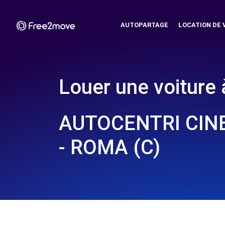
AUTOPARTAGE
LOCATION DE 
Louer une voiture 
AUTOCENTRI CIN
- ROMA (C)