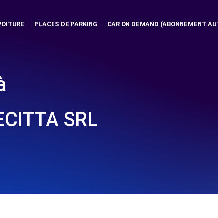
VOITURE
PLACES DE PARKING
CAR ON DEMAND (ABONNEMENT AU
à
ECITTA SRL