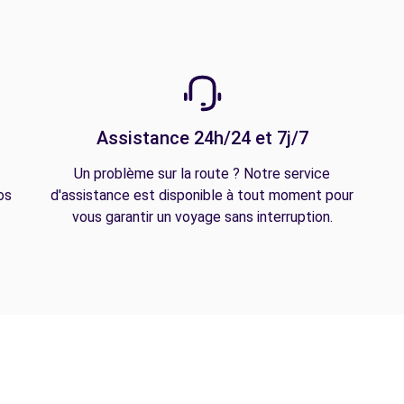
Assistance 24h/24 et 7j/7
Un problème sur la route ? Notre service
os
d'assistance est disponible à tout moment pour
vous garantir un voyage sans interruption.