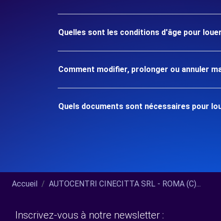
Quelles sont les conditions d'âge pour loue
Comment modifier, prolonger ou annuler ma
Quels documents sont nécessaires pour lou
Accueil
AUTOCENTRI CINECITTA SRL - ROMA (C)...
Inscrivez-vous à notre newsletter :