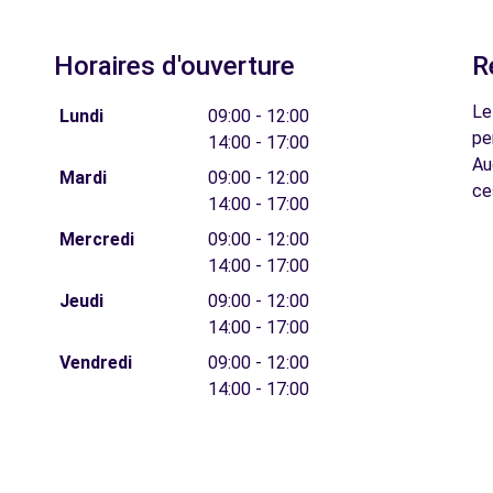
Horaires d'ouverture
R
Le
Lundi
09:00 - 12:00
pe
14:00 - 17:00
Au
Mardi
09:00 - 12:00
ce
14:00 - 17:00
Mercredi
09:00 - 12:00
14:00 - 17:00
Jeudi
09:00 - 12:00
14:00 - 17:00
Vendredi
09:00 - 12:00
14:00 - 17:00