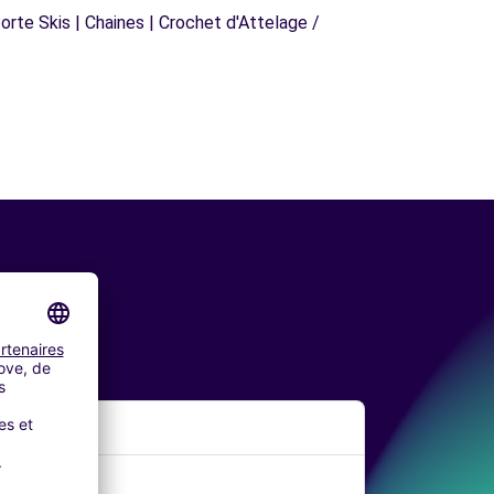
orte Skis | Chaines | Crochet d'Attelage /