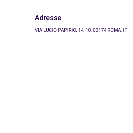
Adresse
VIA LUCIO PAPIRIO, 14, 10, 00174 ROMA, IT