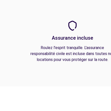
Assurance incluse
Roulez l'esprit tranquille. L'assurance
responsabilité civile est incluse dans toutes n
locations pour vous protéger sur la route.