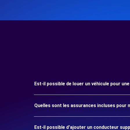
Est-il possible de louer un véhicule pour u
Quelles sont les assurances incluses pour
Est-il possible d'ajouter un conducteur sup