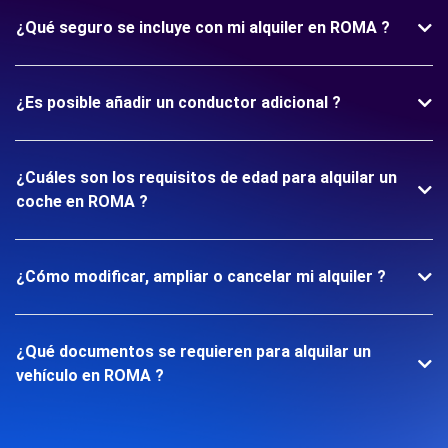
¿Qué seguro se incluye con mi alquiler en ROMA ?
¿Es posible añadir un conductor adicional ?
¿Cuáles son los requisitos de edad para alquilar un
coche en ROMA ?
¿Cómo modificar, ampliar o cancelar mi alquiler ?
¿Qué documentos se requieren para alquilar un
vehículo en ROMA ?