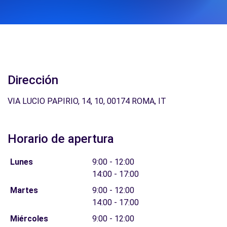
Dirección
VIA LUCIO PAPIRIO, 14, 10, 00174 ROMA, IT
Horario de apertura
Lunes
9:00 - 12:00
14:00 - 17:00
Martes
9:00 - 12:00
14:00 - 17:00
Miércoles
9:00 - 12:00