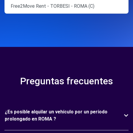
Free2Move Rent - TORBESI - ROMA (C)
Preguntas frecuentes
¿Es posible alquilar un vehículo por un período
prolongado en ROMA ?