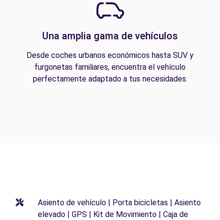
Una amplia gama de vehículos
Desde coches urbanos económicos hasta SUV y
furgonetas familiares, encuentra el vehículo
perfectamente adaptado a tus necesidades.
Asiento de vehículo | Porta bicicletas | Asiento
elevado | GPS | Kit de Movimiento | Caja de