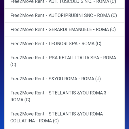
Free2Move Rent - AUT. TUSCOLO S.N.C. - ROMA (C)
Free2Move Rent - AUTORIP.RUBINI SNC - ROMA (C)
Free2Move Rent - GERARDI EMANUELE - ROMA (C)
Free2Move Rent - LEONORI SPA - ROMA (C)
Free2Move Rent - PSA RETAIL ITALIA SPA - ROMA
(C)
Free2Move Rent - S&YOU ROMA - ROMA (J)
Free2Move Rent - STELLANTIS &YOU ROMA 3 -
ROMA (C)
Free2Move Rent - STELLANTIS &YOU ROMA
COLLATINA - ROMA (C)