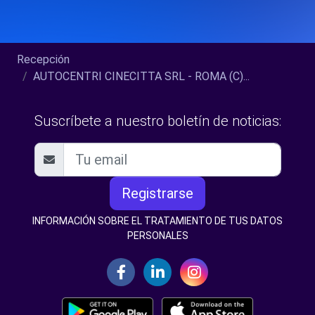
Recepción
AUTOCENTRI CINECITTA SRL - ROMA (C)...
Suscríbete a nuestro boletín de noticias:
Registrarse
INFORMACIÓN SOBRE EL TRATAMIENTO DE TUS DATOS
PERSONALES