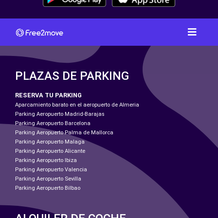
PLAZAS DE PARKING
RESERVA TU PARKING
Aparcamiento barato en el aeropuerto de Almeria
Parking Aeropuerto Madrid-Barajas
Parking Aeropuerto Barcelona
Parking Aeropuerto Palma de Mallorca
Parking Aeropuerto Malaga
Parking Aeropuerto Alicante
Parking Aeropuerto Ibiza
Parking Aeropuerto Valencia
Parking Aeropuerto Sevilla
Parking Aeropuerto Bilbao