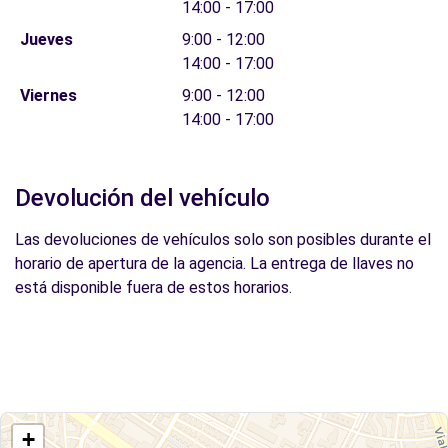
14:00 - 17:00
Jueves
9:00 - 12:00
14:00 - 17:00
Viernes
9:00 - 12:00
14:00 - 17:00
Devolución del vehículo
Las devoluciones de vehículos solo son posibles durante el
horario de apertura de la agencia. La entrega de llaves no
está disponible fuera de estos horarios.
+