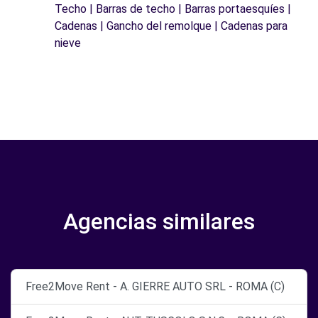
Techo | Barras de techo | Barras portaesquíes |
Cadenas | Gancho del remolque | Cadenas para
nieve
Agencias similares
Free2Move Rent - A. GIERRE AUTO SRL - ROMA (C)