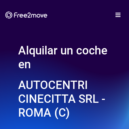
Alquilar un coche
en
AUTOCENTRI
CINECITTA SRL -
ROMA (C)