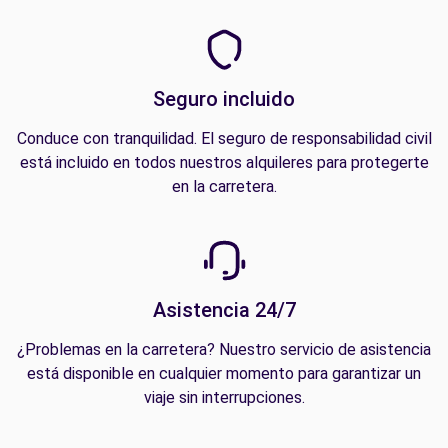
Seguro incluido
Conduce con tranquilidad. El seguro de responsabilidad civil
está incluido en todos nuestros alquileres para protegerte
en la carretera.
Asistencia 24/7
¿Problemas en la carretera? Nuestro servicio de asistencia
está disponible en cualquier momento para garantizar un
viaje sin interrupciones.