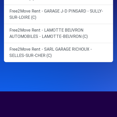
Free2Move Rent - GARAGE J-D PINSARD - SULLY-
SUR-LOIRE (C)
Free2Move Rent - LAMOTTE BEUVRON
AUTOMOBILES - LAMOTTE-BEUVRON (C)
Free2Move Rent - SARL GARAGE RICHOUX -
SELLES-SUR-CHER (C)