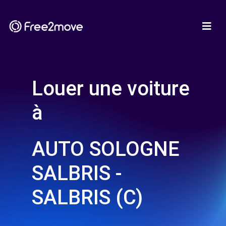
Louer une voiture
à
AUTO SOLOGNE
SALBRIS -
SALBRIS (C)