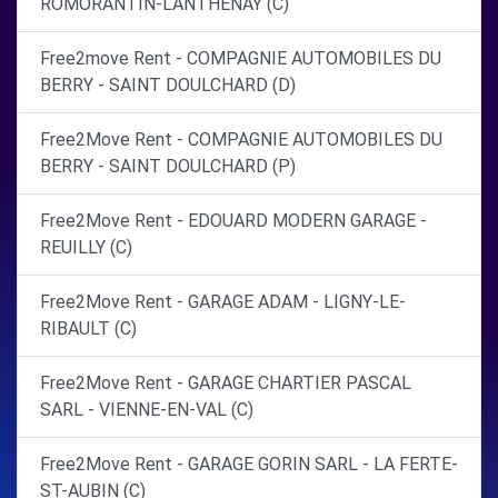
ROMORANTIN-LANTHENAY (C)
Free2move Rent - COMPAGNIE AUTOMOBILES DU
BERRY - SAINT DOULCHARD (D)
Free2Move Rent - COMPAGNIE AUTOMOBILES DU
BERRY - SAINT DOULCHARD (P)
Free2Move Rent - EDOUARD MODERN GARAGE -
REUILLY (C)
Free2Move Rent - GARAGE ADAM - LIGNY-LE-
RIBAULT (C)
Free2Move Rent - GARAGE CHARTIER PASCAL
SARL - VIENNE-EN-VAL (C)
Free2Move Rent - GARAGE GORIN SARL - LA FERTE-
ST-AUBIN (C)