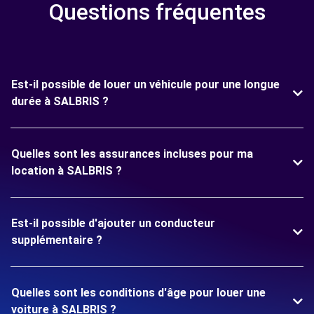
Questions fréquentes
Est-il possible de louer un véhicule pour une longue
durée à SALBRIS ?
Quelles sont les assurances incluses pour ma
location à SALBRIS ?
Est-il possible d'ajouter un conducteur
supplémentaire ?
Quelles sont les conditions d'âge pour louer une
voiture à SALBRIS ?