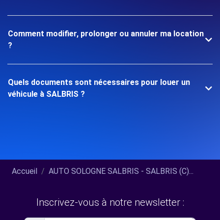
Comment modifier, prolonger ou annuler ma location
?
Quels documents sont nécessaires pour louer un
véhicule à SALBRIS ?
Accueil
AUTO SOLOGNE SALBRIS - SALBRIS (C)...
Inscrivez-vous à notre newsletter :