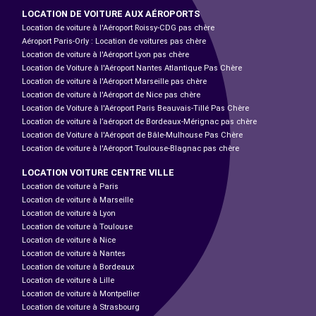
LOCATION DE VOITURE AUX AÉROPORTS
Location de voiture à l'Aéroport Roissy-CDG pas chère
Aéroport Paris-Orly : Location de voitures pas chère
Location de voiture à l'Aéroport Lyon pas chère
Location de Voiture à l'Aéroport Nantes Atlantique Pas Chère
Location de voiture à l'Aéroport Marseille pas chère
Location de voiture à l'Aéroport de Nice pas chère
Location de Voiture à l'Aéroport Paris Beauvais-Tillé Pas Chère
Location de voiture à l’aéroport de Bordeaux-Mérignac pas chère
Location de Voiture à l'Aéroport de Bâle-Mulhouse Pas Chère
Location de voiture à l'Aéroport Toulouse-Blagnac pas chère
LOCATION VOITURE CENTRE VILLE
Location de voiture à Paris
Location de voiture à Marseille
Location de voiture à Lyon
Location de voiture à Toulouse
Location de voiture à Nice
Location de voiture à Nantes
Location de voiture à Bordeaux
Location de voiture à Lille
Location de voiture à Montpellier
Location de voiture à Strasbourg