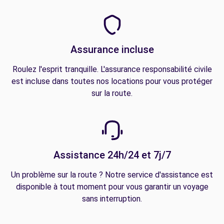
Assurance incluse
Roulez l'esprit tranquille. L'assurance responsabilité civile
est incluse dans toutes nos locations pour vous protéger
sur la route.
Assistance 24h/24 et 7j/7
Un problème sur la route ? Notre service d'assistance est
disponible à tout moment pour vous garantir un voyage
sans interruption.