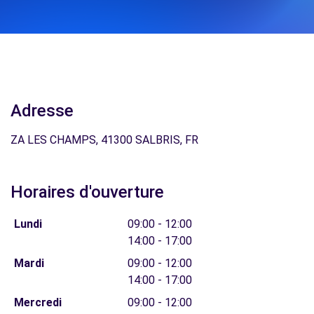
Adresse
ZA LES CHAMPS, 41300 SALBRIS, FR
Horaires d'ouverture
Lundi
09:00 - 12:00
14:00 - 17:00
Mardi
09:00 - 12:00
14:00 - 17:00
Mercredi
09:00 - 12:00