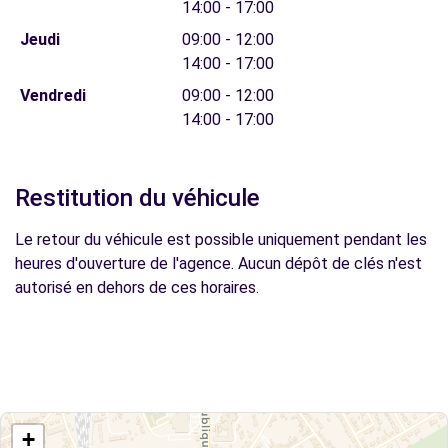
14:00 - 17:00
Jeudi
09:00 - 12:00
14:00 - 17:00
Vendredi
09:00 - 12:00
14:00 - 17:00
Restitution du véhicule
Le retour du véhicule est possible uniquement pendant les
heures d'ouverture de l'agence. Aucun dépôt de clés n'est
autorisé en dehors de ces horaires.
+