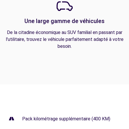
Une large gamme de véhicules
De la citadine économique au SUV familial en passant par
l'utilitaire, trouvez le véhicule parfaitement adapté à votre
besoin.
Pack kilométrage supplémentaire (400 KM)