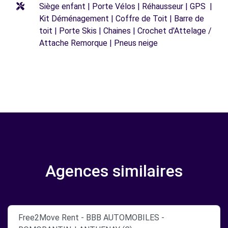
Siège enfant | Porte Vélos | Réhausseur | GPS |
Kit Déménagement | Coffre de Toit | Barre de
toit | Porte Skis | Chaines | Crochet d'Attelage /
Attache Remorque | Pneus neige
Agences similaires
Free2Move Rent - BBB AUTOMOBILES -