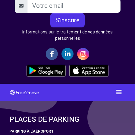
S'inscrire
Informations sur le traitement de vos données
personnelles
PLACES DE PARKING
PARKING À L'AÉROPORT