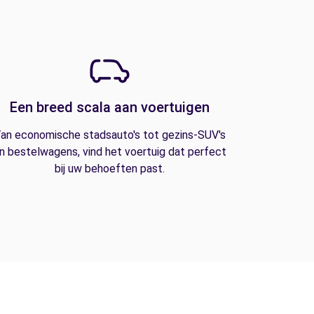
Een breed scala aan voertuigen
an economische stadsauto's tot gezins-SUV's
n bestelwagens, vind het voertuig dat perfect
bij uw behoeften past.