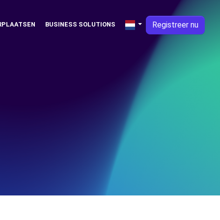
Registreer nu
RPLAATSEN
BUSINESS SOLUTIONS