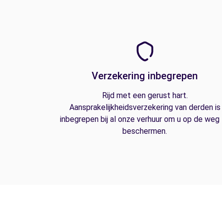
Verzekering inbegrepen
Rijd met een gerust hart.
Aansprakelijkheidsverzekering van derden is
inbegrepen bij al onze verhuur om u op de weg
beschermen.