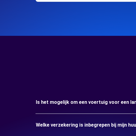
Is het mogelijk om een voertuig voor een la
Welke verzekering is inbegrepen bij mijn hu