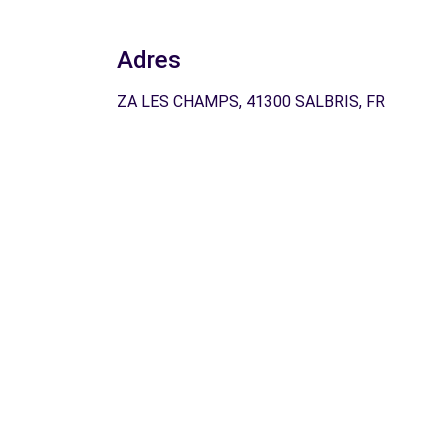
Adres
ZA LES CHAMPS, 41300 SALBRIS, FR