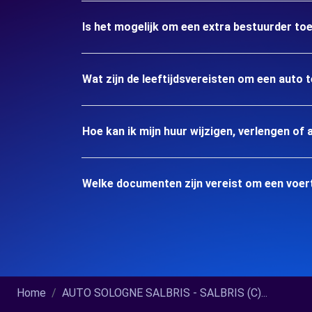
Is het mogelijk om een extra bestuurder to
Wat zijn de leeftijdsvereisten om een auto 
Hoe kan ik mijn huur wijzigen, verlengen of 
Welke documenten zijn vereist om een voert
Home
AUTO SOLOGNE SALBRIS - SALBRIS (C)...