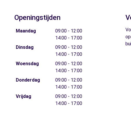
Openingstijden
V
Vo
Maandag
09:00 - 12:00
op
14:00 - 17:00
bu
Dinsdag
09:00 - 12:00
14:00 - 17:00
Woensdag
09:00 - 12:00
14:00 - 17:00
Donderdag
09:00 - 12:00
14:00 - 17:00
Vrijdag
09:00 - 12:00
14:00 - 17:00