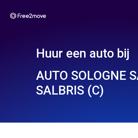
Huur een auto bij
AUTO SOLOGNE SA
SALBRIS (C)