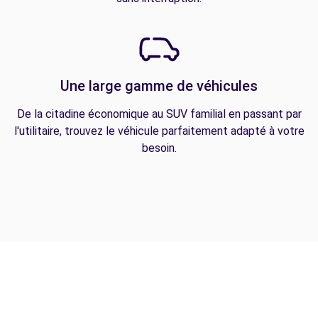
Une large gamme de véhicules
De la citadine économique au SUV familial en passant par
l'utilitaire, trouvez le véhicule parfaitement adapté à votre
besoin.