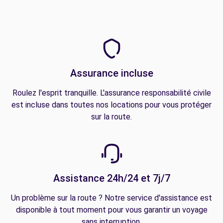
Assurance incluse
Roulez l'esprit tranquille. L'assurance responsabilité civile
est incluse dans toutes nos locations pour vous protéger
sur la route.
Assistance 24h/24 et 7j/7
Un problème sur la route ? Notre service d'assistance est
disponible à tout moment pour vous garantir un voyage
sans interruption.