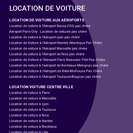
LOCATION DE VOITURE
LOCATION DE VOITURE AUX AÉROPORTS
Location de voiture à l'Aéroport Roissy-CDG pas chère
Aéroport Paris-Orly : Location de voitures pas chère
Location de voiture à l'Aéroport Lyon pas chère
Location de Voiture à l'Aéroport Nantes Atlantique Pas Chère
Location de voiture à l'Aéroport Marseille pas chère
Location de voiture à l'Aéroport de Nice pas chère
Location de Voiture à l'Aéroport Paris Beauvais-Tillé Pas Chère
Location de voiture à l’aéroport de Bordeaux-Mérignac pas chère
Location de Voiture à l'Aéroport de Bâle-Mulhouse Pas Chère
Location de voiture à l'Aéroport Toulouse-Blagnac pas chère
LOCATION VOITURE CENTRE VILLE
Location de voiture à Paris
Location de voiture à Marseille
Location de voiture à Lyon
Location de voiture à Toulouse
Location de voiture à Nice
Location de voiture à Nantes
Location de voiture à Bordeaux
Location de voiture à Lille