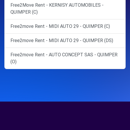
Free2Move Rent - KERNISY AUTOMOBILES -
QUIMPER (C)
Free2move Rent - MIDI AUTO 29 - QUIMPER (C)
Free2move Rent - MIDI AUTO 29 - QUIMPER (DS)
Free2move Rent - AUTO CONCEPT SAS - QUIMPER
(O)