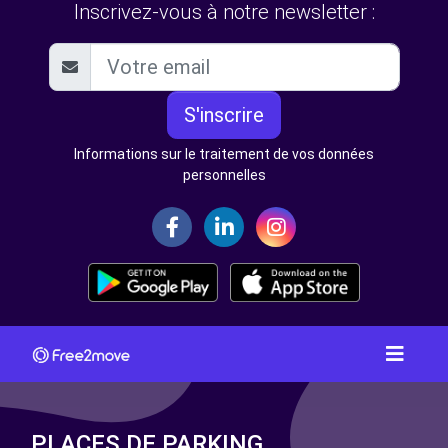
Inscrivez-vous à notre newsletter :
S'inscrire
Informations sur le traitement de vos données
personnelles
PLACES DE PARKING