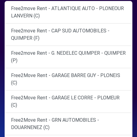
Free2move Rent - ATLANTIQUE AUTO - PLONEOUR
LANVERN (C)
Free2move Rent - CAP SUD AUTOMOBILES -
QUIMPER (F)
Free2move Rent - G. NEDELEC QUIMPER - QUIMPER
(P)
Free2Move Rent - GARAGE BARRE GUY - PLONEIS
(C)
Free2Move Rent - GARAGE LE CORRE - PLOMEUR
(C)
Free2Move Rent - GRN AUTOMOBILES -
DOUARNENEZ (C)