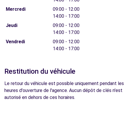
Mercredi
09:00 - 12:00
14:00 - 17:00
Jeudi
09:00 - 12:00
14:00 - 17:00
Vendredi
09:00 - 12:00
14:00 - 17:00
Restitution du véhicule
Le retour du véhicule est possible uniquement pendant les
heures d'ouverture de l'agence. Aucun dépôt de clés n'est
autorisé en dehors de ces horaires.