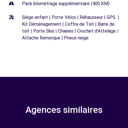
Pack kilométrage supplémentaire (400 KM)
Siège enfant | Porte Vélos | Réhausseur | GPS |
Kit Déménagement | Coffre de Toit | Barre de
toit | Porte Skis | Chaines | Crochet d'Attelage /
Attache Remorque | Pneus neige
Agences similaires