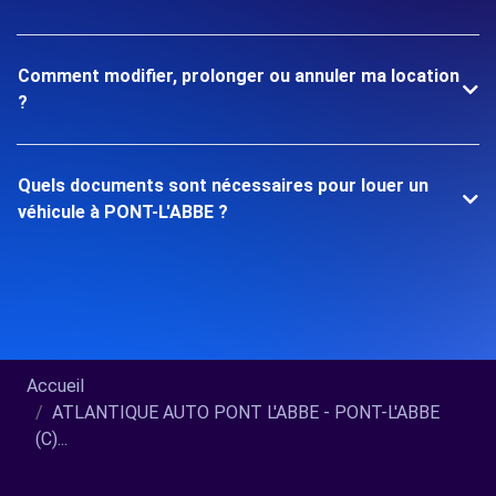
Comment modifier, prolonger ou annuler ma location
?
Quels documents sont nécessaires pour louer un
véhicule à PONT-L'ABBE ?
Accueil
ATLANTIQUE AUTO PONT L'ABBE - PONT-L'ABBE
(C)...