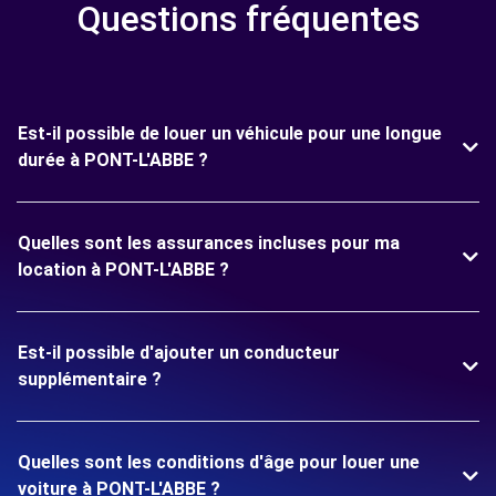
Questions fréquentes
Est-il possible de louer un véhicule pour une longue
durée à PONT-L'ABBE ?
Quelles sont les assurances incluses pour ma
location à PONT-L'ABBE ?
Est-il possible d'ajouter un conducteur
supplémentaire ?
Quelles sont les conditions d'âge pour louer une
voiture à PONT-L'ABBE ?