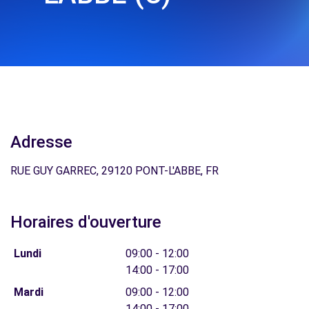
Adresse
RUE GUY GARREC, 29120 PONT-L'ABBE, FR
Horaires d'ouverture
Lundi
09:00 - 12:00
14:00 - 17:00
Mardi
09:00 - 12:00
14:00 - 17:00