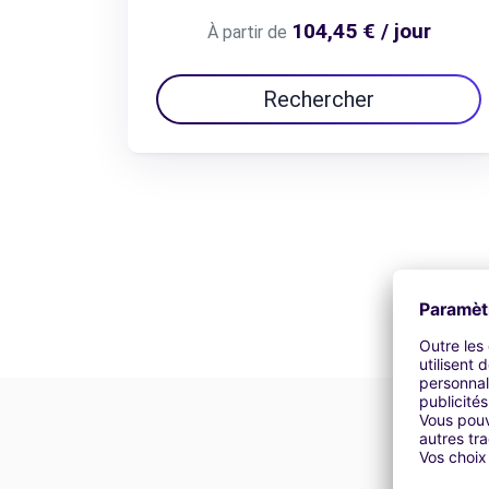
104,45 € / jour
À partir de
Rechercher