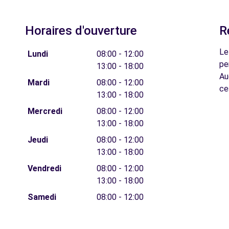
Horaires d'ouverture
R
Le
Lundi
08:00 - 12:00
pe
13:00 - 18:00
Au
Mardi
08:00 - 12:00
ce
13:00 - 18:00
Mercredi
08:00 - 12:00
13:00 - 18:00
Jeudi
08:00 - 12:00
13:00 - 18:00
Vendredi
08:00 - 12:00
13:00 - 18:00
Samedi
08:00 - 12:00