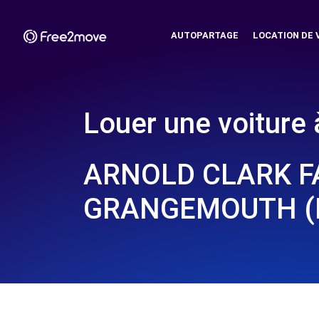
AUTOPARTAGE
LOCATION DE 
Louer une voiture 
ARNOLD CLARK FA
GRANGEMOUTH (