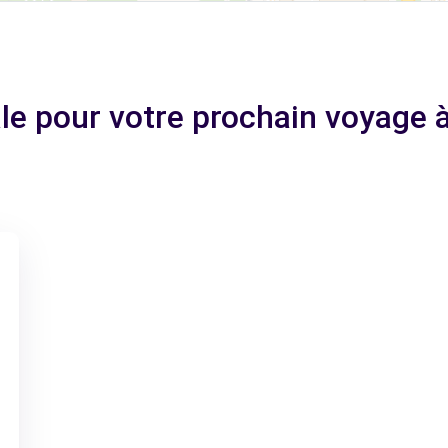
ale pour votre prochain voyag