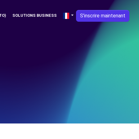
S'inscrire maintenant
TO)
SOLUTIONS BUSINESS