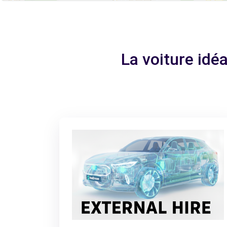
La voiture idé