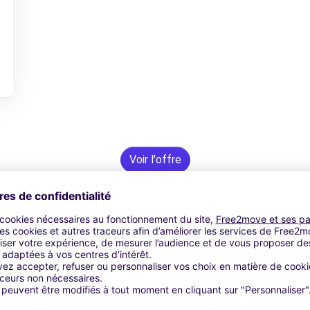
Voir l'offre