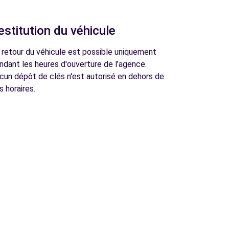
estitution du véhicule
 retour du véhicule est possible uniquement
ndant les heures d'ouverture de l'agence.
cun dépôt de clés n'est autorisé en dehors de
s horaires.