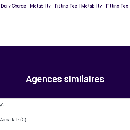
 Daily Charge | Motability - Fitting Fee | Motability - Fitting Fee
Agences similaires
V)
 Armadale (C)