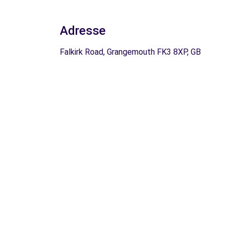
Adresse
Falkirk Road, Grangemouth FK3 8XP, GB