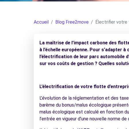
Accueil
Blog Free2move
Électrifier votre 
La maîtrise de l’impact carbone des flott
à l’échelle européenne. Pour s’adapter à 
l’électrification de leur parc automobile 
sur vos coûts de gestion ? Quelles solut
L’électrification de votre flotte d’entrepr
L’évolution de la réglementation et des taxe
barème du bonus/malus écologique présenté d
malus écologique est calculé en fonction du
l’entrée en vigueur d’une nouvelle norme d