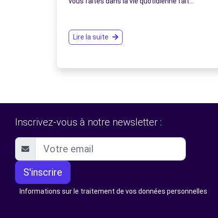
vous faites dans la vie quotidienne fait…
Lire la suite
Inscrivez-vous à notre newsletter :
S'inscrire
Informations sur le traitement de vos données personnelles