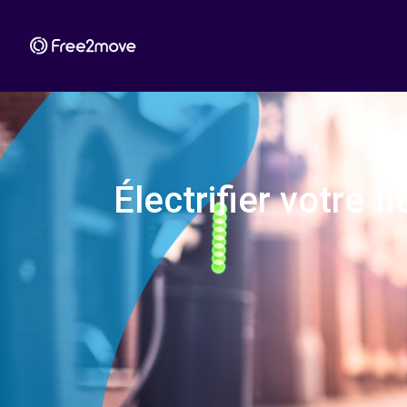
Électrifier votre f