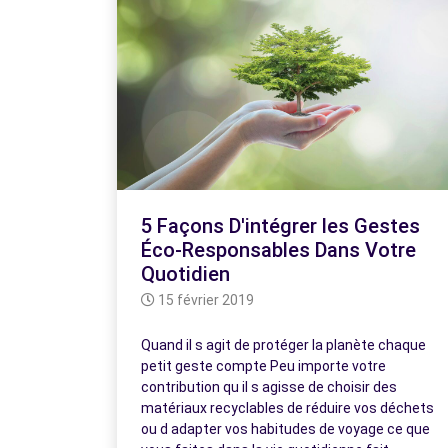
5 Façons D'intégrer les Gestes
Éco-Responsables Dans Votre
Quotidien
15 février 2019
Quand il s agit de protéger la planète chaque
petit geste compte Peu importe votre
contribution qu il s agisse de choisir des
matériaux recyclables de réduire vos déchets
ou d adapter vos habitudes de voyage ce que