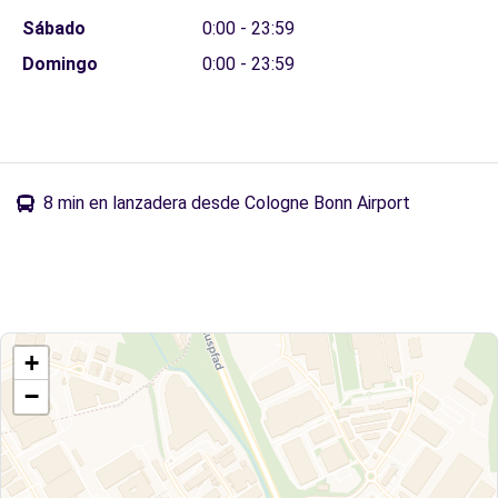
Sábado
0:00 - 23:59
Domingo
0:00 - 23:59
8 min en lanzadera desde Cologne Bonn Airport
+
−