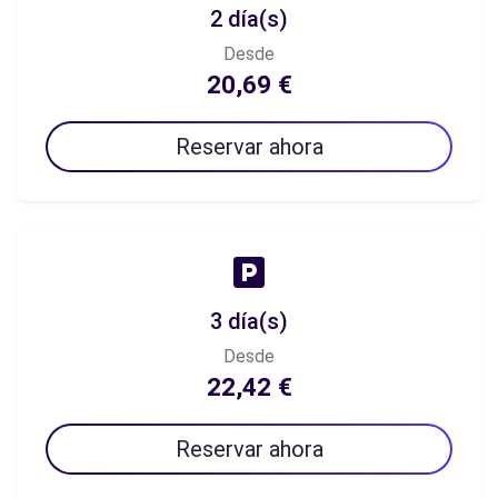
2 día(s)
Desde
20,69 €
Reservar ahora
3 día(s)
Desde
22,42 €
Reservar ahora