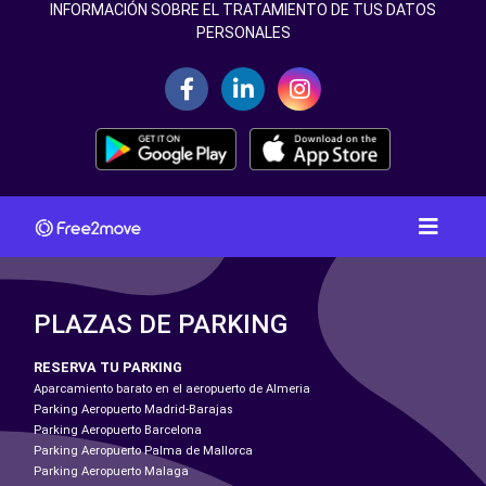
INFORMACIÓN SOBRE EL TRATAMIENTO DE TUS DATOS
PERSONALES
PLAZAS DE PARKING
RESERVA TU PARKING
Aparcamiento barato en el aeropuerto de Almeria
Parking Aeropuerto Madrid-Barajas
Parking Aeropuerto Barcelona
Parking Aeropuerto Palma de Mallorca
Parking Aeropuerto Malaga