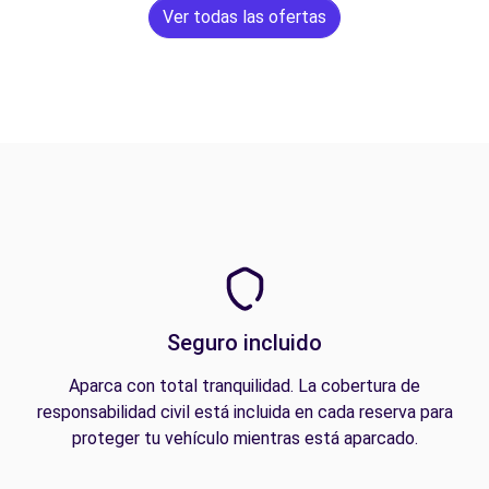
Ver todas las ofertas
Seguro incluido
Aparca con total tranquilidad. La cobertura de
responsabilidad civil está incluida en cada reserva para
proteger tu vehículo mientras está aparcado.