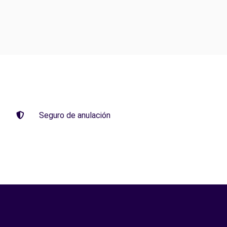
Seguro de anulación