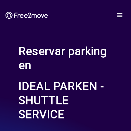
Reservar parking
en
IDEAL PARKEN -
SHUTTLE
SERVICE