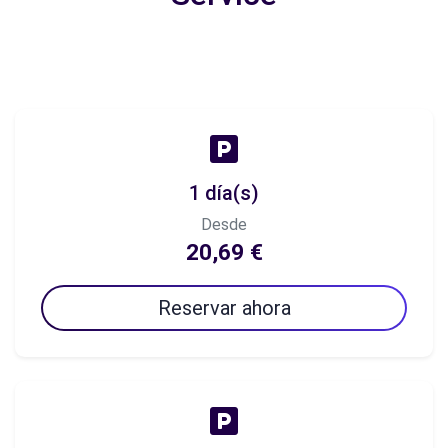
1 día(s)
Desde
20,69 €
Reservar ahora