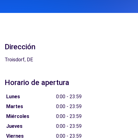
Dirección
Troisdorf, DE
Horario de apertura
Lunes
0:00 - 23:59
Martes
0:00 - 23:59
Miércoles
0:00 - 23:59
Jueves
0:00 - 23:59
Viernes
0:00 - 23:59