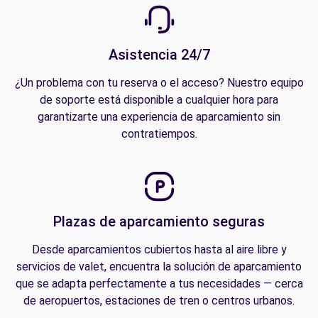
Asistencia 24/7
¿Un problema con tu reserva o el acceso? Nuestro equipo
de soporte está disponible a cualquier hora para
garantizarte una experiencia de aparcamiento sin
contratiempos.
Plazas de aparcamiento seguras
Desde aparcamientos cubiertos hasta al aire libre y
servicios de valet, encuentra la solución de aparcamiento
que se adapta perfectamente a tus necesidades — cerca
de aeropuertos, estaciones de tren o centros urbanos.