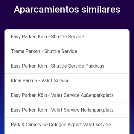
Aparcamientos similares
Easy Parken Köln - Shuttle Service
Trema Parken - Shuttle Service
Easy Parken Köln - Shuttle Service Parkhaus
Ideal Parken - Valet Service
Easy Parken Köln - Valet Service Außenparkplatz
Easy Parken Köln - Valet Service Hallenparkplatz
Park & Carservice Cologne Airport Valet service