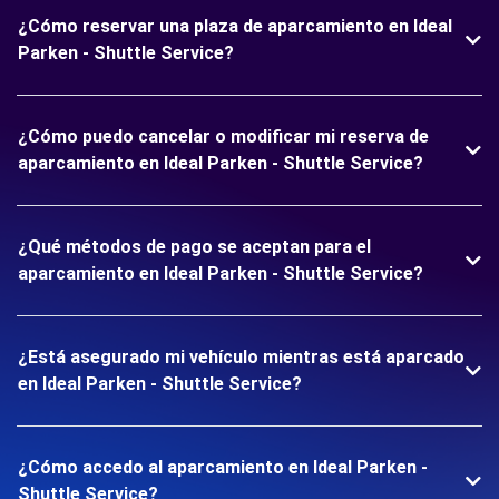
¿Cómo reservar una plaza de aparcamiento en Ideal
Parken - Shuttle Service?
¿Cómo puedo cancelar o modificar mi reserva de
aparcamiento en Ideal Parken - Shuttle Service?
¿Qué métodos de pago se aceptan para el
aparcamiento en Ideal Parken - Shuttle Service?
¿Está asegurado mi vehículo mientras está aparcado
en Ideal Parken - Shuttle Service?
¿Cómo accedo al aparcamiento en Ideal Parken -
Shuttle Service?