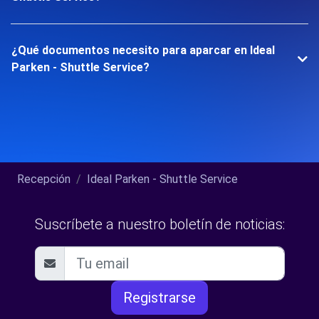
¿Qué documentos necesito para aparcar en Ideal
Parken - Shuttle Service?
Recepción
Ideal Parken - Shuttle Service
Suscríbete a nuestro boletín de noticias:
Registrarse