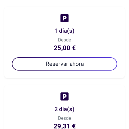
1 día(s)
Desde
25,00 €
Reservar ahora
2 día(s)
Desde
29,31 €