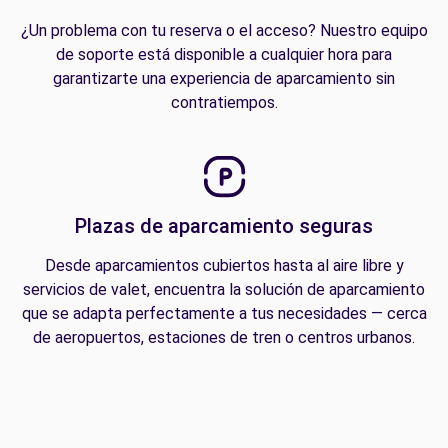
¿Un problema con tu reserva o el acceso? Nuestro equipo
de soporte está disponible a cualquier hora para
garantizarte una experiencia de aparcamiento sin
contratiempos.
Plazas de aparcamiento seguras
Desde aparcamientos cubiertos hasta al aire libre y
servicios de valet, encuentra la solución de aparcamiento
que se adapta perfectamente a tus necesidades — cerca
de aeropuertos, estaciones de tren o centros urbanos.