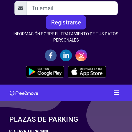
Registrarse
INFORMACIÓN SOBRE EL TRATAMIENTO DE TUS DATOS
PERSONALES
PLAZAS DE PARKING
RESERVA TU PARKING