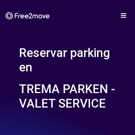
Reservar parking
en
TREMA PARKEN -
VALET SERVICE