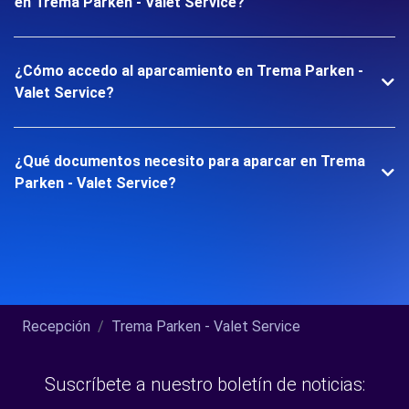
en Trema Parken - Valet Service?
¿Cómo accedo al aparcamiento en Trema Parken -
Valet Service?
¿Qué documentos necesito para aparcar en Trema
Parken - Valet Service?
Recepción
Trema Parken - Valet Service
Suscríbete a nuestro boletín de noticias: