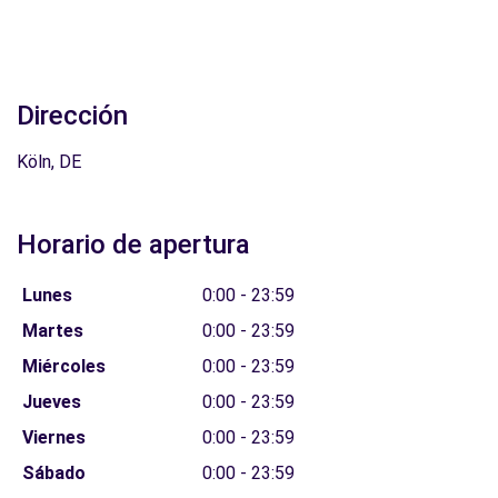
Dirección
Köln, DE
Horario de apertura
Lunes
0:00 - 23:59
Martes
0:00 - 23:59
Miércoles
0:00 - 23:59
Jueves
0:00 - 23:59
Viernes
0:00 - 23:59
Sábado
0:00 - 23:59