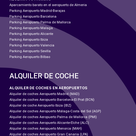
Aparcamiento barato en el aeropuerto de Almeria
Parking Aeropuerto Madrid-Barajas
Parking Aeropuerto Barcelona
Parking Aeropuerto Palma de Mallorca
Parking Aeropuerto Malaga
Parking Aeropuerto Alicante
Parking Aeropuerto Ibiza
Parking Aeropuerto Valencia
Parking Aeropuerto Sevilla
Parking Aeropuerto Bilbao
ALQUILER DE COCHE
ALQUILER DE COCHES EN AEROPUERTOS
Alquiler de coches Aeropuerto Madrid (MAD)
Alquiler de coches Aeropuerto Barcelona-El Prat (BCN)
Alquiler de coche Aeropuerto Ibiza (IBZ)
Alquiler de coches Aeropuerto Málaga-Costa del Sol (AGP)
Alquiler de coches Aeropuerto Palma de Mallorca (PMI)
Alquiler de coches Aeropuerto Alicante-Elche (ALC)
Alquiler de coches Aeropuerto Menorca (MAH)
Alquiler de coches Aeropuerto Gran Canaria (LPA)