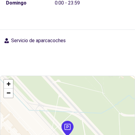
Domingo
0:00 - 23:59
Servicio de aparcacoches
+
−