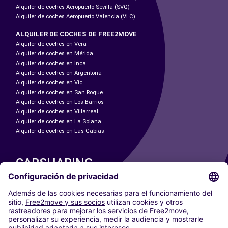
Alquiler de coches Aeropuerto Sevilla (SVQ)
Alquiler de coches Aeropuerto Valencia (VLC)
ALQUILER DE COCHES DE FREE2MOVE
Alquiler de coches en Vera
Alquiler de coches en Mérida
Alquiler de coches en Inca
Alquiler de coches en Argentona
Alquiler de coches en Vic
Alquiler de coches en San Roque
Alquiler de coches en Los Barrios
Alquiler de coches en Villarreal
Alquiler de coches en La Solana
Alquiler de coches en Las Gabias
CARSHARING
NUESTRAS CIUDADES
Paris
Madrid
Washington DC
Milán