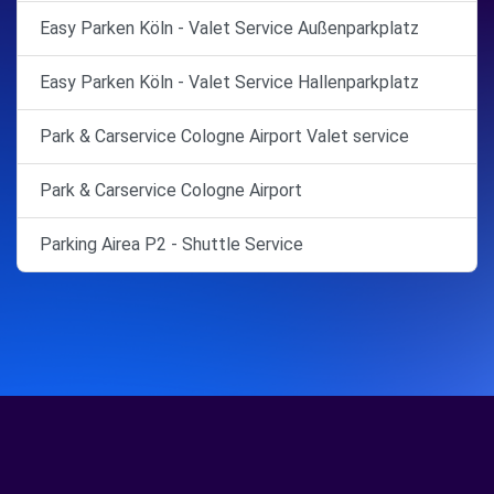
Easy Parken Köln - Valet Service Außenparkplatz
Easy Parken Köln - Valet Service Hallenparkplatz
Park & Carservice Cologne Airport Valet service
Park & Carservice Cologne Airport
Parking Airea P2 - Shuttle Service