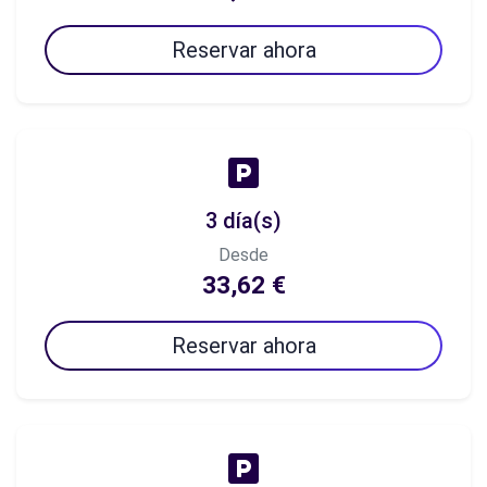
Reservar ahora
3 día(s)
Desde
33,62 €
Reservar ahora