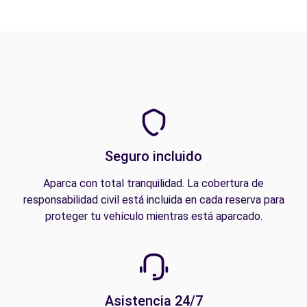
Seguro incluido
Aparca con total tranquilidad. La cobertura de
responsabilidad civil está incluida en cada reserva para
proteger tu vehículo mientras está aparcado.
Asistencia 24/7