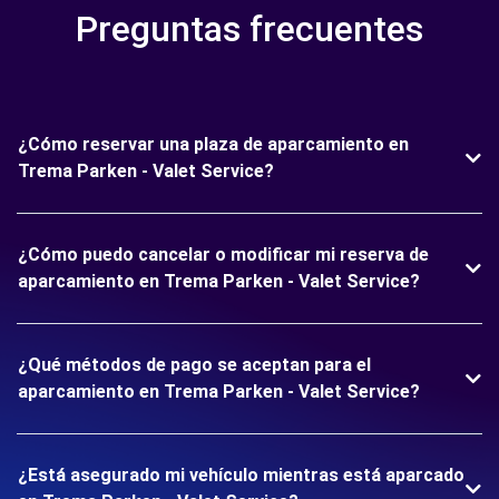
Preguntas frecuentes
¿Cómo reservar una plaza de aparcamiento en
Trema Parken - Valet Service?
¿Cómo puedo cancelar o modificar mi reserva de
aparcamiento en Trema Parken - Valet Service?
¿Qué métodos de pago se aceptan para el
aparcamiento en Trema Parken - Valet Service?
¿Está asegurado mi vehículo mientras está aparcado