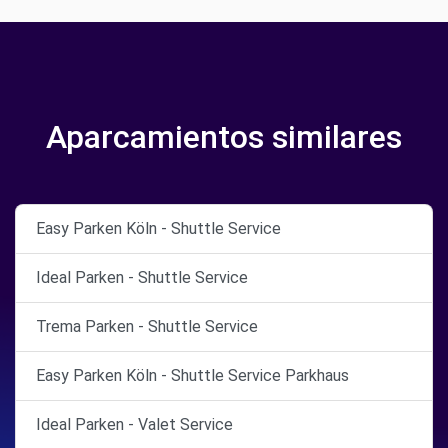
Aparcamientos similares
Easy Parken Köln - Shuttle Service
Ideal Parken - Shuttle Service
Trema Parken - Shuttle Service
Easy Parken Köln - Shuttle Service Parkhaus
Ideal Parken - Valet Service