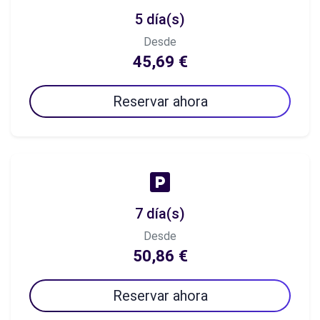
5 día(s)
Desde
45,69 €
Reservar ahora
7 día(s)
Desde
50,86 €
Reservar ahora