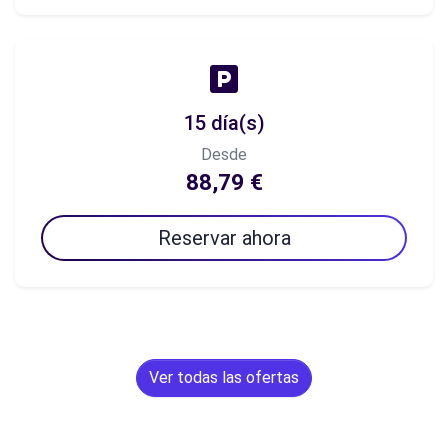
15 día(s)
Desde
88,79 €
Reservar ahora
Ver todas las ofertas