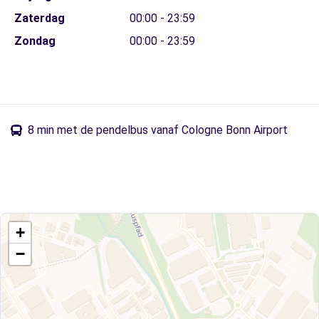
Zaterdag
00:00 - 23:59
Zondag
00:00 - 23:59
8 min met de pendelbus vanaf Cologne Bonn Airport
+
−