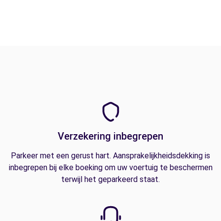
Verzekering inbegrepen
Parkeer met een gerust hart. Aansprakelijkheidsdekking is
inbegrepen bij elke boeking om uw voertuig te beschermen
terwijl het geparkeerd staat.