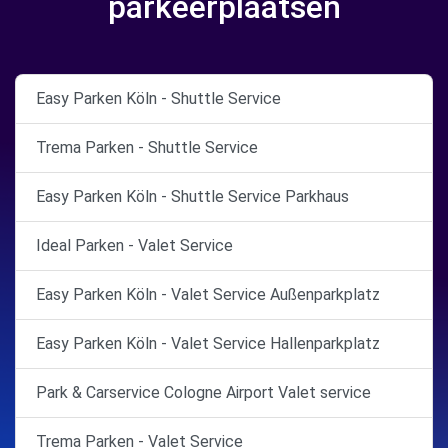
parkeerplaatsen
Easy Parken Köln - Shuttle Service
Trema Parken - Shuttle Service
Easy Parken Köln - Shuttle Service Parkhaus
Ideal Parken - Valet Service
Easy Parken Köln - Valet Service Außenparkplatz
Easy Parken Köln - Valet Service Hallenparkplatz
Park & Carservice Cologne Airport Valet service
Trema Parken - Valet Service