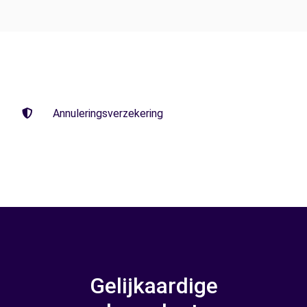
Annuleringsverzekering
Gelijkaardige