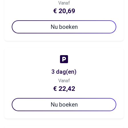
Vanaf
€ 20,69
Nu boeken
3 dag(en)
Vanaf
€ 22,42
Nu boeken