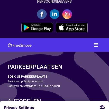
PERSOONSGEGEVENS
PARKEERPLAATSEN
BOEK JE PARKEERPLAATS
Parkeren op Schiphol Airport
Parkeren op Rotterdam The Hague Airport
AUTODELEN