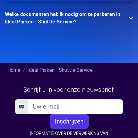
Welke documenten heb ik nodig om te parkeren in
Ideal Parken - Shuttle Service?
Home
Ideal Parken - Shuttle Service
Schrijf u in voor onze nieuwsbrief:
Inschrijven
INFORMATIE OVER DE VERWERKING VAN