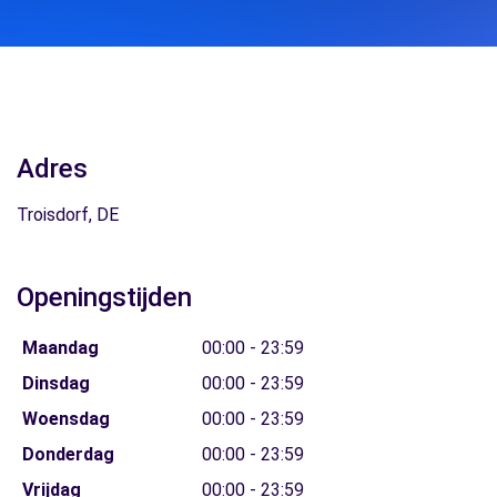
Adres
Troisdorf, DE
Openingstijden
Maandag
00:00 - 23:59
Dinsdag
00:00 - 23:59
Woensdag
00:00 - 23:59
Donderdag
00:00 - 23:59
Vrijdag
00:00 - 23:59