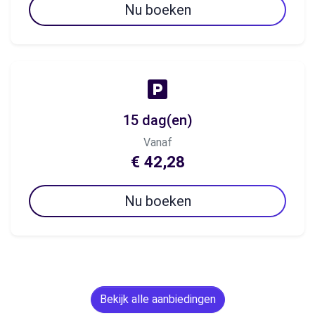
Nu boeken
15 dag(en)
Vanaf
€ 42,28
Nu boeken
Bekijk alle aanbiedingen