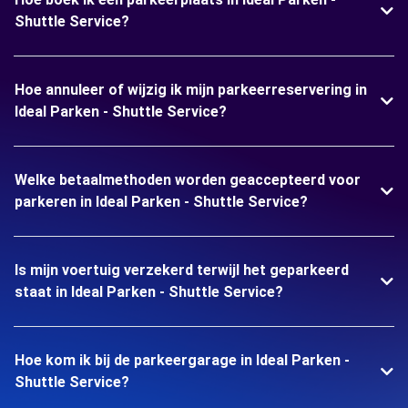
Shuttle Service?
Hoe annuleer of wijzig ik mijn parkeerreservering in
Ideal Parken - Shuttle Service?
Welke betaalmethoden worden geaccepteerd voor
parkeren in Ideal Parken - Shuttle Service?
Is mijn voertuig verzekerd terwijl het geparkeerd
staat in Ideal Parken - Shuttle Service?
Hoe kom ik bij de parkeergarage in Ideal Parken -
Shuttle Service?