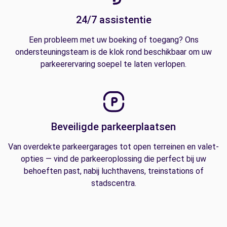
24/7 assistentie
Een probleem met uw boeking of toegang? Ons
ondersteuningsteam is de klok rond beschikbaar om uw
parkeerervaring soepel te laten verlopen.
Beveiligde parkeerplaatsen
Van overdekte parkeergarages tot open terreinen en valet-
opties — vind de parkeeroplossing die perfect bij uw
behoeften past, nabij luchthavens, treinstations of
stadscentra.