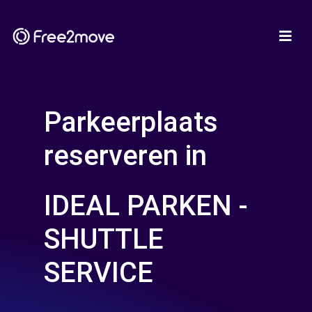
Parkeerplaats
reserveren in
IDEAL PARKEN -
SHUTTLE
SERVICE