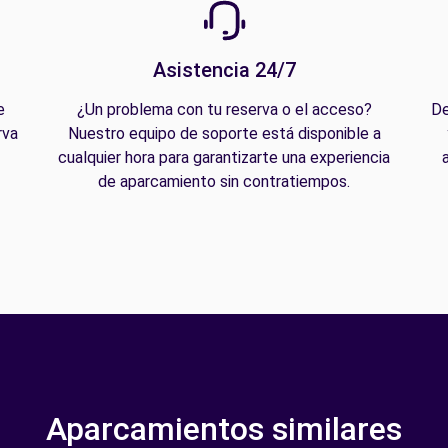
Asistencia 24/7
e
¿Un problema con tu reserva o el acceso?
De
rva
Nuestro equipo de soporte está disponible a
cualquier hora para garantizarte una experiencia
de aparcamiento sin contratiempos.
Aparcamientos similares