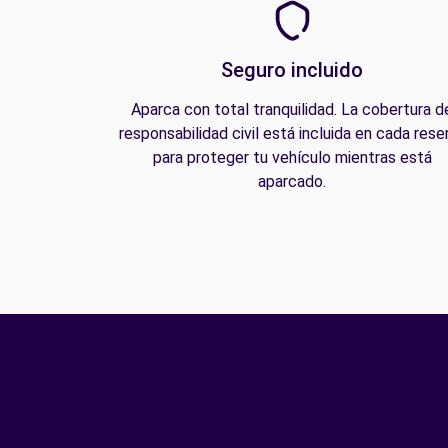
Seguro incluido
Aparca con total tranquilidad. La cobertura d
responsabilidad civil está incluida en cada rese
para proteger tu vehículo mientras está
aparcado.