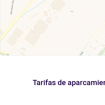
Tarifas de aparcamien