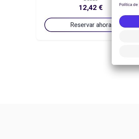
12,42 €
Reservar ahora