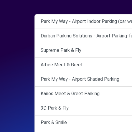
Park My Way - Airport Indoor Parking (car w
Durban Parking Solutions - Airport Parking-
Supreme Park & Fly
Arbee Meet & Greet
Park My Way - Airport Shaded Parking
Kairos Meet & Greet Parking
3D Park & Fly
Park & Smile