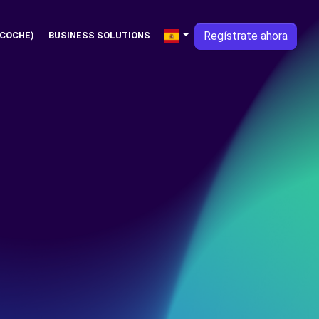
Regístrate ahora
 COCHE)
BUSINESS SOLUTIONS