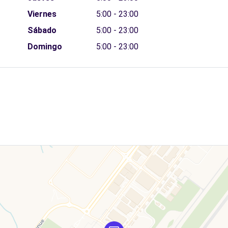
Viernes
5:00 - 23:00
Sábado
5:00 - 23:00
Domingo
5:00 - 23:00