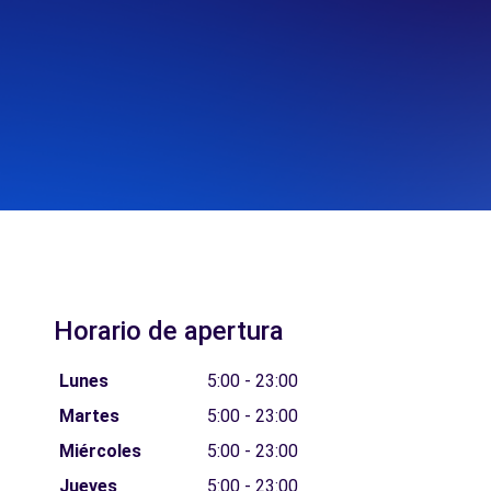
Horario de apertura
Lunes
5:00 - 23:00
Martes
5:00 - 23:00
Miércoles
5:00 - 23:00
Jueves
5:00 - 23:00