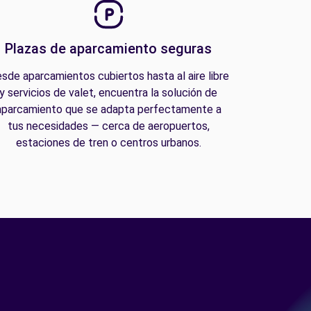
Plazas de aparcamiento seguras
sde aparcamientos cubiertos hasta al aire libre
y servicios de valet, encuentra la solución de
aparcamiento que se adapta perfectamente a
tus necesidades — cerca de aeropuertos,
estaciones de tren o centros urbanos.