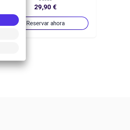
29,90 €
Reservar ahora