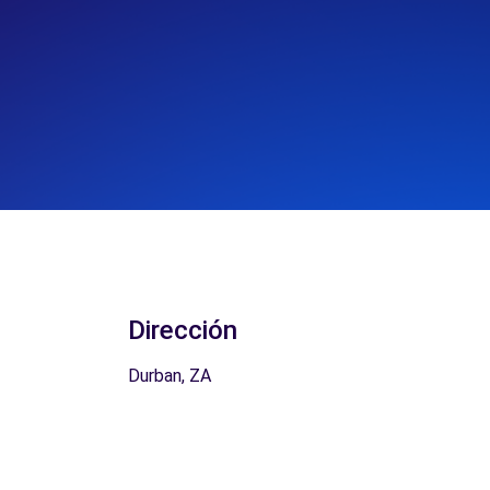
Dirección
Durban, ZA