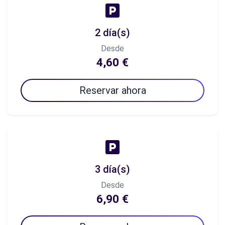
2 día(s)
Desde
4,60 €
Reservar ahora
3 día(s)
Desde
6,90 €