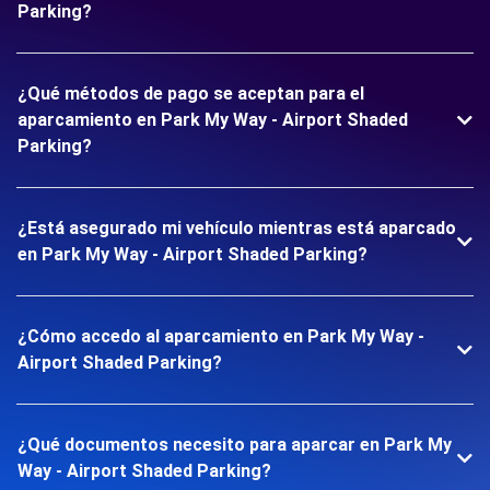
Parking?
¿Qué métodos de pago se aceptan para el
aparcamiento en Park My Way - Airport Shaded
Parking?
¿Está asegurado mi vehículo mientras está aparcado
en Park My Way - Airport Shaded Parking?
¿Cómo accedo al aparcamiento en Park My Way -
Airport Shaded Parking?
¿Qué documentos necesito para aparcar en Park My
Way - Airport Shaded Parking?