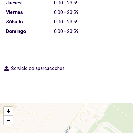
Jueves
0:00 - 23:59
Viernes
0:00 - 23:59
Sábado
0:00 - 23:59
Domingo
0:00 - 23:59
Servicio de aparcacoches
+
−