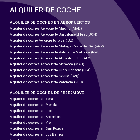
ALQUILER DE COCHE
ALQUILER DE COCHES EN AEROPUERTOS
Alquiler de coches Aeropuerto Madrid (MAD)
Alquiler de coches Aeropuerto Barcelona-El Prat (BCN)
Alquiler de coche Aeropuerto Ibiza (IBZ)
Alquiler de coches Aeropuerto Málaga-Costa del Sol (AGP)
Alquiler de coches Aeropuerto Palma de Mallorca (PMI)
Alquiler de coches Aeropuerto Alicante-Elche (ALC)
Alquiler de coches Aeropuerto Menorca (MAH)
Alquiler de coches Aeropuerto Gran Canaria (LPA)
Alquiler de coches Aeropuerto Sevilla (SVQ)
Alquiler de coches Aeropuerto Valencia (VLC)
ALQUILER DE COCHES DE FREE2MOVE
Alquiler de coches en Vera
Alquiler de coches en Mérida
Alquiler de coches en Inca
Alquiler de coches en Argentona
Alquiler de coches en Vic
Alquiler de coches en San Roque
Alquiler de coches en Los Barrios