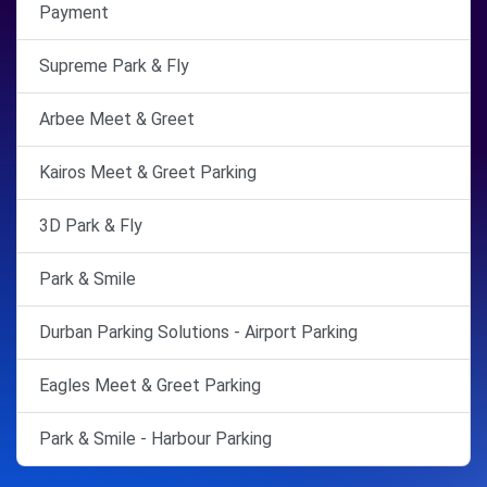
Payment
Supreme Park & Fly
Arbee Meet & Greet
Kairos Meet & Greet Parking
3D Park & Fly
Park & Smile
Durban Parking Solutions - Airport Parking
Eagles Meet & Greet Parking
Park & Smile - Harbour Parking