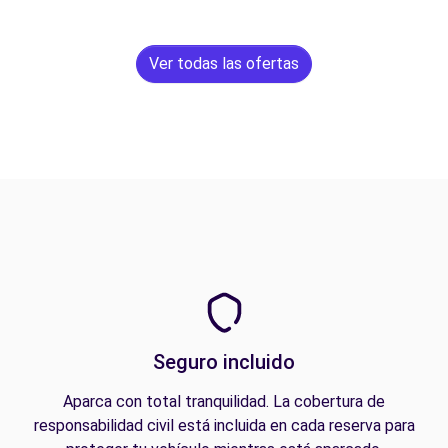
Ver todas las ofertas
Seguro incluido
Aparca con total tranquilidad. La cobertura de
responsabilidad civil está incluida en cada reserva para