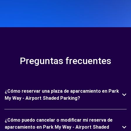
Preguntas frecuentes
¿Cómo reservar una plaza de aparcamiento en Park
My Way - Airport Shaded Parking?
¿Cómo puedo cancelar o modificar mi reserva de
aparcamiento en Park My Way - Airport Shaded