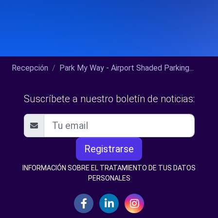
Recepción
Park My Way - Airport Shaded Parking...
Suscríbete a nuestro boletín de noticias:
Registrarse
INFORMACIÓN SOBRE EL TRATAMIENTO DE TUS DATOS
PERSONALES