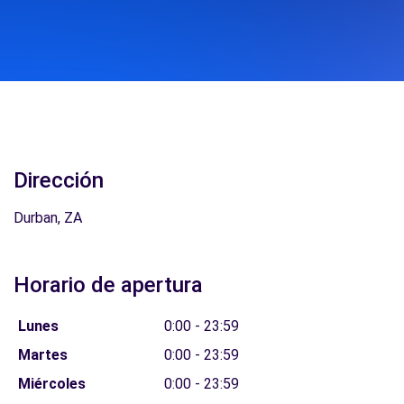
Dirección
Durban, ZA
Horario de apertura
Lunes
0:00 - 23:59
Martes
0:00 - 23:59
Miércoles
0:00 - 23:59