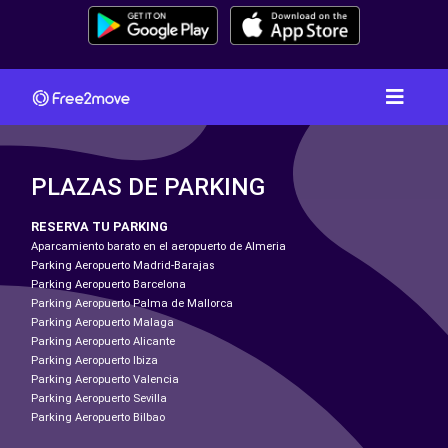
PLAZAS DE PARKING
RESERVA TU PARKING
Aparcamiento barato en el aeropuerto de Almeria
Parking Aeropuerto Madrid-Barajas
Parking Aeropuerto Barcelona
Parking Aeropuerto Palma de Mallorca
Parking Aeropuerto Malaga
Parking Aeropuerto Alicante
Parking Aeropuerto Ibiza
Parking Aeropuerto Valencia
Parking Aeropuerto Sevilla
Parking Aeropuerto Bilbao