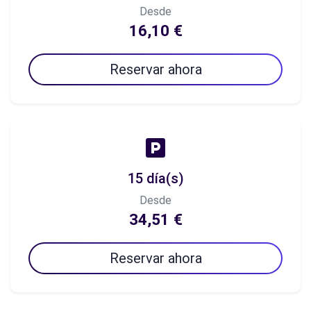
Desde
16,10 €
Reservar ahora
15 día(s)
Desde
34,51 €
Reservar ahora