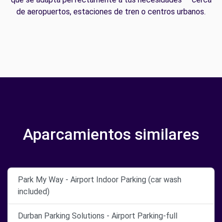
de aeropuertos, estaciones de tren o centros urbanos.
Aparcamientos similares
Park My Way - Airport Indoor Parking (car wash
included)
Durban Parking Solutions - Airport Parking-full