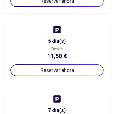
Reservar ahora
5 día(s)
Desde
11,50 €
Reservar ahora
7 día(s)