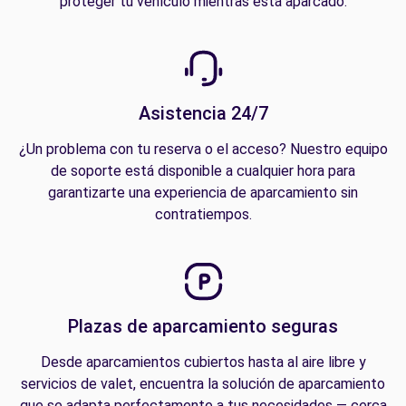
proteger tu vehículo mientras está aparcado.
Asistencia 24/7
¿Un problema con tu reserva o el acceso? Nuestro equipo
de soporte está disponible a cualquier hora para
garantizarte una experiencia de aparcamiento sin
contratiempos.
Plazas de aparcamiento seguras
Desde aparcamientos cubiertos hasta al aire libre y
servicios de valet, encuentra la solución de aparcamiento
que se adapta perfectamente a tus necesidades — cerca