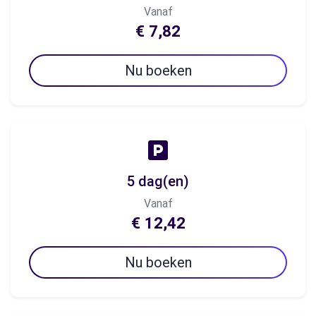
Vanaf
€ 7,82
Nu boeken
5 dag(en)
Vanaf
€ 12,42
Nu boeken