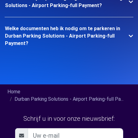
Solutions - Airport Parking-full Payment?
Welke documenten heb ik nodig om te parkeren in
Durban Parking Solutions - Airport Parking-full
Payment?
Home
Durban Parking Solutions - Airport Parking-full Pa...
Schrijf u in voor onze nieuwsbrief: