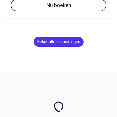
Nu boeken
Bekijk alle aanbiedingen