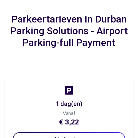
Parkeertarieven in Durban
Parking Solutions - Airport
Parking-full Payment
1 dag(en)
Vanaf
€ 3,22