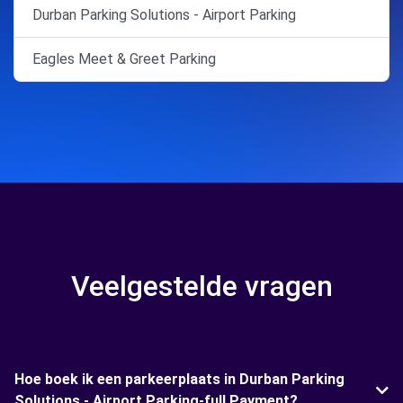
Durban Parking Solutions - Airport Parking
Eagles Meet & Greet Parking
Veelgestelde vragen
Hoe boek ik een parkeerplaats in Durban Parking
Solutions - Airport Parking-full Payment?