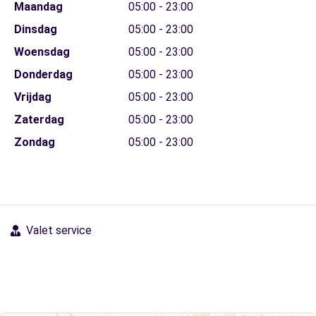
Maandag
05:00 - 23:00
Dinsdag
05:00 - 23:00
Woensdag
05:00 - 23:00
Donderdag
05:00 - 23:00
Vrijdag
05:00 - 23:00
Zaterdag
05:00 - 23:00
Zondag
05:00 - 23:00
Valet service