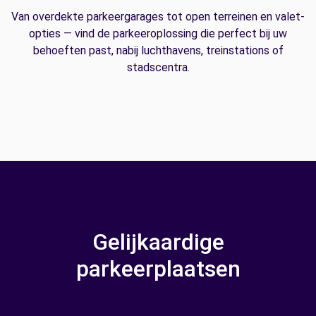
Van overdekte parkeergarages tot open terreinen en valet-
opties — vind de parkeeroplossing die perfect bij uw
behoeften past, nabij luchthavens, treinstations of
stadscentra.
Gelijkaardige
parkeerplaatsen