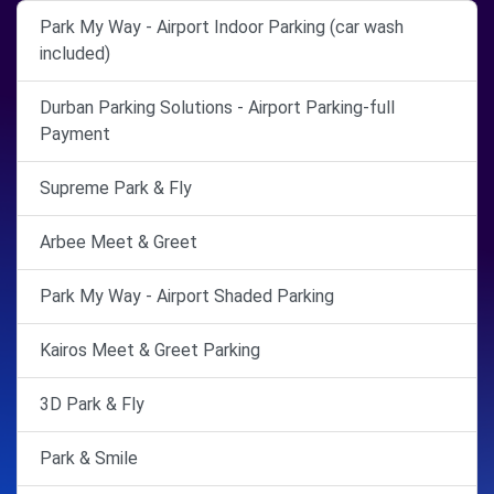
Park My Way - Airport Indoor Parking (car wash
included)
Durban Parking Solutions - Airport Parking-full
Payment
Supreme Park & Fly
Arbee Meet & Greet
Park My Way - Airport Shaded Parking
Kairos Meet & Greet Parking
3D Park & Fly
Park & Smile