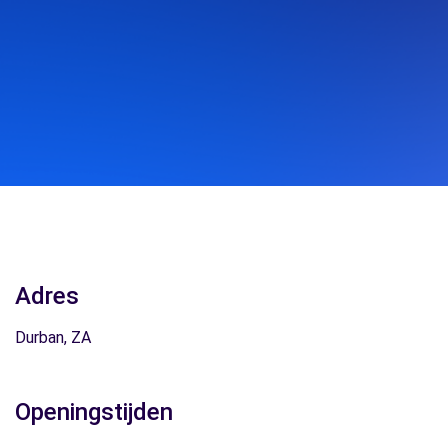
Adres
Durban, ZA
Openingstijden