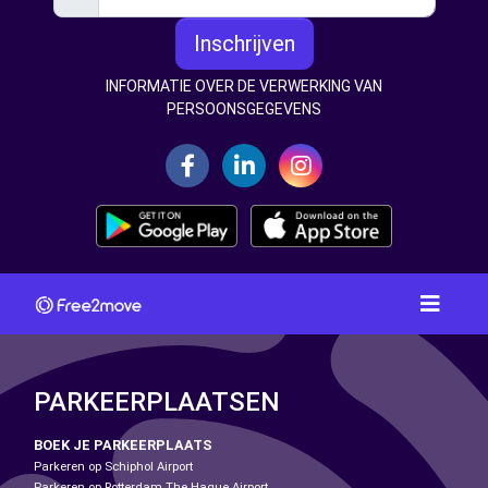
Inschrijven
INFORMATIE OVER DE VERWERKING VAN
PERSOONSGEGEVENS
PARKEERPLAATSEN
BOEK JE PARKEERPLAATS
Parkeren op Schiphol Airport
Parkeren op Rotterdam The Hague Airport