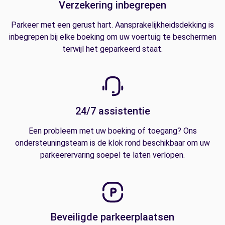
Verzekering inbegrepen
Parkeer met een gerust hart. Aansprakelijkheidsdekking is
inbegrepen bij elke boeking om uw voertuig te beschermen
terwijl het geparkeerd staat.
24/7 assistentie
Een probleem met uw boeking of toegang? Ons
ondersteuningsteam is de klok rond beschikbaar om uw
parkeerervaring soepel te laten verlopen.
Beveiligde parkeerplaatsen