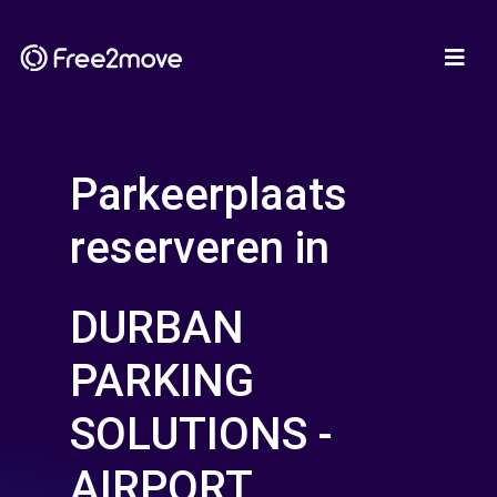
Parkeerplaats
reserveren in
DURBAN
PARKING
SOLUTIONS -
AIRPORT