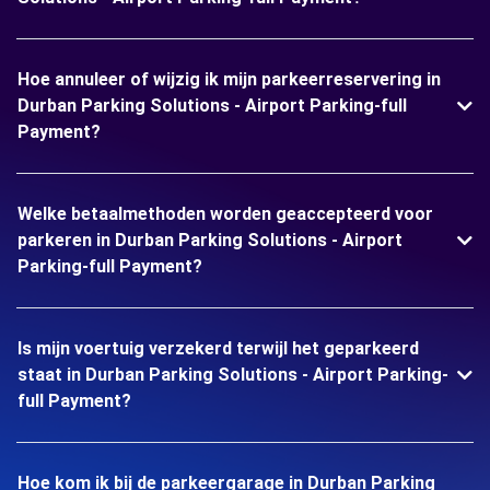
Hoe annuleer of wijzig ik mijn parkeerreservering in
Durban Parking Solutions - Airport Parking-full
Payment?
Welke betaalmethoden worden geaccepteerd voor
parkeren in Durban Parking Solutions - Airport
Parking-full Payment?
Is mijn voertuig verzekerd terwijl het geparkeerd
staat in Durban Parking Solutions - Airport Parking-
full Payment?
Hoe kom ik bij de parkeergarage in Durban Parking