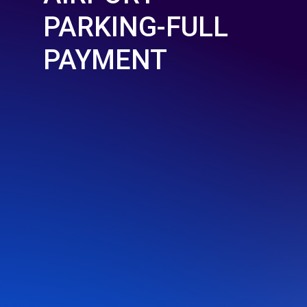
PARKING-FULL
PAYMENT