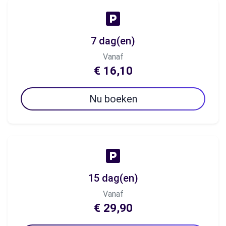
7 dag(en)
Vanaf
€ 16,10
Nu boeken
15 dag(en)
Vanaf
€ 29,90