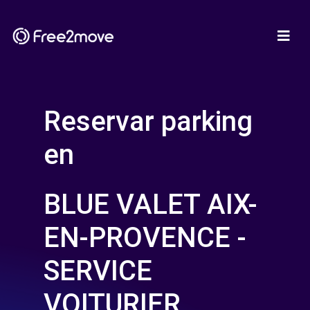
Reservar parking
en
BLUE VALET AIX-
EN-PROVENCE -
SERVICE
VOITURIER