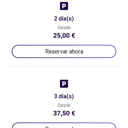
2 día(s)
Desde
25,00 €
Reservar ahora
3 día(s)
Desde
37,50 €