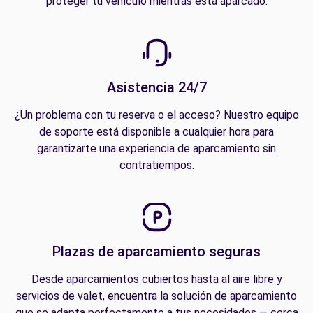
proteger tu vehículo mientras está aparcado.
Asistencia 24/7
¿Un problema con tu reserva o el acceso? Nuestro equipo
de soporte está disponible a cualquier hora para
garantizarte una experiencia de aparcamiento sin
contratiempos.
Plazas de aparcamiento seguras
Desde aparcamientos cubiertos hasta al aire libre y
servicios de valet, encuentra la solución de aparcamiento
que se adapta perfectamente a tus necesidades — cerca