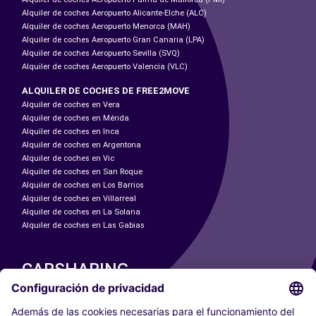
Alquiler de coches Aeropuerto Alicante-Elche (ALC)
Alquiler de coches Aeropuerto Menorca (MAH)
Alquiler de coches Aeropuerto Gran Canaria (LPA)
Alquiler de coches Aeropuerto Sevilla (SVQ)
Alquiler de coches Aeropuerto Valencia (VLC)
ALQUILER DE COCHES DE FREE2MOVE
Alquiler de coches en Vera
Alquiler de coches en Mérida
Alquiler de coches en Inca
Alquiler de coches en Argentona
Alquiler de coches en Vic
Alquiler de coches en San Roque
Alquiler de coches en Los Barrios
Alquiler de coches en Villarreal
Alquiler de coches en La Solana
Alquiler de coches en Las Gabias
CARSHARING
NUESTRAS CIUDADES
Paris