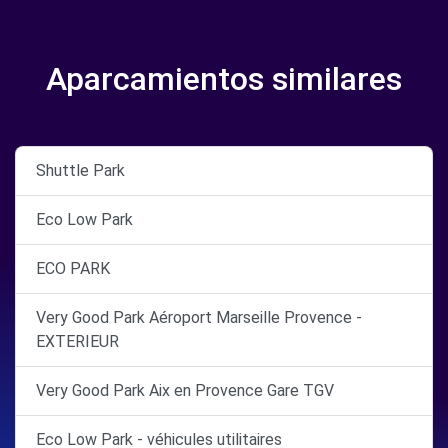
Aparcamientos similares
Shuttle Park
Eco Low Park
ECO PARK
Very Good Park Aéroport Marseille Provence -
EXTERIEUR
Very Good Park Aix en Provence Gare TGV
Eco Low Park - véhicules utilitaires