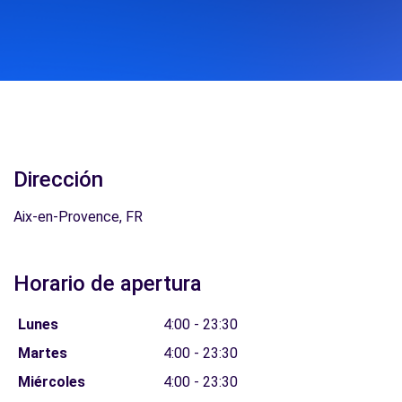
Dirección
Aix-en-Provence, FR
Horario de apertura
Lunes
4:00 - 23:30
Martes
4:00 - 23:30
Miércoles
4:00 - 23:30