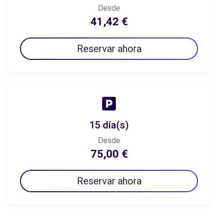
Desde
41,42 €
Reservar ahora
15 día(s)
Desde
75,00 €
Reservar ahora