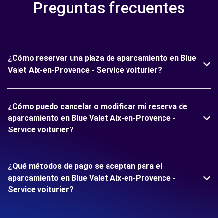
Preguntas frecuentes
¿Cómo reservar una plaza de aparcamiento en Blue
Valet Aix-en-Provence - Service voiturier?
¿Cómo puedo cancelar o modificar mi reserva de
aparcamiento en Blue Valet Aix-en-Provence -
Service voiturier?
¿Qué métodos de pago se aceptan para el
aparcamiento en Blue Valet Aix-en-Provence -
Service voiturier?