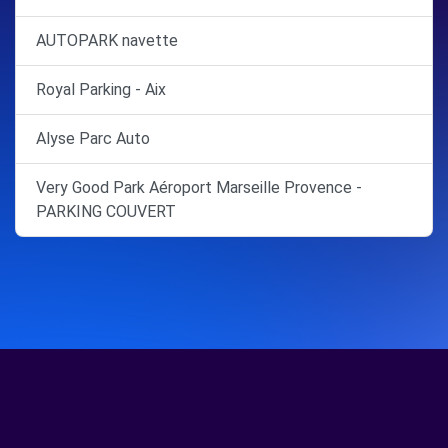
AUTOPARK navette
Royal Parking - Aix
Alyse Parc Auto
Very Good Park Aéroport Marseille Provence -
PARKING COUVERT