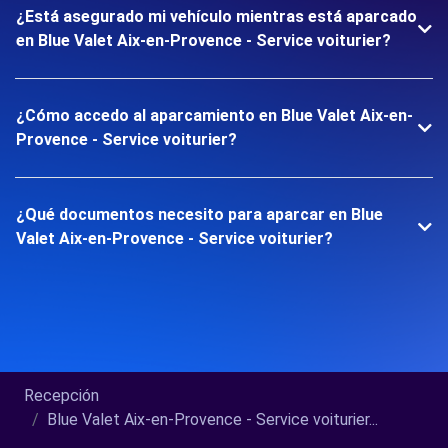
¿Está asegurado mi vehículo mientras está aparcado
en Blue Valet Aix-en-Provence - Service voiturier?
¿Cómo accedo al aparcamiento en Blue Valet Aix-en-
Provence - Service voiturier?
¿Qué documentos necesito para aparcar en Blue
Valet Aix-en-Provence - Service voiturier?
Recepción
Blue Valet Aix-en-Provence - Service voiturier...