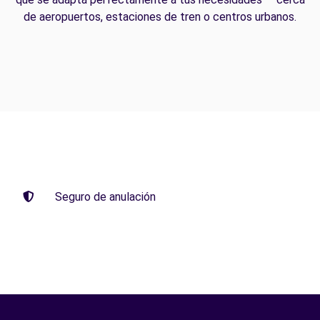
de aeropuertos, estaciones de tren o centros urbanos.
Seguro de anulación