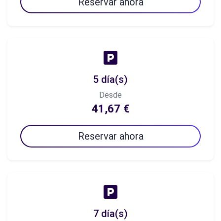
Reservar ahora
5 día(s)
Desde
41,67 €
Reservar ahora
7 día(s)