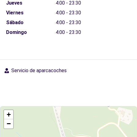
Jueves
4:00 - 23:30
Viernes
4:00 - 23:30
Sábado
4:00 - 23:30
Domingo
4:00 - 23:30
Servicio de aparcacoches
+
−