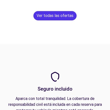
Ver todas las ofertas
Seguro incluido
Aparca con total tranquilidad. La cobertura de
responsabilidad civil está incluida en cada reserva para