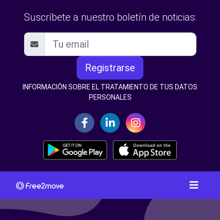
Suscríbete a nuestro boletín de noticias:
Registrarse
INFORMACIÓN SOBRE EL TRATAMIENTO DE TUS DATOS
PERSONALES