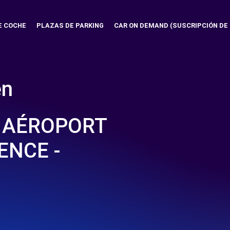
E COCHE
PLAZAS DE PARKING
CAR ON DEMAND (SUSCRIPCIÓN DE
en
 AÉROPORT
ENCE -