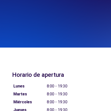
Horario de apertura
Lunes
8:00 - 19:30
Martes
8:00 - 19:30
Miércoles
8:00 - 19:30
Jueves
8:00 - 19:30