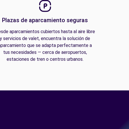
Plazas de aparcamiento seguras
sde aparcamientos cubiertos hasta al aire libre
y servicios de valet, encuentra la solución de
aparcamiento que se adapta perfectamente a
tus necesidades — cerca de aeropuertos,
estaciones de tren o centros urbanos.