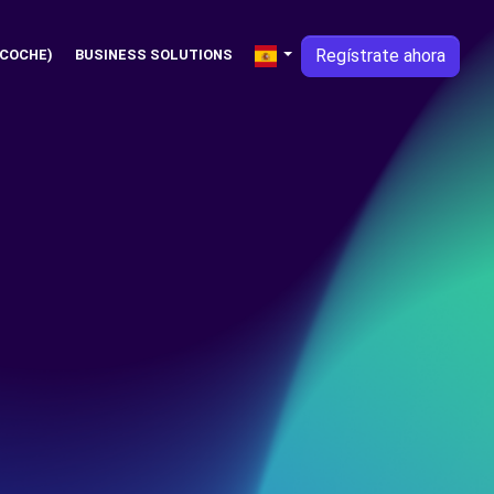
Regístrate ahora
 COCHE)
BUSINESS SOLUTIONS