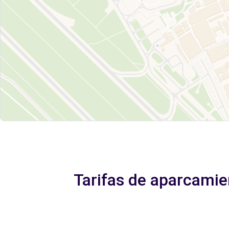
Tarifas de aparcamie