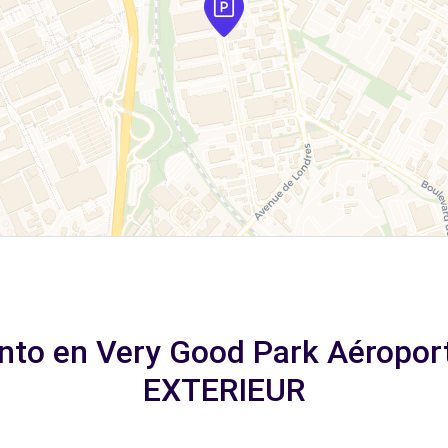
nto en Very Good Park Aéroport
EXTERIEUR