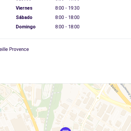
Viernes
8:00 - 19:30
Sábado
8:00 - 18:00
Domingo
8:00 - 18:00
eille Provence