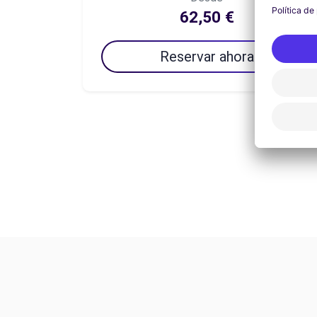
62,50 €
Reservar ahora