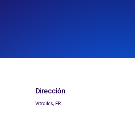
Dirección
Vitrolles, FR