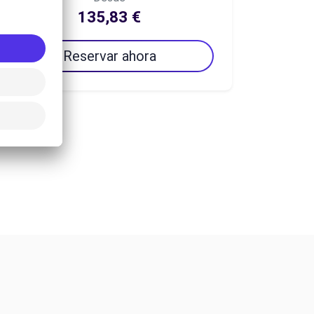
135,83 €
Reservar ahora