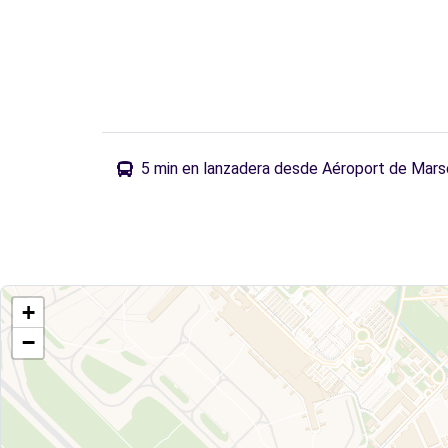
5 min en lanzadera desde Aéroport de Mars
+
−