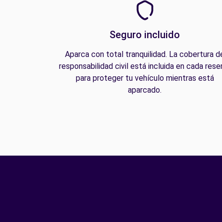
Seguro incluido
Aparca con total tranquilidad. La cobertura d
responsabilidad civil está incluida en cada rese
para proteger tu vehículo mientras está
aparcado.