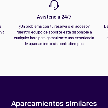
Asistencia 24/7
e
¿Un problema con tu reserva o el acceso?
De
rva
Nuestro equipo de soporte está disponible a
cualquier hora para garantizarte una experiencia
de aparcamiento sin contratiempos.
Aparcamientos similares