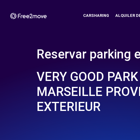
CARSHARING
ALQUILER D
Reservar parking 
VERY GOOD PARK
MARSEILLE PROV
EXTERIEUR