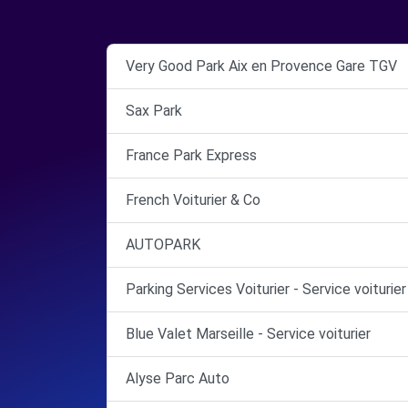
Very Good Park Aix en Provence Gare TGV
Sax Park
France Park Express
French Voiturier & Co
AUTOPARK
Parking Services Voiturier - Service voiturier
Blue Valet Marseille - Service voiturier
Alyse Parc Auto