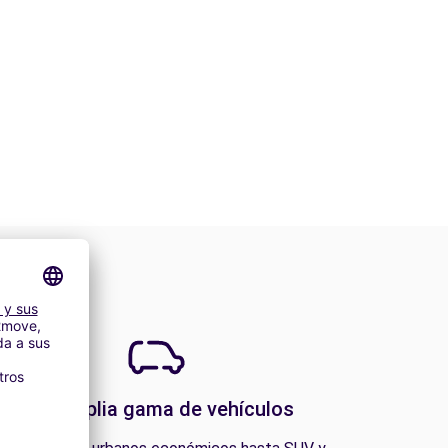
Una amplia gama de vehículos