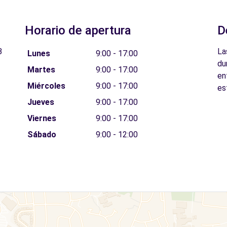
Horario de apertura
D
B
La
Lunes
9:00 - 17:00
du
Martes
9:00 - 17:00
en
Miércoles
9:00 - 17:00
es
Jueves
9:00 - 17:00
Viernes
9:00 - 17:00
Sábado
9:00 - 12:00