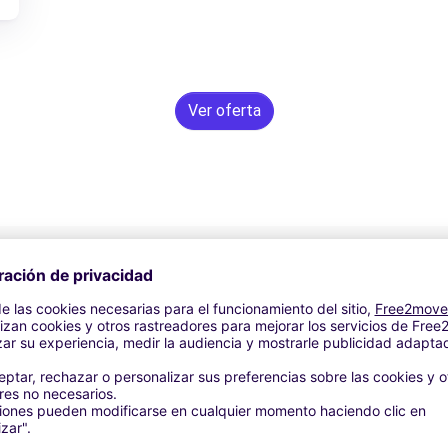
Ver oferta
Asistencia 24/7