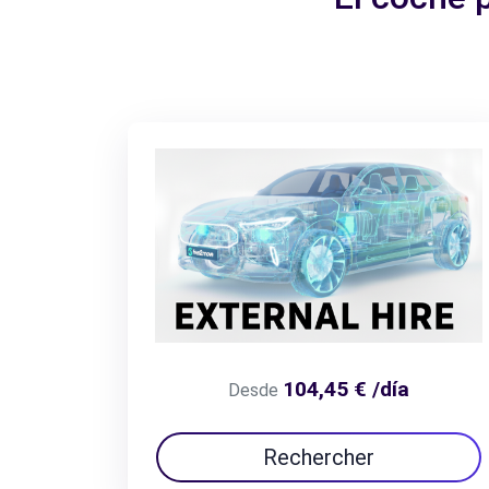
104,45 € /día
Desde
Rechercher