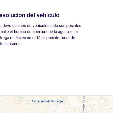
evolución del vehículo
s devoluciones de vehículos solo son posibles
rante el horario de apertura de la agencia. La
trega de llaves no está disponible fuera de
tos horarios.