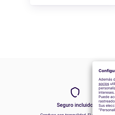
Seguro incluido