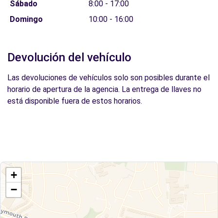
Sábado
8:00 - 17:00
Domingo
10:00 - 16:00
Devolución del vehículo
Las devoluciones de vehículos solo son posibles durante el
horario de apertura de la agencia. La entrega de llaves no
está disponible fuera de estos horarios.
+
−