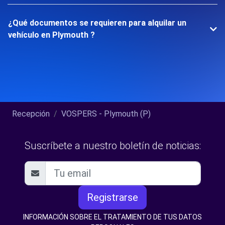
¿Qué documentos se requieren para alquilar un
vehículo en Plymouth ?
Recepción
VOSPERS - Plymouth (P)
Suscríbete a nuestro boletín de noticias:
Registrarse
INFORMACIÓN SOBRE EL TRATAMIENTO DE TUS DATOS