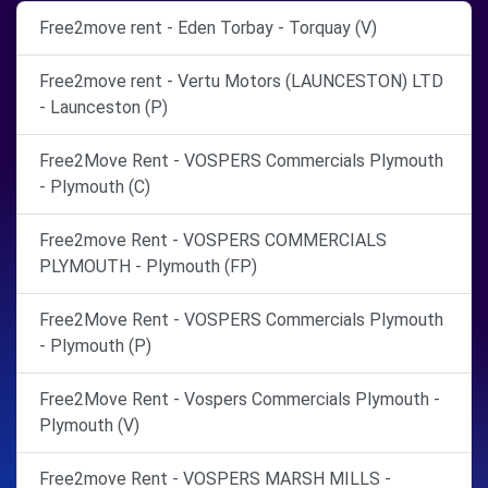
Free2move rent - Eden Torbay - Torquay (V)
Free2move rent - Vertu Motors (LAUNCESTON) LTD
- Launceston (P)
Free2Move Rent - VOSPERS Commercials Plymouth
- Plymouth (C)
Free2move Rent - VOSPERS COMMERCIALS
PLYMOUTH - Plymouth (FP)
Free2Move Rent - VOSPERS Commercials Plymouth
- Plymouth (P)
Free2Move Rent - Vospers Commercials Plymouth -
Plymouth (V)
Free2move Rent - VOSPERS MARSH MILLS -