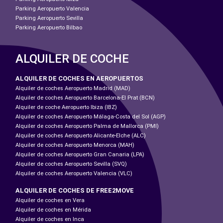
Parking Aeropuerto Valencia
Parking Aeropuerto Sevilla
Parking Aeropuerto Bilbao
ALQUILER DE COCHE
ALQUILER DE COCHES EN AEROPUERTOS
Alquiler de coches Aeropuerto Madrid (MAD)
Alquiler de coches Aeropuerto Barcelona-El Prat (BCN)
Alquiler de coche Aeropuerto Ibiza (IBZ)
Alquiler de coches Aeropuerto Málaga-Costa del Sol (AGP)
Alquiler de coches Aeropuerto Palma de Mallorca (PMI)
Alquiler de coches Aeropuerto Alicante-Elche (ALC)
Alquiler de coches Aeropuerto Menorca (MAH)
Alquiler de coches Aeropuerto Gran Canaria (LPA)
Alquiler de coches Aeropuerto Sevilla (SVQ)
Alquiler de coches Aeropuerto Valencia (VLC)
ALQUILER DE COCHES DE FREE2MOVE
Alquiler de coches en Vera
Alquiler de coches en Mérida
Alquiler de coches en Inca