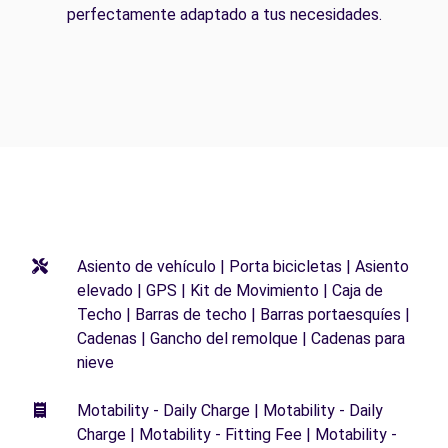
perfectamente adaptado a tus necesidades.
Asiento de vehículo | Porta bicicletas | Asiento
elevado | GPS | Kit de Movimiento | Caja de
Techo | Barras de techo | Barras portaesquíes |
Cadenas | Gancho del remolque | Cadenas para
nieve
Motability - Daily Charge | Motability - Daily
Charge | Motability - Fitting Fee | Motability -