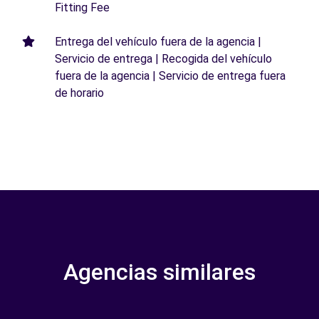
Fitting Fee
Entrega del vehículo fuera de la agencia |
Servicio de entrega | Recogida del vehículo
fuera de la agencia | Servicio de entrega fuera
de horario
Agencias similares