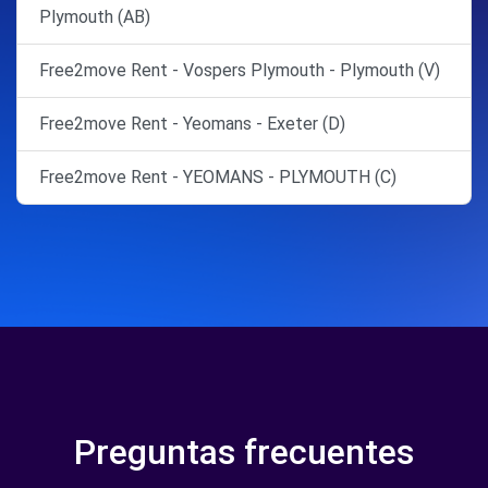
Plymouth (AB)
Free2move Rent - Vospers Plymouth - Plymouth (V)
Free2move Rent - Yeomans - Exeter (D)
Free2move Rent - YEOMANS - PLYMOUTH (C)
Preguntas frecuentes