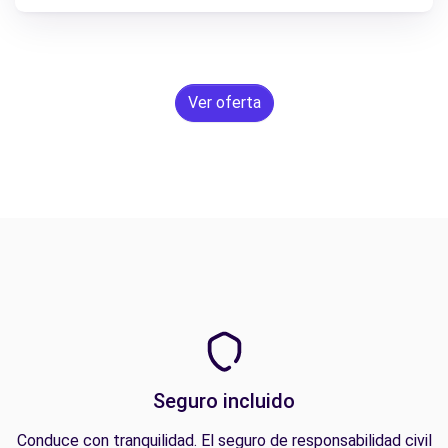
Ver oferta
Seguro incluido
Conduce con tranquilidad. El seguro de responsabilidad civil