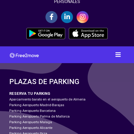
PERSONALES
PLAZAS DE PARKING
RESERVA TU PARKING
Aparcamiento barato en el aeropuerto de Almeria
Parking Aeropuerto Madrid-Barajas
Parking Aeropuerto Barcelona
Parking Aeropuerto Palma de Mallorca
Parking Aeropuerto Malaga
Parking Aeropuerto Alicante
Parking Aeropuerto Ibiza