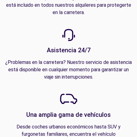
está incluido en todos nuestros alquileres para protegerte
en la carretera.
Asistencia 24/7
¿Problemas en la carretera? Nuestro servicio de asistencia
está disponible en cualquier momento para garantizar un
viaje sin interrupciones.
Una amplia gama de vehículos
Desde coches urbanos económicos hasta SUV y
furgonetas familiares, encuentra el vehículo