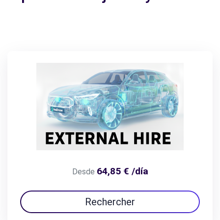
64,85 € /día
Desde
Rechercher