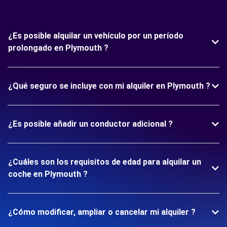
¿Es posible alquilar un vehículo por un período
prolongado en Plymouth ?
¿Qué seguro se incluye con mi alquiler en Plymouth ?
¿Es posible añadir un conductor adicional ?
¿Cuáles son los requisitos de edad para alquilar un
coche en Plymouth ?
¿Cómo modificar, ampliar o cancelar mi alquiler ?