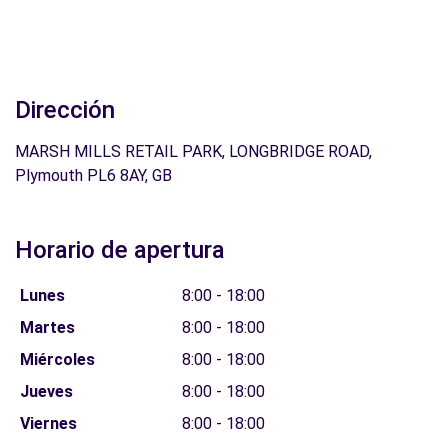
Dirección
MARSH MILLS RETAIL PARK, LONGBRIDGE ROAD,
Plymouth PL6 8AY, GB
Horario de apertura
Lunes
8:00 - 18:00
Martes
8:00 - 18:00
Miércoles
8:00 - 18:00
Jueves
8:00 - 18:00
Viernes
8:00 - 18:00