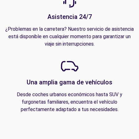
Asistencia 24/7
¿Problemas en la carretera? Nuestro servicio de asistencia
está disponible en cualquier momento para garantizar un
viaje sin interrupciones.
Una amplia gama de vehículos
Desde coches urbanos económicos hasta SUV y
furgonetas familiares, encuentra el vehículo
perfectamente adaptado a tus necesidades.