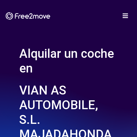
Alquilar un coche
en
VIAN AS
AUTOMOBILE,
S.L.
MAJADAHONDA