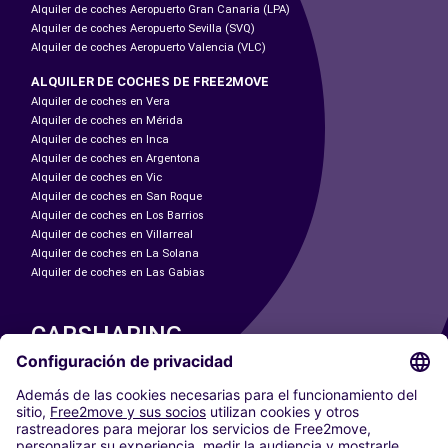
Alquiler de coches Aeropuerto Gran Canaria (LPA)
Alquiler de coches Aeropuerto Sevilla (SVQ)
Alquiler de coches Aeropuerto Valencia (VLC)
ALQUILER DE COCHES DE FREE2MOVE
Alquiler de coches en Vera
Alquiler de coches en Mérida
Alquiler de coches en Inca
Alquiler de coches en Argentona
Alquiler de coches en Vic
Alquiler de coches en San Roque
Alquiler de coches en Los Barrios
Alquiler de coches en Villarreal
Alquiler de coches en La Solana
Alquiler de coches en Las Gabias
CARSHARING
NUESTRAS CIUDADES
Paris
Madrid
Washington DC