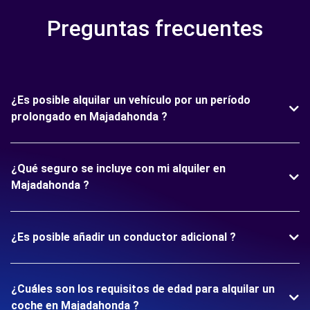
Preguntas frecuentes
¿Es posible alquilar un vehículo por un período
prolongado en Majadahonda ?
¿Qué seguro se incluye con mi alquiler en
Majadahonda ?
¿Es posible añadir un conductor adicional ?
¿Cuáles son los requisitos de edad para alquilar un
coche en Majadahonda ?