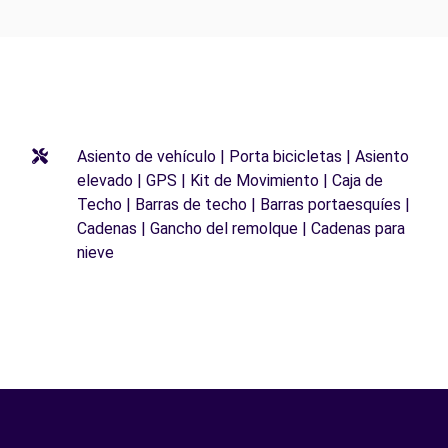
Asiento de vehículo | Porta bicicletas | Asiento
elevado | GPS | Kit de Movimiento | Caja de
Techo | Barras de techo | Barras portaesquíes |
Cadenas | Gancho del remolque | Cadenas para
nieve