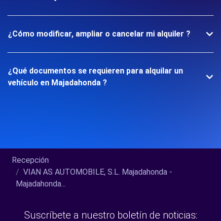
¿Cómo modificar, ampliar o cancelar mi alquiler ?
¿Qué documentos se requieren para alquilar un
vehículo en Majadahonda ?
Recepción
VIAN AS AUTOMOBILE, S.L. Majadahonda -
Majadahonda...
Suscríbete a nuestro boletín de noticias: