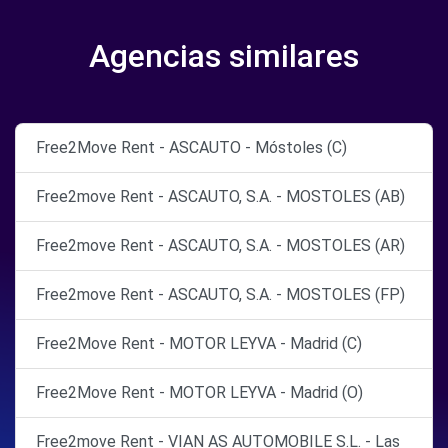
Agencias similares
Free2Move Rent - ASCAUTO - Móstoles (C)
Free2move Rent - ASCAUTO, S.A. - MOSTOLES (AB)
Free2move Rent - ASCAUTO, S.A. - MOSTOLES (AR)
Free2move Rent - ASCAUTO, S.A. - MOSTOLES (FP)
Free2Move Rent - MOTOR LEYVA - Madrid (C)
Free2Move Rent - MOTOR LEYVA - Madrid (O)
Free2move Rent - VIAN AS AUTOMOBILE S.L. - Las