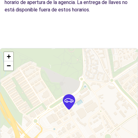
horario de apertura de la agencia. La entrega de llaves no
está disponible fuera de estos horarios.
+
−