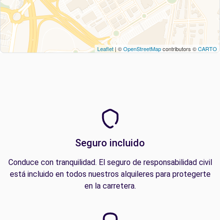
Leaflet
| ©
OpenStreetMap
contributors ©
CARTO
Seguro incluido
Conduce con tranquilidad. El seguro de responsabilidad civil
está incluido en todos nuestros alquileres para protegerte
en la carretera.