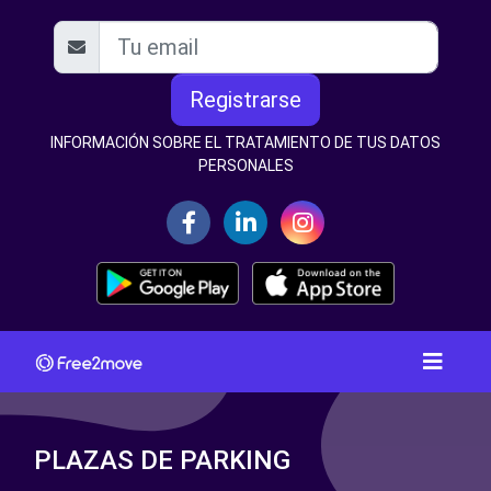
Registrarse
INFORMACIÓN SOBRE EL TRATAMIENTO DE TUS DATOS
PERSONALES
PLAZAS DE PARKING