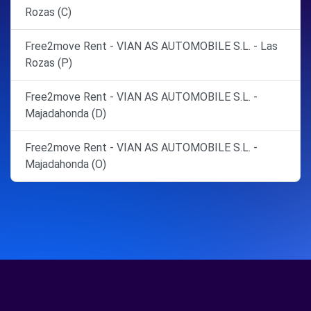
Rozas (C)
Free2move Rent - VIAN AS AUTOMOBILE S.L. - Las
Rozas (P)
Free2move Rent - VIAN AS AUTOMOBILE S.L. -
Majadahonda (D)
Free2move Rent - VIAN AS AUTOMOBILE S.L. -
Majadahonda (O)