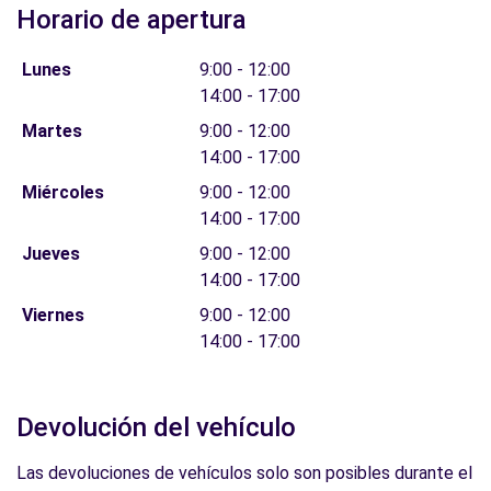
Horario de apertura
Lunes
9:00 - 12:00
14:00 - 17:00
Martes
9:00 - 12:00
14:00 - 17:00
Miércoles
9:00 - 12:00
14:00 - 17:00
Jueves
9:00 - 12:00
14:00 - 17:00
Viernes
9:00 - 12:00
14:00 - 17:00
Devolución del vehículo
Las devoluciones de vehículos solo son posibles durante el