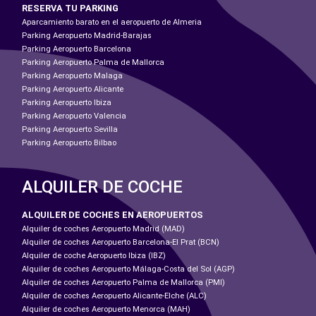
RESERVA TU PARKING
Aparcamiento barato en el aeropuerto de Almeria
Parking Aeropuerto Madrid-Barajas
Parking Aeropuerto Barcelona
Parking Aeropuerto Palma de Mallorca
Parking Aeropuerto Malaga
Parking Aeropuerto Alicante
Parking Aeropuerto Ibiza
Parking Aeropuerto Valencia
Parking Aeropuerto Sevilla
Parking Aeropuerto Bilbao
ALQUILER DE COCHE
ALQUILER DE COCHES EN AEROPUERTOS
Alquiler de coches Aeropuerto Madrid (MAD)
Alquiler de coches Aeropuerto Barcelona-El Prat (BCN)
Alquiler de coche Aeropuerto Ibiza (IBZ)
Alquiler de coches Aeropuerto Málaga-Costa del Sol (AGP)
Alquiler de coches Aeropuerto Palma de Mallorca (PMI)
Alquiler de coches Aeropuerto Alicante-Elche (ALC)
Alquiler de coches Aeropuerto Menorca (MAH)