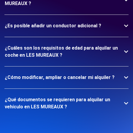
MUREAUX ?
¿Es posible añadir un conductor adicional ?
¿Cuáles son los requisitos de edad para alquilar un
coche en LES MUREAUX ?
¿Cómo modificar, ampliar o cancelar mi alquiler ?
¿Qué documentos se requieren para alquilar un
vehículo en LES MUREAUX ?