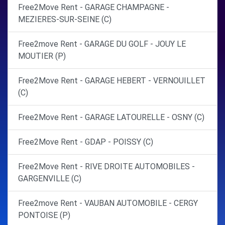
Free2Move Rent - GARAGE CHAMPAGNE -
MEZIERES-SUR-SEINE (C)
Free2move Rent - GARAGE DU GOLF - JOUY LE
MOUTIER (P)
Free2Move Rent - GARAGE HEBERT - VERNOUILLET
(C)
Free2Move Rent - GARAGE LATOURELLE - OSNY (C)
Free2Move Rent - GDAP - POISSY (C)
Free2Move Rent - RIVE DROITE AUTOMOBILES -
GARGENVILLE (C)
Free2move Rent - VAUBAN AUTOMOBILE - CERGY
PONTOISE (P)