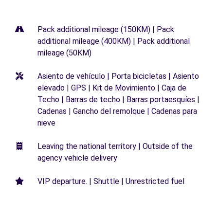
Pack additional mileage (150KM) | Pack
additional mileage (400KM) | Pack additional
mileage (50KM)
Asiento de vehículo | Porta bicicletas | Asiento
elevado | GPS | Kit de Movimiento | Caja de
Techo | Barras de techo | Barras portaesquíes |
Cadenas | Gancho del remolque | Cadenas para
nieve
Leaving the national territory | Outside of the
agency vehicle delivery
VIP departure. | Shuttle | Unrestricted fuel