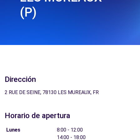
(P)
Dirección
2 RUE DE SEINE, 78130 LES MUREAUX, FR
Horario de apertura
Lunes
8:00 - 12:00
14:00 - 18:00