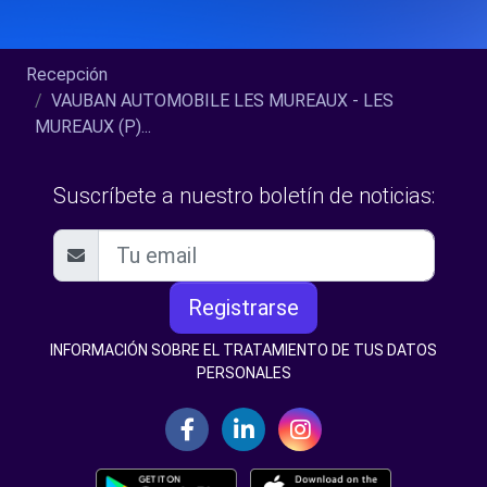
Recepción
VAUBAN AUTOMOBILE LES MUREAUX - LES
MUREAUX (P)...
Suscríbete a nuestro boletín de noticias:
Registrarse
INFORMACIÓN SOBRE EL TRATAMIENTO DE TUS DATOS
PERSONALES