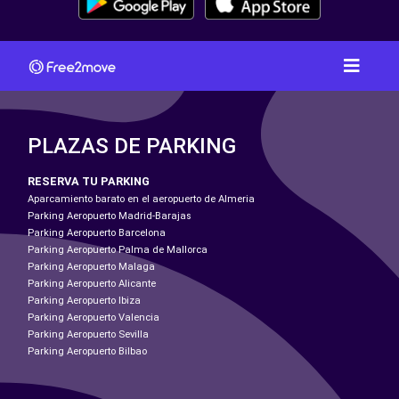
PLAZAS DE PARKING
RESERVA TU PARKING
Aparcamiento barato en el aeropuerto de Almeria
Parking Aeropuerto Madrid-Barajas
Parking Aeropuerto Barcelona
Parking Aeropuerto Palma de Mallorca
Parking Aeropuerto Malaga
Parking Aeropuerto Alicante
Parking Aeropuerto Ibiza
Parking Aeropuerto Valencia
Parking Aeropuerto Sevilla
Parking Aeropuerto Bilbao