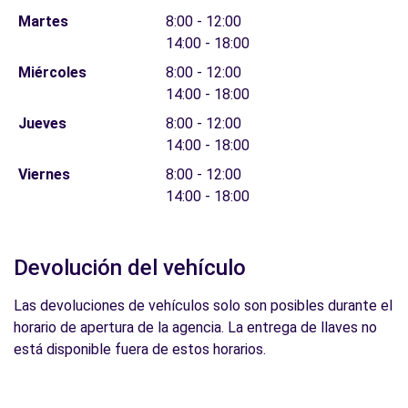
Martes
8:00 - 12:00
14:00 - 18:00
Miércoles
8:00 - 12:00
14:00 - 18:00
Jueves
8:00 - 12:00
14:00 - 18:00
Viernes
8:00 - 12:00
14:00 - 18:00
Devolución del vehículo
Las devoluciones de vehículos solo son posibles durante el
horario de apertura de la agencia. La entrega de llaves no
está disponible fuera de estos horarios.