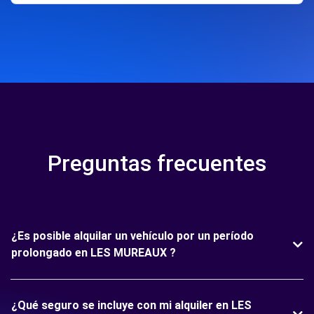
Preguntas frecuentes
¿Es posible alquilar un vehículo por un período
prolongado en LES MUREAUX ?
¿Qué seguro se incluye con mi alquiler en LES