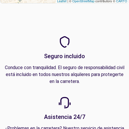
Leaflet
| ©
OpenStreetMap
contributors ©
CARTO
Seguro incluido
Conduce con tranquilidad. El seguro de responsabilidad civil
está incluido en todos nuestros alquileres para protegerte
en la carretera.
Asistencia 24/7
¿Problemas en la carretera? Nuestro servicio de asistencia