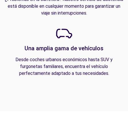
está disponible en cualquier momento para garantizar un
viaje sin interrupciones.
Una amplia gama de vehículos
Desde coches urbanos económicos hasta SUV y
furgonetas familiares, encuentra el vehículo
perfectamente adaptado a tus necesidades.