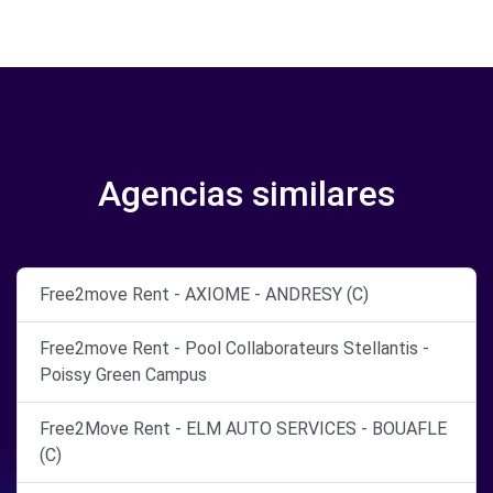
Agencias similares
Free2move Rent - AXIOME - ANDRESY (C)
Free2move Rent - Pool Collaborateurs Stellantis -
Poissy Green Campus
Free2Move Rent - ELM AUTO SERVICES - BOUAFLE
(C)